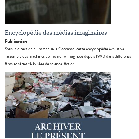
Encyclopédie des médias imaginaires
Publication
Sous la direction d'Emmanuelle Caccamo, cette encyclopédie évolutive
rassemble des machines de mémoire imaginées depuis 1990 dans différents
films et séries télévisées de science-fiction.