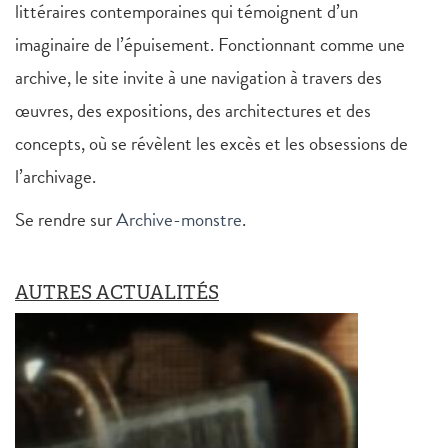
littéraires contemporaines qui témoignent d’un
imaginaire de l’épuisement. Fonctionnant comme une
archive, le site invite à une navigation à travers des
œuvres, des expositions, des architectures et des
concepts, où se révèlent les excès et les obsessions de
l’archivage.
Se rendre sur
Archive-monstre
.
AUTRES ACTUALITÉS