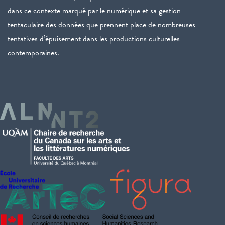
dans ce contexte marqué par le numérique et sa gestion
tentaculaire des données que prennent place de nombreuses
tentatives d’épuisement dans les productions culturelles
contemporaines.