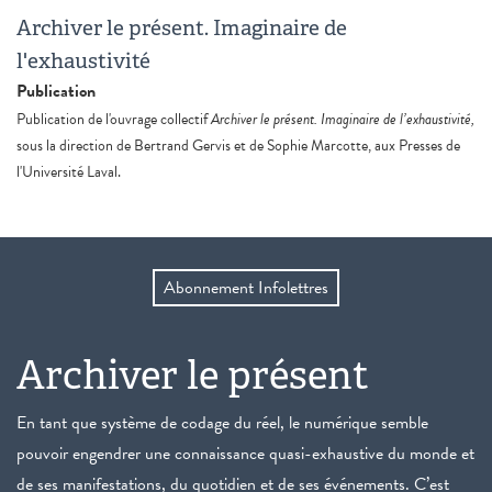
Archiver le présent. Imaginaire de
l'exhaustivité
Publication
Publication de l'ouvrage collectif
Archiver le présent. Imaginaire de l’exhaustivité,
sous la direction de Bertrand Gervis et de Sophie Marcotte, aux Presses de
l'Université Laval.
Abonnement Infolettres
Archiver le présent
En tant que système de codage du réel, le numérique semble
pouvoir engendrer une connaissance quasi-exhaustive du monde et
de ses manifestations, du quotidien et de ses événements. C’est