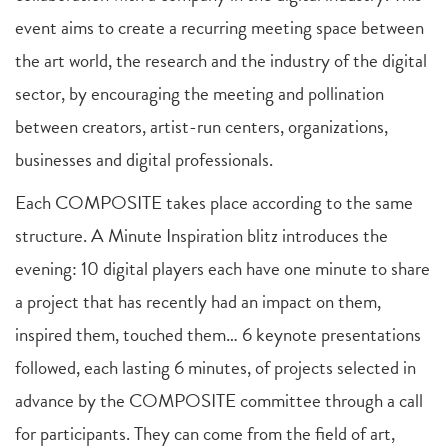
event aims to create a recurring meeting space between
the art world, the research and the industry of the digital
sector, by encouraging the meeting and pollination
between creators, artist-run centers, organizations,
businesses and digital professionals.
Each COMPOSITE takes place according to the same
structure. A Minute Inspiration blitz introduces the
evening: 10 digital players each have one minute to share
a project that has recently had an impact on them,
inspired them, touched them… 6 keynote presentations
followed, each lasting 6 minutes, of projects selected in
advance by the COMPOSITE committee through a call
for participants. They can come from the field of art,