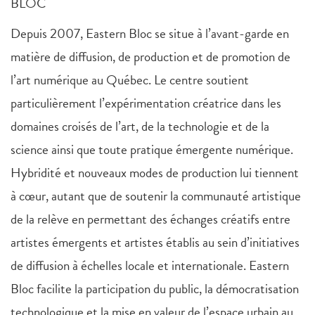
BLOC
Depuis 2007, Eastern Bloc se situe à l’avant-garde en
matière de diffusion, de production et de promotion de
l’art numérique au Québec. Le centre soutient
particulièrement l’expérimentation créatrice dans les
domaines croisés de l’art, de la technologie et de la
science ainsi que toute pratique émergente numérique.
Hybridité et nouveaux modes de production lui tiennent
à cœur, autant que de soutenir la communauté artistique
de la relève en permettant des échanges créatifs entre
artistes émergents et artistes établis au sein d’initiatives
de diffusion à échelles locale et internationale. Eastern
Bloc facilite la participation du public, la démocratisation
technologique et la mise en valeur de l’espace urbain au