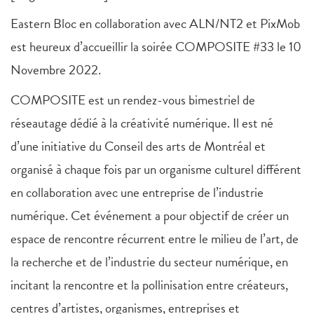
Eastern Bloc en collaboration avec ALN/NT2 et PixMob
est heureux d’accueillir la soirée COMPOSITE #33 le 10
Novembre 2022.
COMPOSITE est un rendez-vous bimestriel de
réseautage dédié à la créativité numérique. Il est né
d’une initiative du Conseil des arts de Montréal et
organisé à chaque fois par un organisme culturel différent
en collaboration avec une entreprise de l’industrie
numérique. Cet événement a pour objectif de créer un
espace de rencontre récurrent entre le milieu de l’art, de
la recherche et de l’industrie du secteur numérique, en
incitant la rencontre et la pollinisation entre créateurs,
centres d’artistes, organismes, entreprises et