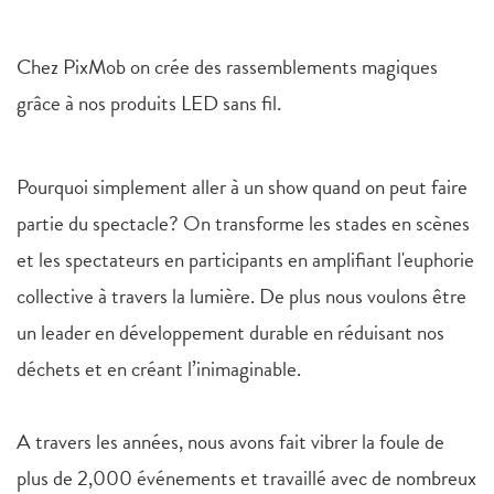
Chez PixMob on crée des rassemblements magiques
grâce à nos produits LED sans fil.
Pourquoi simplement aller à un show quand on peut faire
partie du spectacle? On transforme les stades en scènes
et les spectateurs en participants en amplifiant l'euphorie
collective à travers la lumière. De plus nous voulons être
un leader en développement durable en réduisant nos
déchets et en créant l’inimaginable.
A travers les années, nous avons fait vibrer la foule de
plus de 2,000 événements et travaillé avec de nombreux