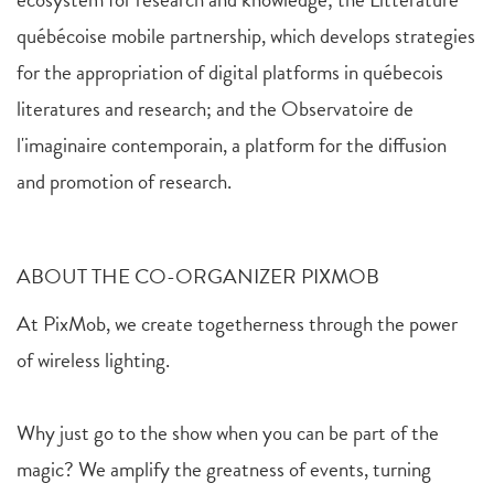
québécoise mobile partnership, which develops strategies
for the appropriation of digital platforms in québecois
literatures and research; and the Observatoire de
l'imaginaire contemporain, a platform for the diffusion
and promotion of research.
ABOUT THE CO-ORGANIZER PIXMOB
At PixMob, we create togetherness through the power
of wireless lighting.
Why just go to the show when you can be part of the
magic? We amplify the greatness of events, turning