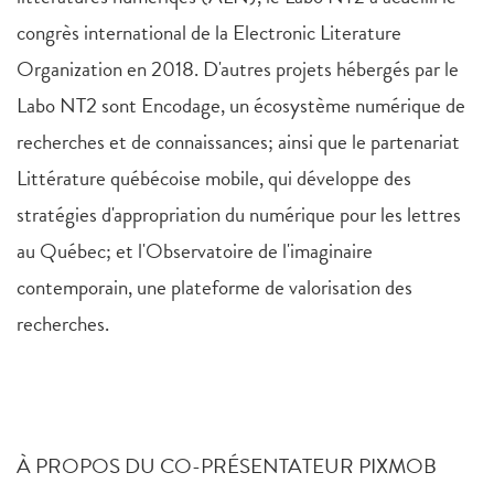
congrès international de la Electronic Literature
Organization en 2018. D'autres projets hébergés par le
Labo NT2 sont Encodage, un écosystème numérique de
recherches et de connaissances; ainsi que le partenariat
Littérature québécoise mobile, qui développe des
stratégies d'appropriation du numérique pour les lettres
au Québec; et l'Observatoire de l'imaginaire
contemporain, une plateforme de valorisation des
recherches.
À PROPOS DU CO-PRÉSENTATEUR PIXMOB