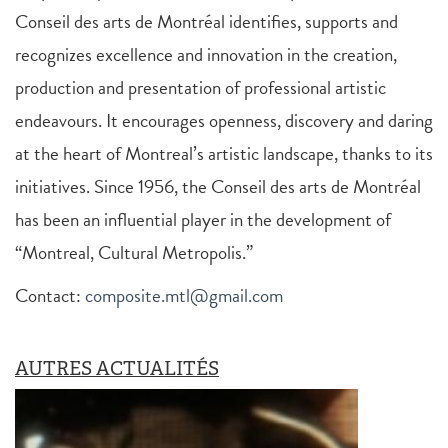
Conseil des arts de Montréal identifies, supports and
recognizes excellence and innovation in the creation,
production and presentation of professional artistic
endeavours. It encourages openness, discovery and daring
at the heart of Montreal’s artistic landscape, thanks to its
initiatives. Since 1956, the Conseil des arts de Montréal
has been an influential player in the development of
“Montreal, Cultural Metropolis.”
Contact:
composite.mtl@gmail.com
AUTRES ACTUALITÉS