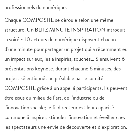
professionnels du numérique.
Chaque COMPOSITE se déroule selon une même
structure. Un BLITZ MINUTE INSPIRATION introduit
la soirée: 10 acteurs du numérique disposent chacun
d’une minute pour partager un projet qui a récemment eu
un impact sur eux, les a inspirés, touchés… S’ensuivent 6
présentations keynote, durant chacune 6 minutes, des
projets sélectionnés au préalable par le comité
COMPOSITE grâce à un appel à participants. Ils peuvent
être issus du milieu de l’art, de l’industrie ou de
l’innovation sociale; le fil directeur est leur capacité
commune à inspirer, stimuler l’innovation et éveiller chez
les spectateurs une envie de découverte et d’exploration.