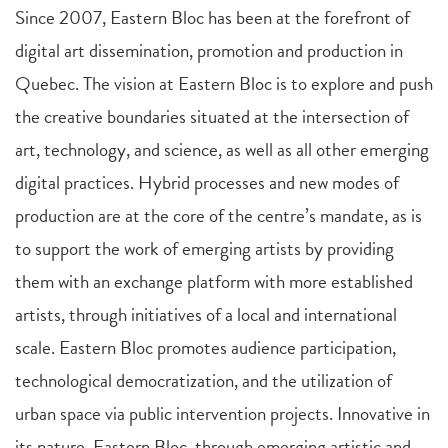
Since 2007, Eastern Bloc has been at the forefront of
digital art dissemination, promotion and production in
Quebec. The vision at Eastern Bloc is to explore and push
the creative boundaries situated at the intersection of
art, technology, and science, as well as all other emerging
digital practices. Hybrid processes and new modes of
production are at the core of the centre’s mandate, as is
to support the work of emerging artists by providing
them with an exchange platform with more established
artists, through initiatives of a local and international
scale. Eastern Bloc promotes audience participation,
technological democratization, and the utilization of
urban space via public intervention projects. Innovative in
its nature, Eastern Bloc, through emerging artistic and