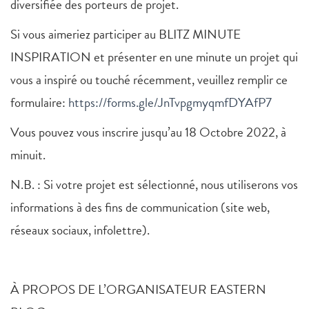
diversifiée des porteurs de projet.
Si vous aimeriez participer au BLITZ MINUTE
INSPIRATION et présenter en une minute un projet qui
vous a inspiré ou touché récemment, veuillez remplir ce
formulaire:
https://forms.gle/JnTvpgmyqmfDYAfP7
Vous pouvez vous inscrire jusqu’au 18 Octobre 2022, à
minuit.
N.B. : Si votre projet est sélectionné, nous utiliserons vos
informations à des fins de communication (site web,
réseaux sociaux, infolettre).
À PROPOS DE L’ORGANISATEUR EASTERN