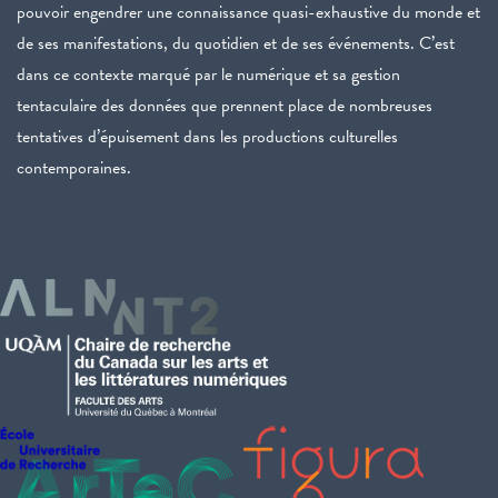
pouvoir engendrer une connaissance quasi-exhaustive du monde et
de ses manifestations, du quotidien et de ses événements. C’est
dans ce contexte marqué par le numérique et sa gestion
tentaculaire des données que prennent place de nombreuses
tentatives d’épuisement dans les productions culturelles
contemporaines.