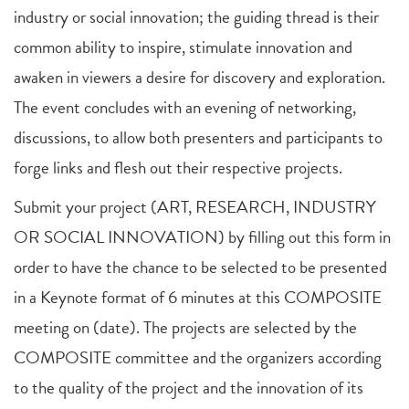
industry or social innovation; the guiding thread is their
common ability to inspire, stimulate innovation and
awaken in viewers a desire for discovery and exploration.
The event concludes with an evening of networking,
discussions, to allow both presenters and participants to
forge links and flesh out their respective projects.
Submit your project (ART, RESEARCH, INDUSTRY
OR SOCIAL INNOVATION) by filling out this form in
order to have the chance to be selected to be presented
in a Keynote format of 6 minutes at this COMPOSITE
meeting on (date). The projects are selected by the
COMPOSITE committee and the organizers according
to the quality of the project and the innovation of its