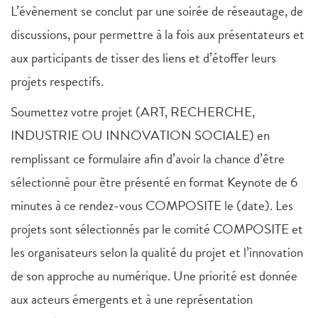
L’évènement se conclut par une soirée de réseautage, de
discussions, pour permettre à la fois aux présentateurs et
aux participants de tisser des liens et d’étoffer leurs
projets respectifs.
Soumettez votre projet (ART, RECHERCHE,
INDUSTRIE OU INNOVATION SOCIALE) en
remplissant ce formulaire afin d’avoir la chance d’être
sélectionné pour être présenté en format Keynote de 6
minutes à ce rendez-vous COMPOSITE le (date). Les
projets sont sélectionnés par le comité COMPOSITE et
les organisateurs selon la qualité du projet et l’innovation
de son approche au numérique. Une priorité est donnée
aux acteurs émergents et à une représentation