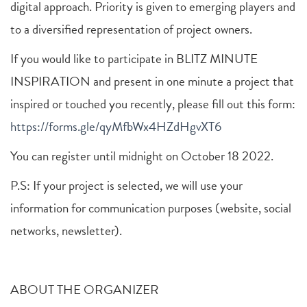
digital approach. Priority is given to emerging players and
to a diversified representation of project owners.
If you would like to participate in BLITZ MINUTE
INSPIRATION and present in one minute a project that
inspired or touched you recently, please fill out this form:
https://forms.gle/qyMfbWx4HZdHgvXT6
You can register until midnight on October 18 2022.
P.S: If your project is selected, we will use your
information for communication purposes (website, social
networks, newsletter).
ABOUT THE ORGANIZER