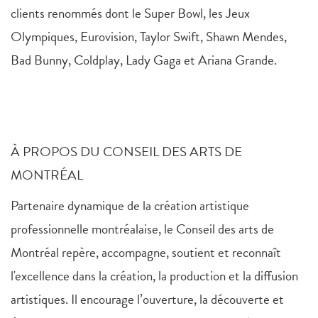
clients renommés dont le Super Bowl, les Jeux
Olympiques, Eurovision, Taylor Swift, Shawn Mendes,
Bad Bunny, Coldplay, Lady Gaga et Ariana Grande.
À PROPOS DU CONSEIL DES ARTS DE
MONTRÉAL
Partenaire dynamique de la création artistique
professionnelle montréalaise, le Conseil des arts de
Montréal repère, accompagne, soutient et reconnaît
l'excellence dans la création, la production et la diffusion
artistiques. Il encourage l’ouverture, la découverte et