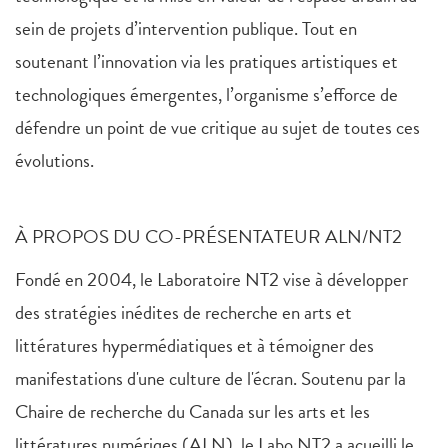
sein de projets d’intervention publique. Tout en
soutenant l’innovation via les pratiques artistiques et
technologiques émergentes, l’organisme s’efforce de
défendre un point de vue critique au sujet de toutes ces
évolutions.
À PROPOS DU CO-PRÉSENTATEUR ALN/NT2
Fondé en 2004, le Laboratoire NT2 vise à développer
des stratégies inédites de recherche en arts et
littératures hypermédiatiques et à témoigner des
manifestations d'une culture de l'écran. Soutenu par la
Chaire de recherche du Canada sur les arts et les
littératures numériqes (ALN), le Labo NT2 a acueilli le