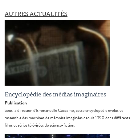
AUTRES ACTUALITÉS
Encyclopédie des médias imaginaires
Publication
Sous la direction d'Emmanuelle Caccamo, cette encyclopédie évolutive
rassemble des machines de mémoire imaginées depuis 1990 dans différents
films et séries télévisées de science-fiction.