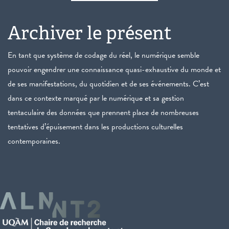
Archiver le présent
En tant que système de codage du réel, le numérique semble
pouvoir engendrer une connaissance quasi-exhaustive du monde et
de ses manifestations, du quotidien et de ses événements. C’est
dans ce contexte marqué par le numérique et sa gestion
tentaculaire des données que prennent place de nombreuses
tentatives d’épuisement dans les productions culturelles
contemporaines.