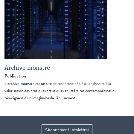
Archive-monstre
Publication
L’archive-monstre
est un site de recherche dédié à l’analyse et à la
valorisation des pratiques artistiques et littéraires contemporaines qui
témoignent d’un imaginaire de l’épuisement.
Abonnement Infolettres