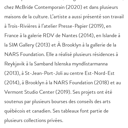
chez McBride Contemporain (2020) et dans plusieurs
maisons de la culture. L’artiste a aussi présenté son travail
à Trois-Rivières à l’atelier Presse-Papier (2019), en
France à la galerie RDV de Nantes (2014), en Islande à
la SIM Gallery (2013) et À Brooklyn à la gallerie de la
NARS Foundation. Elle a réalisé plusieurs résidences à
Reykjavik à la Samband Islenska myndlistarmanna
(2013), à St-Jean-Port-Joli au centre Est-Nord-Est
(2014), à Brooklyn à la NARS Foundation (2018) et au
Vermont Studio Center (2019). Ses projets ont été
soutenus par plusieurs bourses des conseils des arts
québécois et canadien. Ses tableaux font partie de
plusieurs collections privées.