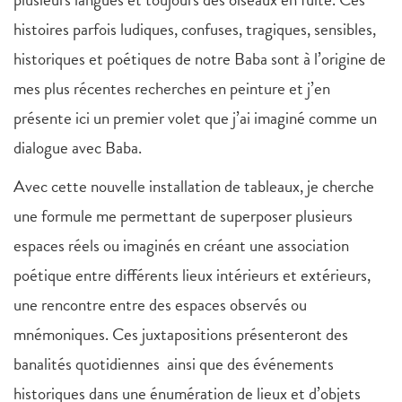
histoires parfois ludiques, confuses, tragiques, sensibles,
historiques et poétiques de notre Baba sont à l’origine de
mes plus récentes recherches en peinture et j’en
présente ici un premier volet que j’ai imaginé comme un
dialogue avec Baba.
Avec cette nouvelle installation de tableaux, je cherche
une formule me permettant de superposer plusieurs
espaces réels ou imaginés en créant une association
poétique entre différents lieux intérieurs et extérieurs,
une rencontre entre des espaces observés ou
mnémoniques. Ces juxtapositions présenteront des
banalités quotidiennes ainsi que des événements
historiques dans une énumération de lieux et d’objets