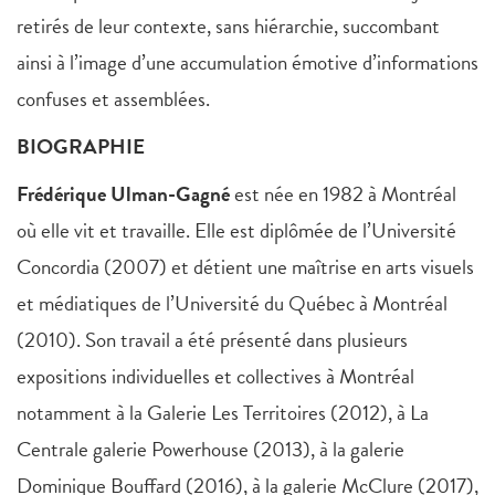
retirés de leur contexte, sans hiérarchie, succombant
ainsi à l’image d’une accumulation émotive d’informations
confuses et assemblées.
BIOGRAPHIE
Frédérique Ulman-Gagné
est née en 1982 à Montréal
où elle vit et travaille. Elle est diplômée de l’Université
Concordia (2007) et détient une maîtrise en arts visuels
et médiatiques de l’Université du Québec à Montréal
(2010). Son travail a été présenté dans plusieurs
expositions individuelles et collectives à Montréal
notamment à la Galerie Les Territoires (2012), à La
Centrale galerie Powerhouse (2013), à la galerie
Dominique Bouffard (2016), à la galerie McClure (2017),