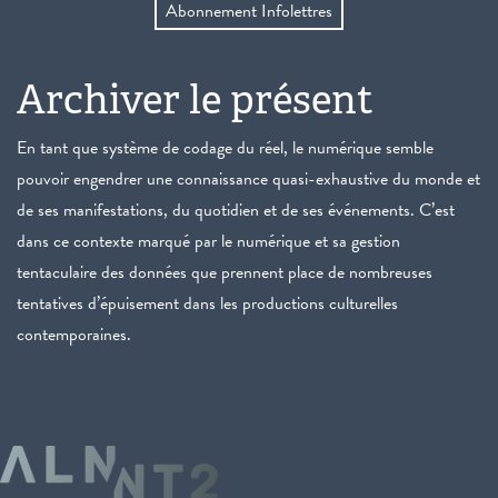
Abonnement Infolettres
Archiver le présent
En tant que système de codage du réel, le numérique semble
pouvoir engendrer une connaissance quasi-exhaustive du monde et
de ses manifestations, du quotidien et de ses événements. C’est
dans ce contexte marqué par le numérique et sa gestion
tentaculaire des données que prennent place de nombreuses
tentatives d’épuisement dans les productions culturelles
contemporaines.