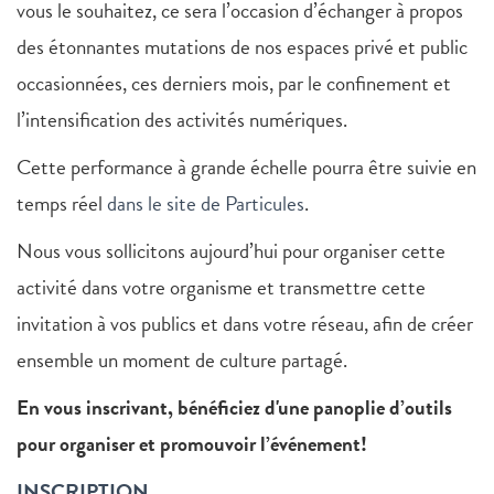
vous le souhaitez, ce sera l’occasion d’échanger à propos
des étonnantes mutations de nos espaces privé et public
occasionnées, ces derniers mois, par le confinement et
l’intensification des activités numériques.
Cette performance à grande échelle pourra être suivie en
temps réel
dans le site de Particules
.
Nous vous sollicitons aujourd’hui pour organiser cette
activité dans votre organisme et transmettre cette
invitation à vos publics et dans votre réseau, afin de créer
ensemble un moment de culture partagé.
En vous inscrivant, bénéficiez d'une panoplie d’outils
pour organiser et promouvoir l’événement!
INSCRIPTION.