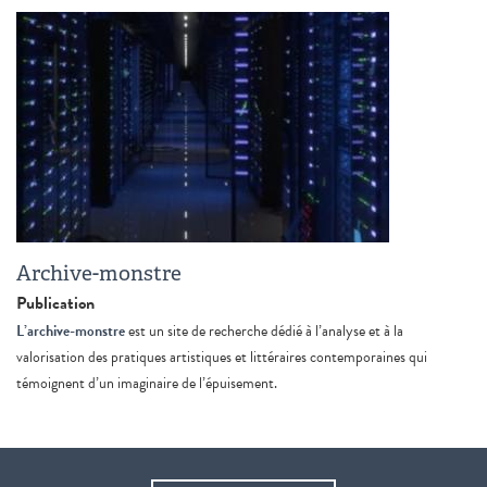
Archive-monstre
Publication
L’archive-monstre
est un site de recherche dédié à l’analyse et à la
valorisation des pratiques artistiques et littéraires contemporaines qui
témoignent d’un imaginaire de l’épuisement.