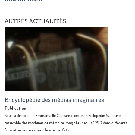
AUTRES ACTUALITÉS
Encyclopédie des médias imaginaires
Publication
Sous la direction d'Emmanuelle Caccamo, cette encyclopédie évolutive
rassemble des machines de mémoire imaginées depuis 1990 dans différents
films et séries télévisées de science-fiction.