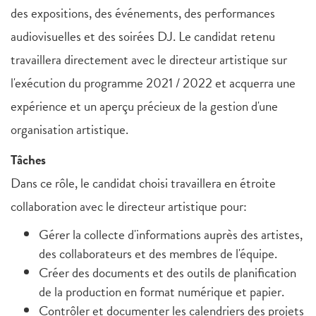
des expositions, des événements, des performances
audiovisuelles et des soirées DJ. Le candidat retenu
travaillera directement avec le directeur artistique sur
l'exécution du programme 2021 / 2022 et acquerra une
expérience et un aperçu précieux de la gestion d'une
organisation artistique.
Tâches
Dans ce rôle, le candidat choisi travaillera en étroite
collaboration avec le directeur artistique pour:
Gérer la collecte d'informations auprès des artistes,
des collaborateurs et des membres de l'équipe.
Créer des documents et des outils de planification
de la production en format numérique et papier.
Contrôler et documenter les calendriers des projets