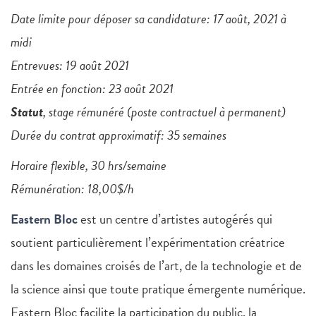
Date limite pour déposer sa candidature: 17 août, 2021 à
midi
Entrevues: 19 août 2021
Entrée en fonction: 23 août 2021
Statut
, stage rémunéré (poste contractuel à permanent)
Durée du contrat approximatif: 35 semaines
Horaire flexible, 30 hrs/semaine
Rémunération: 18,00$/h
Eastern Bloc
est un centre d’artistes autogérés qui
soutient particulièrement l’expérimentation créatrice
dans les domaines croisés de l’art, de la technologie et de
la science ainsi que toute pratique émergente numérique.
Eastern Bloc facilite la participation du public, la