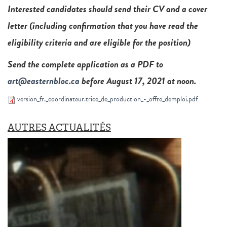
Interested candidates should send their CV and a cover
letter (including confirmation that you have read the
eligibility criteria and are eligible for the position)
Send the complete application as a PDF to
art@easternbloc.ca
before August 17, 2021 at noon.
version_fr._coordinateur.trice_de_production_-_offre_demploi.pdf
AUTRES ACTUALITÉS