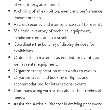
of volunteers, as required.
Archiving of all exhibition, event and performance
documentation.
Recruit security and maintenance staff for events
Maintain inventory of technical equipment,
exhibition items and bar stock.
Coordinate the building of display devices for
exhibitions.
Order set-up materials as needed for events, as
well as rental equipment.
Organize transportation of artworks to events
Organize travel and booking of flights and
accommodations for international events.
Communicating with artists about their technical
needs.
Assist the Artistic Director in drafting paperwork