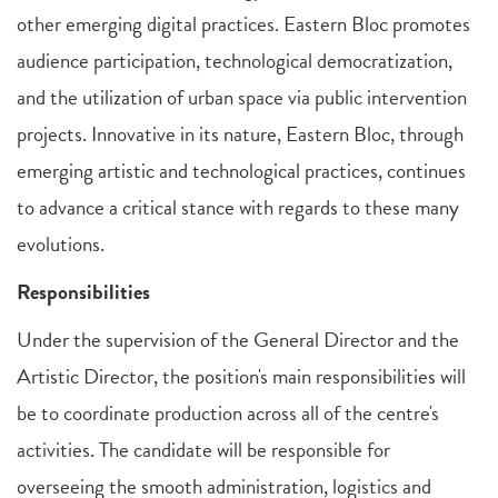
other emerging digital practices. Eastern Bloc promotes
audience participation, technological democratization,
and the utilization of urban space via public intervention
projects. Innovative in its nature, Eastern Bloc, through
emerging artistic and technological practices, continues
to advance a critical stance with regards to these many
evolutions.
Responsibilities
Under the supervision of the General Director and the
Artistic Director, the position's main responsibilities will
be to coordinate production across all of the centre's
activities. The candidate will be responsible for
overseeing the smooth administration, logistics and