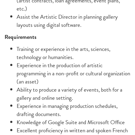
(artist contracts, loan agreements, event plans,
etc.)
Assist the Artistic Director in planning gallery
layouts using digital software.
Requirements
Training or experience in the arts, sciences,
technology or humanities.
Experience in the production of artistic
programming in a non-profit or cultural organization
(an asset)
Ability to produce a variety of events, both for a
gallery and online setting.
Experience in managing production schedules,
drafting documents.
Knowledge of Google Suite and Microsoft Office
Excellent proficiency in written and spoken French