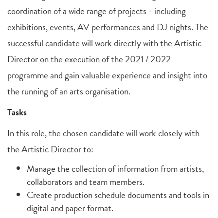
coordination of a wide range of projects - including
exhibitions, events, AV performances and DJ nights. The
successful candidate will work directly with the Artistic
Director on the execution of the 2021 / 2022
programme and gain valuable experience and insight into
the running of an arts organisation.
Tasks
In this role, the chosen candidate will work closely with
the Artistic Director to:
Manage the collection of information from artists,
collaborators and team members.
Create production schedule documents and tools in
digital and paper format.