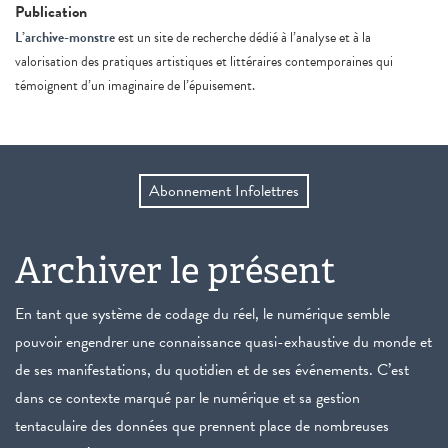
Publication
L’archive-monstre
est un site de recherche dédié à l’analyse et à la
valorisation des pratiques artistiques et littéraires contemporaines qui
témoignent d’un imaginaire de l’épuisement.
Abonnement Infolettres
Archiver le présent
En tant que système de codage du réel, le numérique semble
pouvoir engendrer une connaissance quasi-exhaustive du monde et
de ses manifestations, du quotidien et de ses événements. C’est
dans ce contexte marqué par le numérique et sa gestion
tentaculaire des données que prennent place de nombreuses