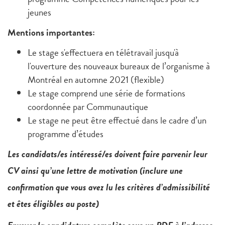
jeunes
Mentions importantes:
Le stage s'effectuera en télétravail jusqu'à
l'ouverture des nouveaux bureaux de l’organisme à
Montréal en automne 2021 (flexible)
Le stage comprend une série de formations
coordonnée par Communautique
Le stage ne peut être effectué dans le cadre d’un
programme d’études
Les candidats/es intéressé/es doivent faire parvenir leur
CV ainsi qu’une lettre de motivation (inclure une
confirmation que vous avez lu les critères d’admissibilité
et êtes éligibles au poste)