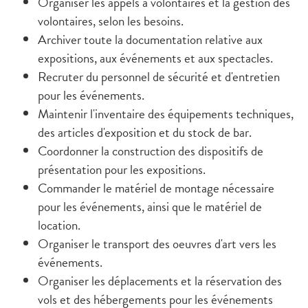
Organiser les appels à volontaires et la gestion des
volontaires, selon les besoins.
Archiver toute la documentation relative aux
expositions, aux événements et aux spectacles.
Recruter du personnel de sécurité et d'entretien
pour les événements.
Maintenir l'inventaire des équipements techniques,
des articles d'exposition et du stock de bar.
Coordonner la construction des dispositifs de
présentation pour les expositions.
Commander le matériel de montage nécessaire
pour les événements, ainsi que le matériel de
location.
Organiser le transport des oeuvres d'art vers les
événements.
Organiser les déplacements et la réservation des
vols et des hébergements pour les événements