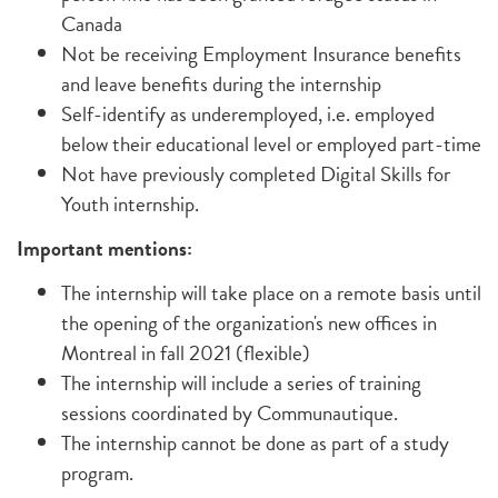
Canada
Not be receiving Employment Insurance benefits
and leave benefits during the internship
Self-identify as underemployed, i.e. employed
below their educational level or employed part-time
Not have previously completed Digital Skills for
Youth internship.
Important mentions:
The internship will take place on a remote basis until
the opening of the organization's new offices in
Montreal in fall 2021 (flexible)
The internship will include a series of training
sessions coordinated by Communautique.
The internship cannot be done as part of a study
program.