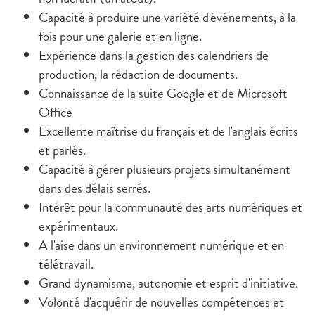
Capacité à produire une variété d'événements, à la
fois pour une galerie et en ligne.
Expérience dans la gestion des calendriers de
production, la rédaction de documents.
Connaissance de la suite Google et de Microsoft
Office
Excellente maîtrise du français et de l'anglais écrits
et parlés.
Capacité à gérer plusieurs projets simultanément
dans des délais serrés.
Intérêt pour la communauté des arts numériques et
expérimentaux.
A l'aise dans un environnement numérique et en
télétravail.
Grand dynamisme, autonomie et esprit d'initiative.
Volonté d'acquérir de nouvelles compétences et