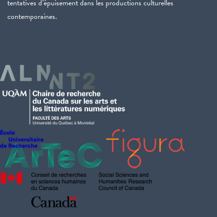
tentatives d’épuisement dans les productions culturelles
contemporaines.