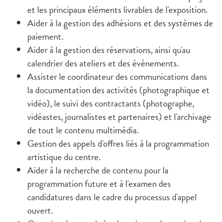
et les principaux éléments livrables de l'exposition.
Aider à la gestion des adhésions et des systèmes de
paiement.
Aider à la gestion des réservations, ainsi qu'au
calendrier des ateliers et des événements.
Assister le coordinateur des communications dans
la documentation des activités (photographique et
vidéo), le suivi des contractants (photographe,
vidéastes, journalistes et partenaires) et l'archivage
de tout le contenu multimédia.
Gestion des appels d'offres liés à la programmation
artistique du centre.
Aider à la recherche de contenu pour la
programmation future et à l'examen des
candidatures dans le cadre du processus d'appel
ouvert.