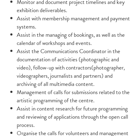
Monitor and document project timelines and key
exhibition deliverables.
Assist with membership management and payment
systems.
Assist in the managing of bookings, as well as the
calendar of workshops and events.
Assist the Communications Coordinator in the
documentation of activities (photographic and
video), follow-up with contractors(photographer,
videographers, journalists and partners) and
archiving of all multimedia content.
Management of calls for submissions related to the
artistic programming of the centre.
Assist in content research for future programming
and reviewing of applications through the open call
process.
Organise the calls for volunteers and management