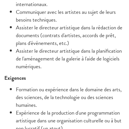
internationaux.
Communiquer avec les artistes au sujet de leurs
besoins techniques.
Assister le directeur artistique dans la rédaction de
documents (contrats d'artistes, accords de prêt,
plans d'événements, etc.)
Assister le directeur artistique dans la planification
de l'aménagement de la galerie à l'aide de logiciels
numériques.
Exigences
Formation ou expérience dans le domaine des arts,
des sciences, de la technologie ou des sciences
humaines.
Expérience de la production d'une programmation
artistique dans une organisation culturelle ou à but
non lucratif (un atout).