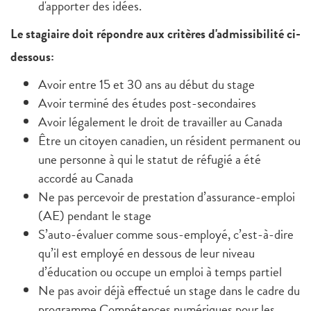
d'apporter des idées.
Le stagiaire doit répondre aux critères d'admissibilité ci-
dessous:
Avoir entre 15 et 30 ans au début du stage
Avoir terminé des études post-secondaires
Avoir légalement le droit de travailler au Canada
Être un citoyen canadien, un résident permanent ou
une personne à qui le statut de réfugié a été
accordé au Canada
Ne pas percevoir de prestation d’assurance-emploi
(AE) pendant le stage
S’auto-évaluer comme sous-employé, c’est-à-dire
qu’il est employé en dessous de leur niveau
d’éducation ou occupe un emploi à temps partiel
Ne pas avoir déjà effectué un stage dans le cadre du
programme Compétences numériques pour les