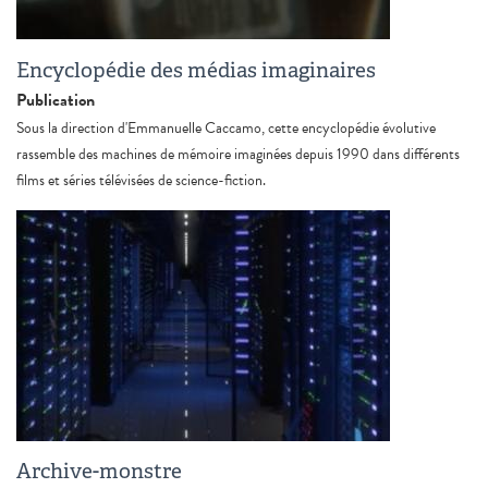
Encyclopédie des médias imaginaires
Publication
Sous la direction d'Emmanuelle Caccamo, cette encyclopédie évolutive
rassemble des machines de mémoire imaginées depuis 1990 dans différents
films et séries télévisées de science-fiction.
Archive-monstre