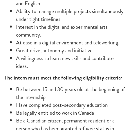
and English
Ability to manage multiple projects simultaneously
under tight timelines.
Interest in the digital and experimental arts
community.
At ease in a digital environment and teleworking.
Great drive, autonomy and initiative.
A willingness to learn new skills and contribute
ideas.
The intern must meet the following eligibility criteria:
Be between 15 and 30 years old at the beginning of
the internship
Have completed post-secondary education
Be legally entitled to work in Canada
Be a Canadian citizen, permanent resident or a
person who has been granted refugee status in