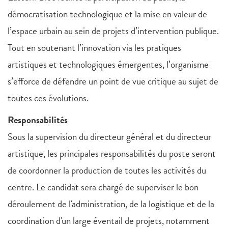
démocratisation technologique et la mise en valeur de
l’espace urbain au sein de projets d’intervention publique.
Tout en soutenant l’innovation via les pratiques
artistiques et technologiques émergentes, l’organisme
s’efforce de défendre un point de vue critique au sujet de
toutes ces évolutions.
Responsabilités
Sous la supervision du directeur général et du directeur
artistique, les principales responsabilités du poste seront
de coordonner la production de toutes les activités du
centre. Le candidat sera chargé de superviser le bon
déroulement de l'administration, de la logistique et de la
coordination d'un large éventail de projets, notamment