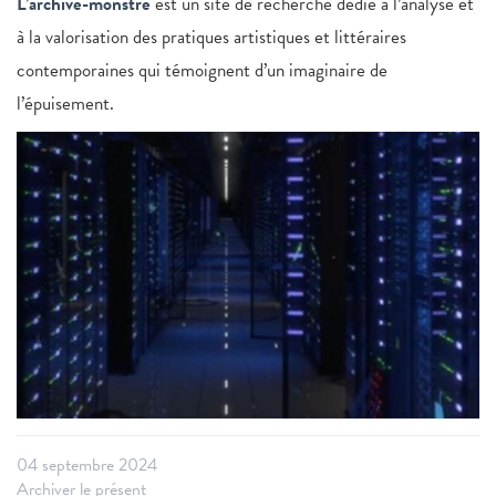
L’archive-monstre
est un site de recherche dédié à l’analyse et
à la valorisation des pratiques artistiques et littéraires
contemporaines qui témoignent d’un imaginaire de
l’épuisement.
04 septembre 2024
Archiver le présent