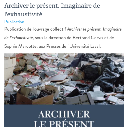
Archiver le présent. Imaginaire de
l'exhaustivité
Publication
Publication de l'ouvrage collectif
Archiver le présent. Imaginaire
de l’exhaustivité,
sous la direction de Bertrand Gervis et de
Sophie Marcotte, aux Presses de l'Université Laval.