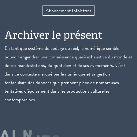
Abonnement Infolettres
Archiver le présent
En tant que système de codage du réel, le numérique semble
pouvoir engendrer une connaissance quasi-exhaustive du monde et
de ses manifestations, du quotidien et de ses événements. C’est
dans ce contexte marqué par le numérique et sa gestion
tentaculaire des données que prennent place de nombreuses
tentatives d’épuisement dans les productions culturelles
contemporaines.