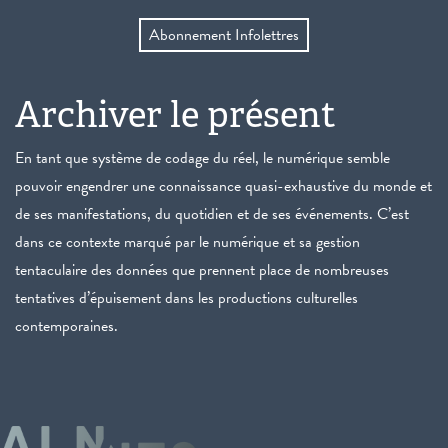
Abonnement Infolettres
Archiver le présent
En tant que système de codage du réel, le numérique semble
pouvoir engendrer une connaissance quasi-exhaustive du monde et
de ses manifestations, du quotidien et de ses événements. C’est
dans ce contexte marqué par le numérique et sa gestion
tentaculaire des données que prennent place de nombreuses
tentatives d’épuisement dans les productions culturelles
contemporaines.