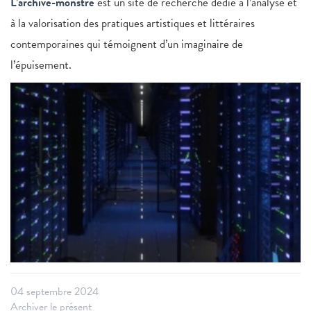
L’archive-monstre
est un site de recherche dédié à l’analyse et
à la valorisation des pratiques artistiques et littéraires
contemporaines qui témoignent d’un imaginaire de
l’épuisement.
04 septembre 2024
Archiver le présent