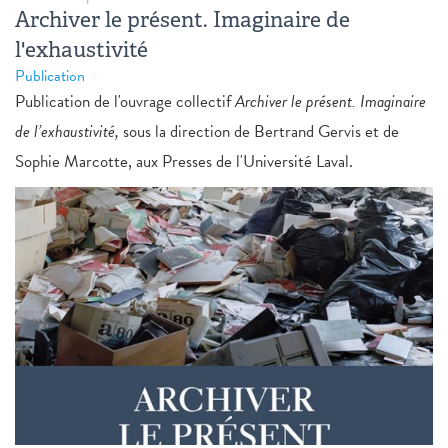
Archiver le présent. Imaginaire de
l'exhaustivité
Publication
Publication de l'ouvrage collectif
Archiver le présent. Imaginaire
de l’exhaustivité,
sous la direction de Bertrand Gervis et de
Sophie Marcotte, aux Presses de l'Université Laval.