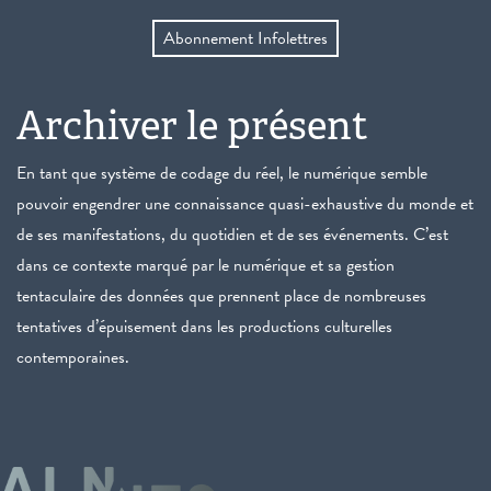
Abonnement Infolettres
Archiver le présent
En tant que système de codage du réel, le numérique semble
pouvoir engendrer une connaissance quasi-exhaustive du monde et
de ses manifestations, du quotidien et de ses événements. C’est
dans ce contexte marqué par le numérique et sa gestion
tentaculaire des données que prennent place de nombreuses
tentatives d’épuisement dans les productions culturelles
contemporaines.