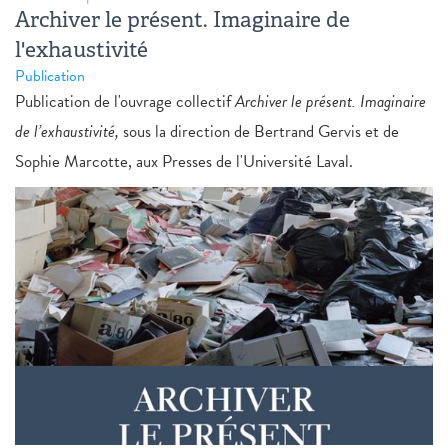
Archiver le présent. Imaginaire de
l'exhaustivité
Publication
Publication de l'ouvrage collectif
Archiver le présent. Imaginaire
de l’exhaustivité,
sous la direction de Bertrand Gervis et de
Sophie Marcotte, aux Presses de l'Université Laval.