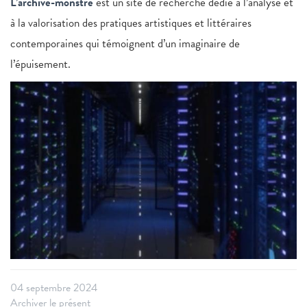
L’archive-monstre
est un site de recherche dédié à l’analyse et
à la valorisation des pratiques artistiques et littéraires
contemporaines qui témoignent d’un imaginaire de
l’épuisement.
04 septembre 2024
Archiver le présent