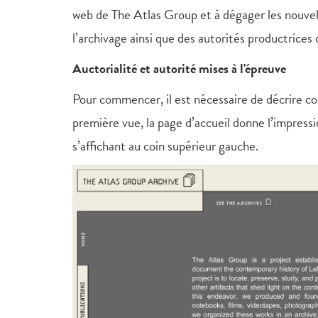
web de The Atlas Group et à dégager les nouvell
l’archivage ainsi que des autorités productrices
Auctorialité et autorité mises à l'épreuve
Pour commencer, il est nécessaire de décrire 
première vue, la page d’accueil donne l’impressio
s’affichant au coin supérieur gauche.