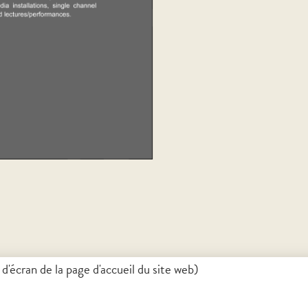
'écran de la page d'accueil du site web)