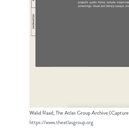
Walid Raad, The Atlas Group Archive (Capture d
https://www.theatlasgroup.org