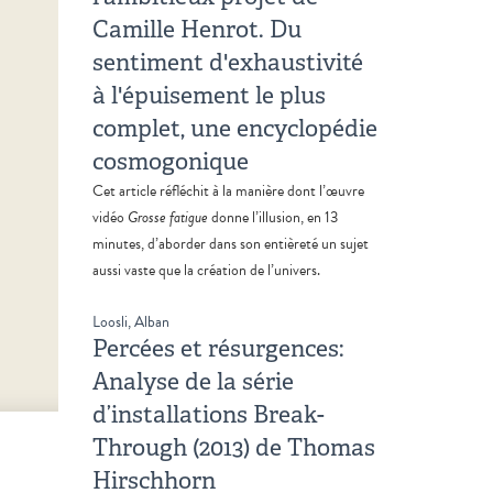
Camille Henrot. Du
sentiment d'exhaustivité
à l'épuisement le plus
complet, une encyclopédie
cosmogonique
Cet article réfléchit à la manière dont l’œuvre
vidéo
Grosse fatigue
donne l’illusion, en 13
minutes, d’aborder dans son entièreté un sujet
aussi vaste que la création de l’univers.
Loosli, Alban
Percées et résurgences:
Analyse de la série
d’installations Break-
Through (2013) de Thomas
Hirschhorn