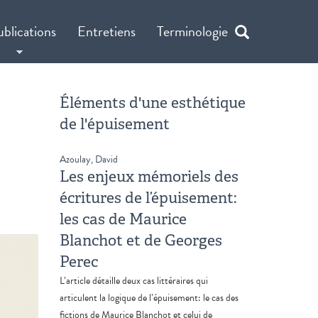
ublications
Entretiens
Terminologie
Éléments d'une esthétique
de l'épuisement
Azoulay, David
Les enjeux mémoriels des
écritures de l’épuisement:
les cas de Maurice
Blanchot et de Georges
Perec
L’article détaille deux cas littéraires qui
articulent la logique de l’épuisement: le cas des
fictions de Maurice Blanchot et celui de