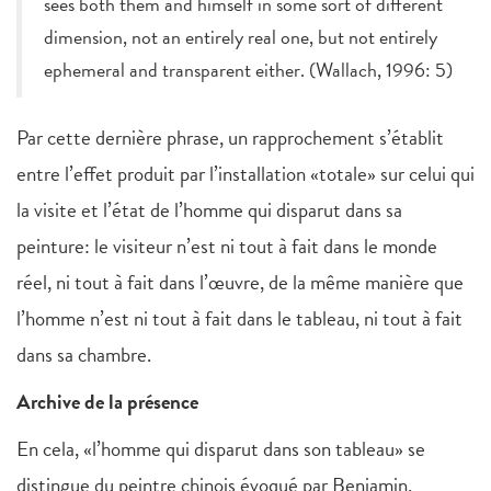
sees both them and himself in some sort of different
dimension, not an entirely real one, but not entirely
ephemeral and transparent either. (Wallach, 1996: 5)
Par cette dernière phrase, un rapprochement s’établit
entre l’effet produit par l’installation «totale» sur celui qui
la visite et l’état de l’homme qui disparut dans sa
peinture: le visiteur n’est ni tout à fait dans le monde
réel, ni tout à fait dans l’œuvre, de la même manière que
l’homme n’est ni tout à fait dans le tableau, ni tout à fait
dans sa chambre.
Archive de la présence
En cela, «l’homme qui disparut dans son tableau» se
distingue du peintre chinois évoqué par Benjamin.