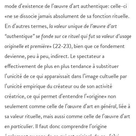
mode d’existence de l’œuvre d’art authentique: celle-ci
«ne se dissocie jamais absolument de sa fonction rituelle.
En d’autres termes,
la valeur unique de l’œuvre d’art
“authentique” se fonde sur ce rituel qui fut sa valeur d’usage
originelle et première
» (22-23), bien que ce fondement
devienne, peu à peu, indirect. Le spectateur a
effectivement de plus en plus tendance à substituer
l’unicité de ce qui apparaissait dans l’image cultuelle par
l’unicité empirique du créateur ou de son activité
créatrice, ce qui permet d’entendre l’«origine» non
seulement comme celle de l’œuvre d’art
en général
, liée à
sa valeur rituelle, mais aussi comme celle de l’œuvre d’art
en particulier
. Il faut donc comprendre l’origine