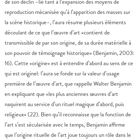
de son déclin –lié tant à l’expansion des moyens de
reproduction mécanisée qu’à l’apparition des masses sur
la scène historique–, l’aura résume plusieurs éléments
découlant de ce que l’œuvre d’art «contient de
transmissible de par son origine, de sa durée matérielle à
son pouvoir de témoignage historique» (Benjamin, 2003:
16). Cette «origine» est à entendre d’abord au sens de ce
qui est originel: l’aura se fonde sur la valeur d’usage
première de l’œuvre d’art, que rappelle Walter Benjamin
en expliquant que «les plus anciennes œuvres d’art
naquirent au service d’un rituel magique d’abord, puis
religieux» (22). Bien qu’il reconnaisse que la fonction de
l’art s’est sécularisée avec le temps, Benjamin affirme
que l’origine rituelle de l’art joue toujours un rôle dans le