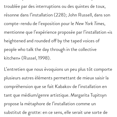
troublée par des interruptions ou des quintes de toux,
résonne dans l’installation (228); John Russell, dans son
compte-rendu de l’exposition pour le
New York Times
,
mentionne que l’expérience proposée par l’installation «is
heightened and rounded off by the taped voices of
people who talk the day through in the collective
kitchen» (Russel, 1998).
L’entretien que nous évoquions un peu plus tôt comporte
plusieurs autres éléments permettant de mieux saisir la
compréhension que se fait Kabakov de l’installation en
tant que médium/genre artistique. Margarita Tupitsyn
propose la métaphore de l’installation comme un
substitut de grotte: en ce sens, elle serait une sorte de