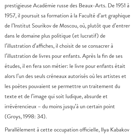
prestigieuse Académie russe des Beaux-Arts. De 1951 à
1957, il poursuit sa formation à la Faculté d’art graphique
de l’Institut Sourikov de Moscou, où, plutôt que d’entrer
dans le domaine plus politique (et lucratif) de
l’illustration d’affiches, il choisit de se consacrer à
l’illustration de livres pour enfants. Après la fin de ses
études, il en fera son métier: le livre pour enfants était
alors l’un des seuls créneaux autorisés où les artistes et
les poètes pouvaient se permettre un traitement du
texte et de l’image qui soit ludique, absurde et
irrévérencieux – du moins jusqu’à un certain point
(Groys, 1998: 34).
Parallèlement à cette occupation officielle, Ilya Kabakov