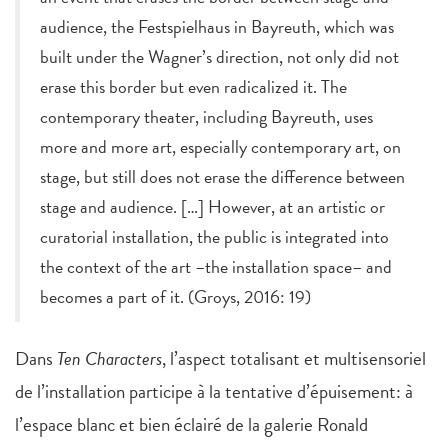
audience, the Festspielhaus in Bayreuth, which was
built under the Wagner’s direction, not only did not
erase this border but even radicalized it. The
contemporary theater, including Bayreuth, uses
more and more art, especially contemporary art, on
stage, but still does not erase the difference between
stage and audience. […] However, at an artistic or
curatorial installation, the public is integrated into
the context of the art –the installation space– and
becomes a part of it. (Groys, 2016: 19)
Dans
Ten Characters
, l’aspect totalisant et multisensoriel
de l’installation participe à la tentative d’épuisement: à
l’espace blanc et bien éclairé de la galerie Ronald