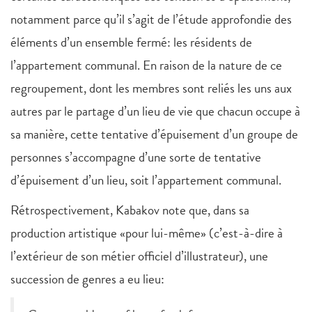
notamment parce qu’il s’agit de l’étude approfondie des
éléments d’un ensemble fermé: les résidents de
l’appartement communal. En raison de la nature de ce
regroupement, dont les membres sont reliés les uns aux
autres par le partage d’un lieu de vie que chacun occupe à
sa manière, cette tentative d’épuisement d’un groupe de
personnes s’accompagne d’une sorte de tentative
d’épuisement d’un lieu, soit l’appartement communal.
Rétrospectivement, Kabakov note que, dans sa
production artistique «pour lui-même» (c’est-à-dire à
l’extérieur de son métier officiel d’illustrateur), une
succession de genres a eu lieu: