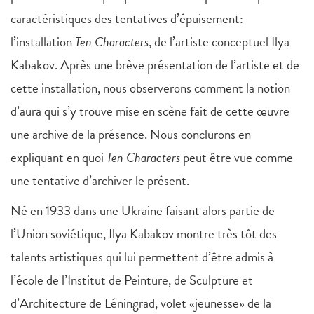
caractéristiques des tentatives d’épuisement:
l’installation
Ten Characters
, de l’artiste conceptuel Ilya
Kabakov. Après une brève présentation de l’artiste et de
cette installation, nous observerons comment la notion
d’aura qui s’y trouve mise en scène fait de cette œuvre
une archive de la présence. Nous conclurons en
expliquant en quoi
Ten Characters
peut être vue comme
une tentative d’archiver le présent.
Né en 1933 dans une Ukraine faisant alors partie de
l’Union soviétique, Ilya Kabakov montre très tôt des
talents artistiques qui lui permettent d’être admis à
l’école de l’Institut de Peinture, de Sculpture et
d’Architecture de Léningrad, volet «jeunesse» de la