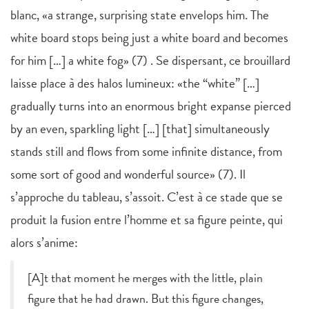
blanc, «a strange, surprising state envelops him. The
white board stops being just a white board and becomes
for him […] a white fog» (7) . Se dispersant, ce brouillard
laisse place à des halos lumineux: «the “white” […]
gradually turns into an enormous bright expanse pierced
by an even, sparkling light […] [that] simultaneously
stands still and flows from some infinite distance, from
some sort of good and wonderful source» (7). Il
s’approche du tableau, s’assoit. C’est à ce stade que se
produit la fusion entre l’homme et sa figure peinte, qui
alors s’anime:
[A]t that moment he merges with the little, plain
figure that he had drawn. But this figure changes,