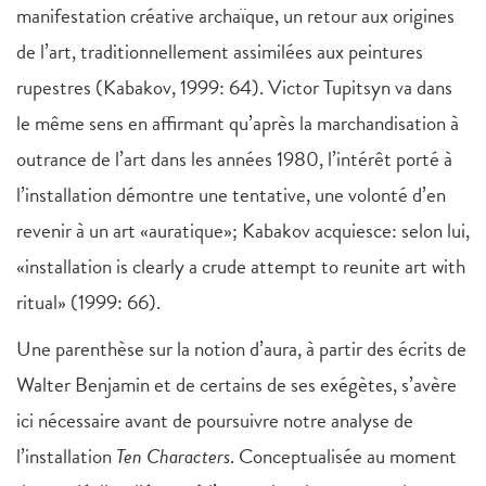
manifestation créative archaïque, un retour aux origines
de l’art, traditionnellement assimilées aux peintures
rupestres (Kabakov, 1999: 64). Victor Tupitsyn va dans
le même sens en affirmant qu’après la marchandisation à
outrance de l’art dans les années 1980, l’intérêt porté à
l’installation démontre une tentative, une volonté d’en
revenir à un art «auratique»; Kabakov acquiesce: selon lui,
«installation is clearly a crude attempt to reunite art with
ritual» (1999: 66).
Une parenthèse sur la notion d’aura, à partir des écrits de
Walter Benjamin et de certains de ses exégètes, s’avère
ici nécessaire avant de poursuivre notre analyse de
l’installation
Ten Characters
. Conceptualisée au moment