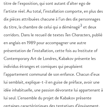
titre de l’exposition, qui sont autant d’alter ego de
l’artiste réel. Au total, l’installation comporte, en plus des
dix pièces attribuées chacune à l’un des dix personnages
3
du titre, la chambre de celui qui a déménagé
et deux
corridors. Dans le recueil de textes
Ten Characters
, publié
en anglais en 1989 pour accompagner une autre
présentation de l’installation, cette fois au Institute of
Contemporary Art de Londres, Kabakov présente les
individus étranges et comiques qui peuplaient
l’appartement communal de son enfance. Chacun d’eux
lui semblait, explique-t-il en guise de préface, avoir une
idée inhabituelle, une passion dévorante lui appartenant à
lui seul. L’ensemble du projet de Kabakov présente
certaines caractéristiques des tentatives d’épuisement,