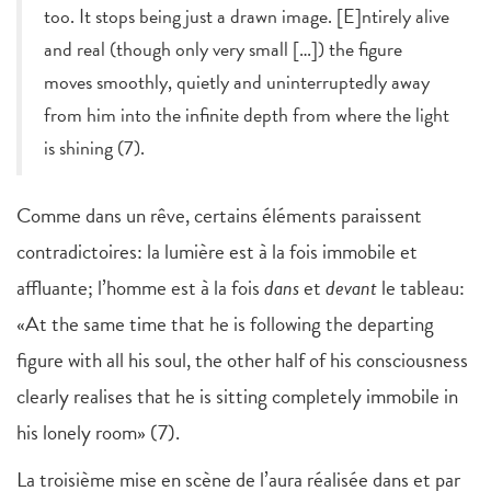
too. It stops being just a drawn image. [E]ntirely alive
and real (though only very small […]) the figure
moves smoothly, quietly and uninterruptedly away
from him into the infinite depth from where the light
is shining (7).
Comme dans un rêve, certains éléments paraissent
contradictoires: la lumière est à la fois immobile et
affluante; l’homme est à la fois
dans
et
devant
le tableau:
«At the same time that he is following the departing
figure with all his soul, the other half of his consciousness
clearly realises that he is sitting completely immobile in
his lonely room» (7).
La troisième mise en scène de l’aura réalisée dans et par