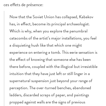
ces effets de présence:
Now that the Soviet Union has collapsed, Kabakov
has, in effect, become its principal archaeologist.
Which is why, when you explore the penumbral
catacombs of the artist’s major installations, you feel
a disquieting hush like that which one might
experience on entering a tomb. This eerie sensation is
the effect of knowing that someone else has been
there before, coupled with the illogical but irresistible
intuition that they have just left or still linger in a
supernatural suspension just beyond your range of
perception. The over-turned benches, abandoned
ladders, discarded scraps of paper, and paintings
propped against walls are the signs of previous