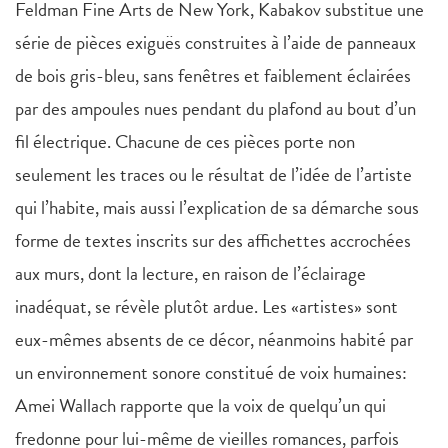
Feldman Fine Arts de New York, Kabakov substitue une
série de pièces exiguës construites à l’aide de panneaux
de bois gris-bleu, sans fenêtres et faiblement éclairées
par des ampoules nues pendant du plafond au bout d’un
fil électrique. Chacune de ces pièces porte non
seulement les traces ou le résultat de l’idée de l’artiste
qui l’habite, mais aussi l’explication de sa démarche sous
forme de textes inscrits sur des affichettes accrochées
aux murs, dont la lecture, en raison de l’éclairage
inadéquat, se révèle plutôt ardue. Les «artistes» sont
eux-mêmes absents de ce décor, néanmoins habité par
un environnement sonore constitué de voix humaines:
Amei Wallach rapporte que la voix de quelqu’un qui
fredonne pour lui-même de vieilles romances, parfois