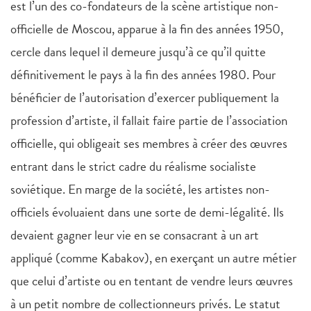
est l’un des co-fondateurs de la scène artistique non-
officielle de Moscou, apparue à la fin des années 1950,
cercle dans lequel il demeure jusqu’à ce qu’il quitte
définitivement le pays à la fin des années 1980. Pour
bénéficier de l’autorisation d’exercer publiquement la
profession d’artiste, il fallait faire partie de l’association
officielle, qui obligeait ses membres à créer des œuvres
entrant dans le strict cadre du réalisme socialiste
soviétique. En marge de la société, les artistes non-
officiels évoluaient dans une sorte de demi-légalité. Ils
devaient gagner leur vie en se consacrant à un art
appliqué (comme Kabakov), en exerçant un autre métier
que celui d’artiste ou en tentant de vendre leurs œuvres
à un petit nombre de collectionneurs privés. Le statut