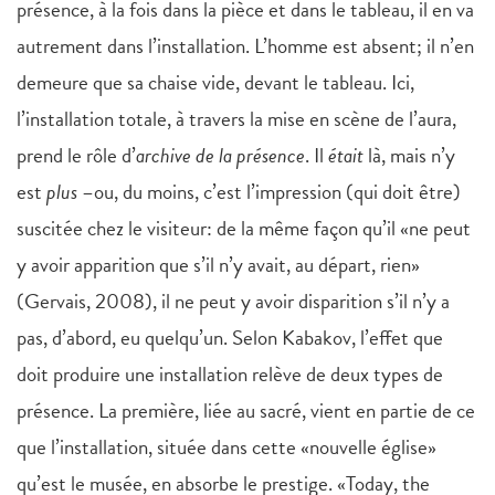
présence, à la fois dans la pièce et dans le tableau, il en va
autrement dans l’installation. L’homme est absent; il n’en
demeure que sa chaise vide, devant le tableau. Ici,
l’installation totale, à travers la mise en scène de l’aura,
prend le rôle d’
archive de la présence
. Il
était
là, mais n’y
est
plus
–ou, du moins, c’est l’impression (qui doit être)
suscitée chez le visiteur: de la même façon qu’il «ne peut
y avoir apparition que s’il n’y avait, au départ, rien»
(Gervais, 2008), il ne peut y avoir disparition s’il n’y a
pas, d’abord, eu quelqu’un. Selon Kabakov, l’effet que
doit produire une installation relève de deux types de
présence. La première, liée au sacré, vient en partie de ce
que l’installation, située dans cette «nouvelle église»
qu’est le musée, en absorbe le prestige. «Today, the