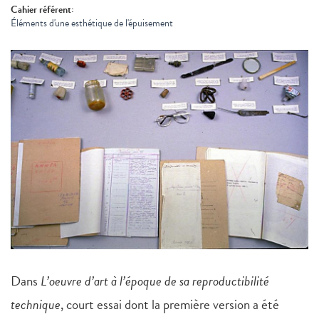
Cahier référent:
Éléments d'une esthétique de l'épuisement
Dans
L’oeuvre d’art à l’époque de sa reproductibilité
technique
, court essai dont la première version a été