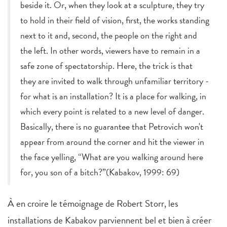
beside it. Or, when they look at a sculpture, they try
to hold in their field of vision, first, the works standing
next to it and, second, the people on the right and
the left. In other words, viewers have to remain in a
safe zone of spectatorship. Here, the trick is that
they are invited to walk through unfamiliar territory -
for what is an installation? It is a place for walking, in
which every point is related to a new level of danger.
Basically, there is no guarantee that Petrovich won't
appear from around the corner and hit the viewer in
the face yelling, “What are you walking around here
for, you son of a bitch?”(Kabakov, 1999: 69)
À en croire le témoignage de Robert Storr, les
installations de Kabakov parviennent bel et bien à créer