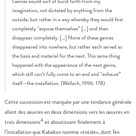
Genres would sort of burst forth from my
imagination, not dictated by anything from the
outside, but rather in a way whereby they would first
completely “expose themselves” […] and then
disappear completely. […] None of these genres
disappeared into nowhere, but rather each served as
the basis and material for the next. This same thing
happened with the appearance of the next genre,
which still can’t fully come to an end and “exhaust”
itself—the installation. (Wallach, 1996: 178)
Cette succession est marquée par une tendance générale
allant des œuvres en deux dimensions vers les œuvres en
4
trois dimensions
et aboutissant finalement à
l’installation que Kabakov nomme «totale», dont
Ten