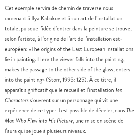
Cet exemple servira de chemin de traverse nous
ramenant à Ilya Kabakov et à son art de l’installation
totale, puisque l’idée d’entrer dans la peinture se trouve,
selon l’artiste, à l’origine de l’art de l’installation est-
européen: «The origins of the East European installations
lie in painting. Here the viewer falls into the painting,
makes the passage to the other side of the glass, enters
into the painting» (Storr, 1995: 125). À ce titre, il
apparaît significatif que le recueil et l’installation
Ten
Characters
s’ouvrent sur un personnage qui vit une
expérience de ce type: il est possible de déceler, dans
The
Man Who Flew into His Picture
, une mise en scène de
l’aura qui se joue à plusieurs niveaux.