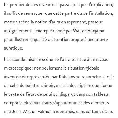
Le premier de ces niveaux se passe presque d’explication;
il suffit de remarquer que cette partie du de l’installation,
met en scène la notion d’aura en reprenant, presque
intégralement, l’exemple donné par Walter Benjamin
pour illustrer la qualité d’attention propre à une œuvre
auratique.
La seconde mise en scène de l’aura se situe à un niveau
microscopique: non seulement la situation globale
inventée et représentée par Kabakov se rapproche-t-elle
de celle du peintre chinois, mais la description que donne
le texte de l’état de celui qui disparut dans son tableau
comporte plusieurs traits s’apparentant à des éléments
que Jean-Michel Palmier a identifiés, dans certains écrits