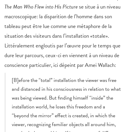
The Man Who Flew into His Picture
se situe à un niveau
macroscopique: la disparition de l’homme dans son
tableau peut être lue comme une métaphore de la
situation des visiteurs dans l’installation «totale».
Littéralement engloutis par l’œuvre pour le temps que
dure leur parcours, ceux-ci en viennent à un niveau de
conscience particulier, ici dépeint par Amei Wallach:
[B]efore the “total” installation the viewer was free
and distanced in his consciousness in relation to what
was being viewed. But finding himself “inside” the
installation world, he loses this freedom and a
“beyond the mirror” effect is created, in which the
viewer, recognizing familiar objects all around him,