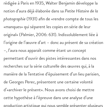
rédigée à Paris en 1935, Walter Benjamin développe la
notion d’aura déjà élaborée dans sa
Petite Histoire de la
photographie
(1931) afin de «rendre compte de tous les
«manques» qui séparent les copies en série de leur
original» (Palmier, 2006: 631). Indissolublement liée à
l’origine de l’œuvre d’art – donc au présent de sa création
–, l’aura nous apparaît comme étant un concept
permettant d’ouvrir des pistes intéressantes dans nos
recherches sur la série culturelle des œuvres qui, à la
manière de la Tentative d’épuisement d’un lieu parisien,
de Georges Perec, présentent une certaine volonté
d’«archiver le présent». Nous avons choisi de mettre
cette hypothèse à l’épreuve dans une analyse d’une
production artistique qui nous semble présenter plusieurs