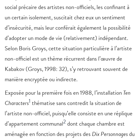
social précaire des artistes non-officiels, les confinant à
un certain isolement, suscitait chez eux un sentiment
d’insécurité, mais leur conférait également la possibilité
d’adopter un mode de vie (relativement) indépendant.
Selon Boris Groys, cette situation particulière à l’artiste
non-officiel est un thème récurrent dans l’œuvre de
Kabakov (Groys, 1998: 32), s’y retrouvant souvent de
manière encryptée ou indirecte.
Exposée pour la première fois en 1988, l’installation
Ten
1
Characters
thématise sans contredit la situation de
l’artiste non-officiel, puisqu’elle consiste en une réplique
2
d’appartement communal
dont chaque chambre est
aménagée en fonction des projets des
Dix Personnages
du