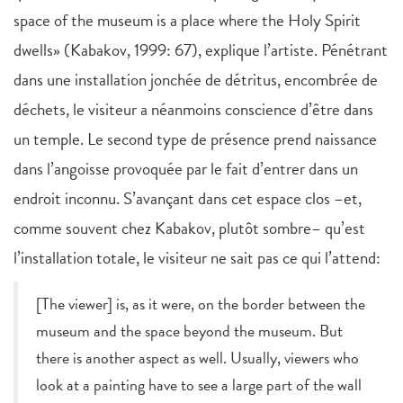
space of the museum is a place where the Holy Spirit
dwells» (Kabakov, 1999: 67), explique l’artiste. Pénétrant
dans une installation jonchée de détritus, encombrée de
déchets, le visiteur a néanmoins conscience d’être dans
un temple. Le second type de présence prend naissance
dans l’angoisse provoquée par le fait d’entrer dans un
endroit inconnu. S’avançant dans cet espace clos –et,
comme souvent chez Kabakov, plutôt sombre– qu’est
l’installation totale, le visiteur ne sait pas ce qui l’attend:
[The viewer] is, as it were, on the border between the
museum and the space beyond the museum. But
there is another aspect as well. Usually, viewers who
look at a painting have to see a large part of the wall