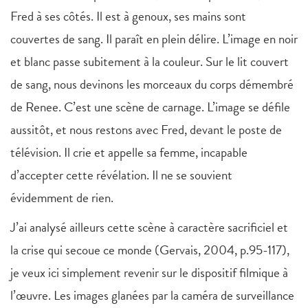
Fred à ses côtés. Il est à genoux, ses mains sont
couvertes de sang. Il paraît en plein délire. L’image en noir
et blanc passe subitement à la couleur. Sur le lit couvert
de sang, nous devinons les morceaux du corps démembré
de Renee. C’est une scène de carnage. L’image se défile
aussitôt, et nous restons avec Fred, devant le poste de
télévision. Il crie et appelle sa femme, incapable
d’accepter cette révélation. Il ne se souvient
évidemment de rien.
J’ai analysé ailleurs cette scène à caractère sacrificiel et
la crise qui secoue ce monde (Gervais, 2004, p.95-117),
je veux ici simplement revenir sur le dispositif filmique à
l’œuvre. Les images glanées par la caméra de surveillance