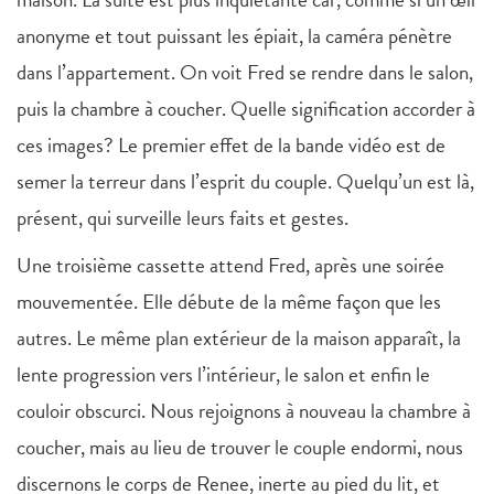
anonyme et tout puissant les épiait, la caméra pénètre
dans l’appartement. On voit Fred se rendre dans le salon,
puis la chambre à coucher. Quelle signification accorder à
ces images? Le premier effet de la bande vidéo est de
semer la terreur dans l’esprit du couple. Quelqu’un est là,
présent, qui surveille leurs faits et gestes.
Une troisième cassette attend Fred, après une soirée
mouvementée. Elle débute de la même façon que les
autres. Le même plan extérieur de la maison apparaît, la
lente progression vers l’intérieur, le salon et enfin le
couloir obscurci. Nous rejoignons à nouveau la chambre à
coucher, mais au lieu de trouver le couple endormi, nous
discernons le corps de Renee, inerte au pied du lit, et