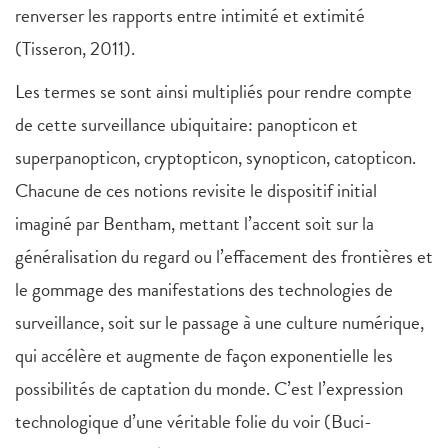
renverser les rapports entre intimité et extimité
(Tisseron, 2011).
Les termes se sont ainsi multipliés pour rendre compte
de cette surveillance ubiquitaire: panopticon et
superpanopticon, cryptopticon, synopticon, catopticon.
Chacune de ces notions revisite le dispositif initial
imaginé par Bentham, mettant l’accent soit sur la
généralisation du regard ou l’effacement des frontières et
le gommage des manifestations des technologies de
surveillance, soit sur le passage à une culture numérique,
qui accélère et augmente de façon exponentielle les
possibilités de captation du monde. C’est l’expression
technologique d’une véritable folie du voir (Buci-