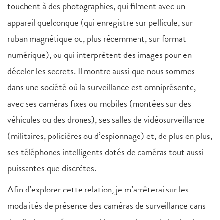
touchent à des photographies, qui filment avec un
appareil quelconque (qui enregistre sur pellicule, sur
ruban magnétique ou, plus récemment, sur format
numérique), ou qui interprètent des images pour en
déceler les secrets. Il montre aussi que nous sommes
dans une société où la surveillance est omniprésente,
avec ses caméras fixes ou mobiles (montées sur des
véhicules ou des drones), ses salles de vidéosurveillance
(militaires, policières ou d’espionnage) et, de plus en plus,
ses téléphones intelligents dotés de caméras tout aussi
puissantes que discrètes.
Afin d’explorer cette relation, je m’arrêterai sur les
modalités de présence des caméras de surveillance dans