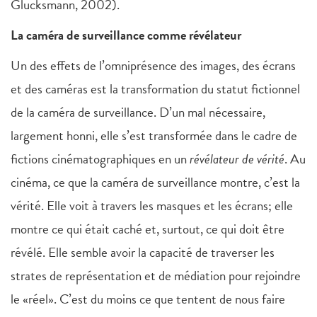
Glucksmann, 2002).
La caméra de surveillance comme révélateur
Un des effets de l’omniprésence des images, des écrans
et des caméras est la transformation du statut fictionnel
de la caméra de surveillance. D’un mal nécessaire,
largement honni, elle s’est transformée dans le cadre de
fictions cinématographiques en un
révélateur de vérité
. Au
cinéma, ce que la caméra de surveillance montre, c’est la
vérité. Elle voit à travers les masques et les écrans; elle
montre ce qui était caché et, surtout, ce qui doit être
révélé. Elle semble avoir la capacité de traverser les
strates de représentation et de médiation pour rejoindre
le «réel». C’est du moins ce que tentent de nous faire