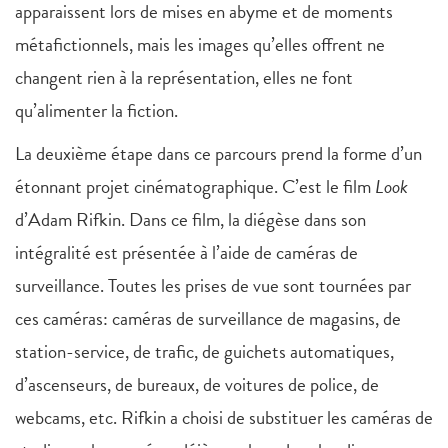
apparaissent lors de mises en abyme et de moments
métafictionnels, mais les images qu’elles offrent ne
changent rien à la représentation, elles ne font
qu’alimenter la fiction.
La deuxième étape dans ce parcours prend la forme d’un
étonnant projet cinématographique. C’est le film
Look
d’Adam Rifkin. Dans ce film, la diégèse dans son
intégralité est présentée à l’aide de caméras de
surveillance. Toutes les prises de vue sont tournées par
ces caméras: caméras de surveillance de magasins, de
station-service, de trafic, de guichets automatiques,
d’ascenseurs, de bureaux, de voitures de police, de
webcams, etc. Rifkin a choisi de substituer les caméras de