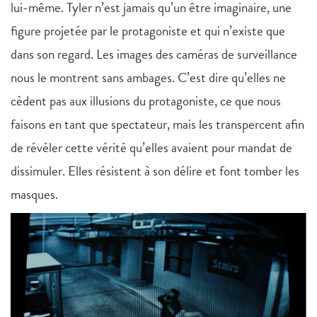
lui-même. Tyler n’est jamais qu’un être imaginaire, une
figure projetée par le protagoniste et qui n’existe que
dans son regard. Les images des caméras de surveillance
nous le montrent sans ambages. C’est dire qu’elles ne
cèdent pas aux illusions du protagoniste, ce que nous
faisons en tant que spectateur, mais les transpercent afin
de révéler cette vérité qu’elles avaient pour mandat de
dissimuler. Elles résistent à son délire et font tomber les
masques.