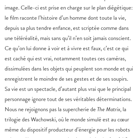
image. Celle-ci est prise en charge sur le plan diégétique:
le film raconte l’histoire d’un homme dont toute la vie,
depuis sa plus tendre enfance, est scriptée comme dans
une téléréalité, mais sans qu’il n’en soit jamais conscient.
Ce qu’on lui donne à voir et à vivre est faux, c’est ce qui
est caché qui est vrai, notamment toutes ces caméras,
dissimulées dans les objets qui peuplent son monde et qui
enregistrent le moindre de ses gestes et de ses soupirs.
Sa vie est un spectacle, d’autant plus vrai que le principal
personnage ignore tout de ses véritables déterminations.
Nous ne rejoignons pas la supercherie de
The Matrix
, la
trilogie des Wachowski, où le monde simulé est au cœur
même du dispositif producteur d’énergie pour les robots