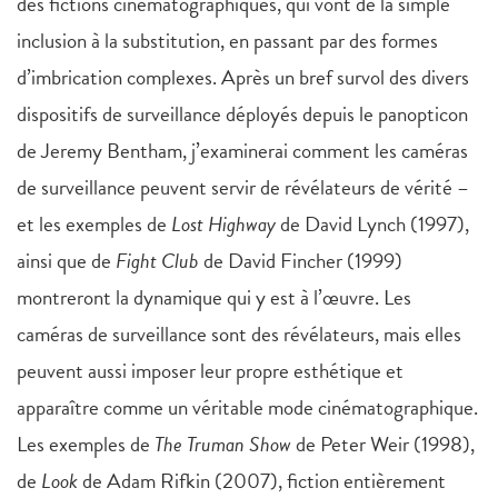
des fictions cinématographiques, qui vont de la simple
inclusion à la substitution, en passant par des formes
d’imbrication complexes. Après un bref survol des divers
dispositifs de surveillance déployés depuis le panopticon
de Jeremy Bentham, j’examinerai comment les caméras
de surveillance peuvent servir de révélateurs de vérité –
et les exemples de
Lost Highway
de David Lynch (1997),
ainsi que de
Fight Club
de David Fincher (1999)
montreront la dynamique qui y est à l’œuvre. Les
caméras de surveillance sont des révélateurs, mais elles
peuvent aussi imposer leur propre esthétique et
apparaître comme un véritable mode cinématographique.
Les exemples de
The Truman Show
de Peter Weir (1998),
de
Look
de Adam Rifkin (2007), fiction entièrement