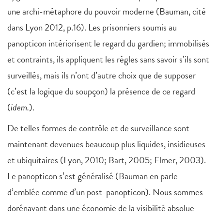
une archi-métaphore du pouvoir moderne (Bauman, cité
dans Lyon 2012, p.16). Les prisonniers soumis au
panopticon intériorisent le regard du gardien; immobilisés
et contraints, ils appliquent les règles sans savoir s’ils sont
surveillés, mais ils n’ont d’autre choix que de supposer
(c’est la logique du soupçon) la présence de ce regard
(
idem.
).
De telles formes de contrôle et de surveillance sont
maintenant devenues beaucoup plus liquides, insidieuses
et ubiquitaires (Lyon, 2010; Bart, 2005; Elmer, 2003).
Le panopticon s’est généralisé (Bauman en parle
d’emblée comme d’un post-panopticon). Nous sommes
dorénavant dans une économie de la visibilité absolue