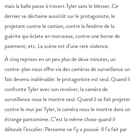
mais la balle passe à travers Tyler sans le blesser. Ce
dernier se déchaine aussitôt sur le protagoniste, le
projetant contre le camion, contre la fenêtre de la
guérite qui éclate en morceaux, contre une borne de
paiement, etc. La scène est d’une rare violence.
À cinq reprises en un peu plus de deux minutes, un
contre-plan nous offre via des caméras de surveillance un
fait devenu inaliénable: le protagoniste est seul. Quand il
confronte Tyler avec son revolver, la caméra de
surveillance nous le montre seul. Quand il se fait projeter
contre le mur par Tyler, la caméra nous le montre dans un
étrange pantomime. C’est la même chose quand il
déboule l’escalier. Personne ne l’y a poussé. Il l’a fait par