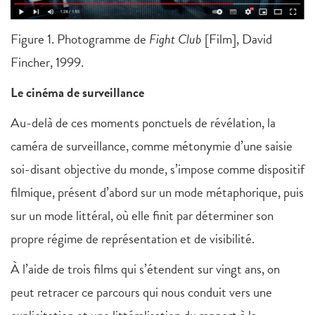
Figure 1. Photogramme de
Fight Club
[Film], David
Fincher, 1999.
Le cinéma de surveillance
Au-delà de ces moments ponctuels de révélation, la
caméra de surveillance, comme métonymie d’une saisie
soi-disant objective du monde, s’impose comme dispositif
filmique, présent d’abord sur un mode métaphorique, puis
sur un mode littéral, où elle finit par déterminer son
propre régime de représentation et de visibilité.
À l’aide de trois films qui s’étendent sur vingt ans, on
peut retracer ce parcours qui nous conduit vers une