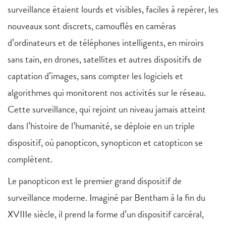
surveillance étaient lourds et visibles, faciles à repérer, les
nouveaux sont discrets, camouflés en caméras
d’ordinateurs et de téléphones intelligents, en miroirs
sans tain, en drones, satellites et autres dispositifs de
captation d’images, sans compter les logiciels et
algorithmes qui monitorent nos activités sur le réseau.
Cette surveillance, qui rejoint un niveau jamais atteint
dans l’histoire de l’humanité, se déploie en un triple
dispositif, où panopticon, synopticon et catopticon se
complètent.
Le panopticon est le premier grand dispositif de
surveillance moderne. Imaginé par Bentham à la fin du
XVIIIe siècle, il prend la forme d’un dispositif carcéral,