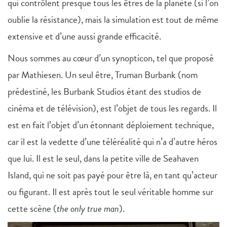
qui contrôlent presque tous les êtres de la planète (si l’on
oublie la résistance), mais la simulation est tout de même
extensive et d’une aussi grande efficacité.
Nous sommes au cœur d’un synopticon, tel que proposé
par Mathiesen. Un seul être, Truman Burbank (nom
prédestiné, les Burbank Studios étant des studios de
cinéma et de télévision), est l’objet de tous les regards. Il
est en fait l’objet d’un étonnant déploiement technique,
car il est la vedette d’une téléréalité qui n’a d’autre héros
que lui. Il est le seul, dans la petite ville de Seahaven
Island, qui ne soit pas payé pour être là, en tant qu’acteur
ou figurant. Il est après tout le seul véritable homme sur
cette scène (
the only true man
).