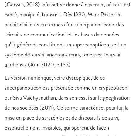
(Gervais, 2018), où tout se donne à observer, où tout est
capté, manipulé, transmis. Dès 1990, Mark Poster en
parlait d’ailleurs en termes d’un superpanopticon : «les
"
circuits de communication
"
et les bases de données
qu’ils génèrent constituent un superpanopticon, soit un
système de surveillance sans murs, fenêtres, tours ni
gardiens.» (Aïm 2020, p.165)
La version numérique, voire dystopique, de ce
superpanopticon est présentée comme un cryptopticon
par Siva Vaidhyanathan, dans son essai sur la googlisation
de nos sociétés (2011). Ce terme caractérise, pour lui, la
mise en place de stratégies et de dispositifs de suivi,
essentiellement invisibles, qui opèrent de façon