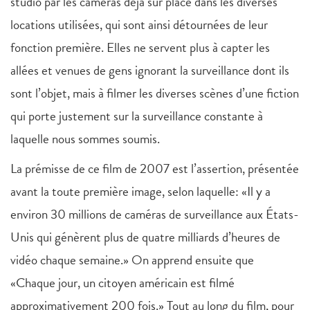
studio par les caméras déjà sur place dans les diverses
locations utilisées, qui sont ainsi détournées de leur
fonction première. Elles ne servent plus à capter les
allées et venues de gens ignorant la surveillance dont ils
sont l’objet, mais à filmer les diverses scènes d’une fiction
qui porte justement sur la surveillance constante à
laquelle nous sommes soumis.
La prémisse de ce film de 2007 est l’assertion, présentée
avant la toute première image, selon laquelle: «Il y a
environ 30 millions de caméras de surveillance aux États-
Unis qui génèrent plus de quatre milliards d’heures de
vidéo chaque semaine.» On apprend ensuite que
«Chaque jour, un citoyen américain est filmé
approximativement 200 fois.» Tout au long du film, pour