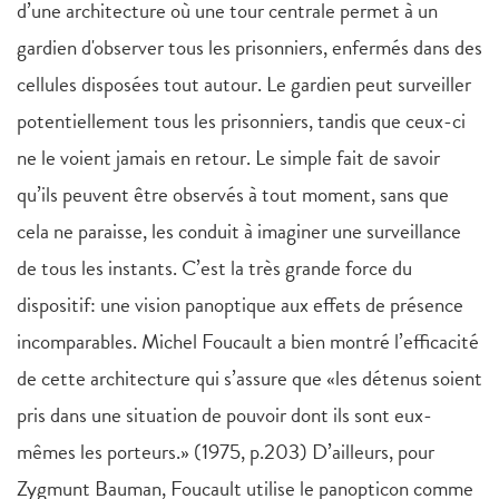
d’une architecture où une tour centrale permet à un
gardien d'observer tous les prisonniers, enfermés dans des
cellules disposées tout autour. Le gardien peut surveiller
potentiellement tous les prisonniers, tandis que ceux-ci
ne le voient jamais en retour. Le simple fait de savoir
qu’ils peuvent être observés à tout moment, sans que
cela ne paraisse, les conduit à imaginer une surveillance
de tous les instants. C’est la très grande force du
dispositif: une vision panoptique aux effets de présence
incomparables. Michel Foucault a bien montré l’efficacité
de cette architecture qui s’assure que «les détenus soient
pris dans une situation de pouvoir dont ils sont eux-
mêmes les porteurs.» (1975, p.203) D’ailleurs, pour
Zygmunt Bauman, Foucault utilise le panopticon comme