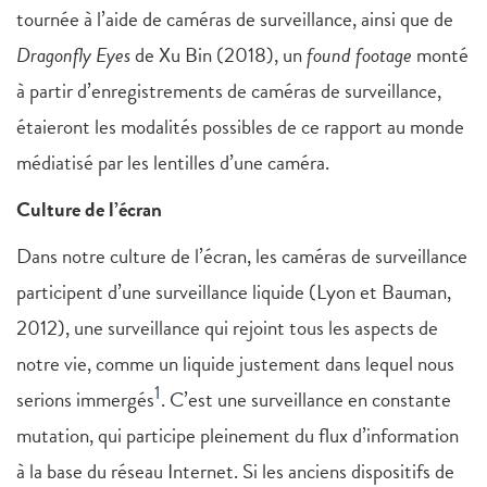
tournée à l’aide de caméras de surveillance, ainsi que de
Dragonfly Eyes
de Xu Bin (2018), un
found footage
monté
à partir d’enregistrements de caméras de surveillance,
étaieront les modalités possibles de ce rapport au monde
médiatisé par les lentilles d’une caméra.
Culture de l’écran
Dans notre culture de l’écran, les caméras de surveillance
participent d’une surveillance liquide (Lyon et Bauman,
2012), une surveillance qui rejoint tous les aspects de
notre vie, comme un liquide justement dans lequel nous
1
serions immergés
. C’est une surveillance en constante
mutation, qui participe pleinement du flux d’information
à la base du réseau Internet. Si les anciens dispositifs de