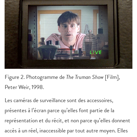
Figure 2. Photogramme de
The Truman Show
[Film],
Peter Weir, 1998.
Les caméras de surveillance sont des accessoires,
présentes à l’écran parce qu’elles font partie de la
représentation et du récit, et non parce qu’elles donnent
accès à un réel, inaccessible par tout autre moyen. Elles