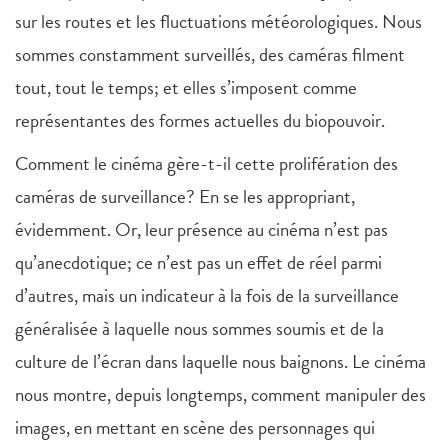
sur les routes et les fluctuations météorologiques. Nous
sommes constamment surveillés, des caméras filment
tout, tout le temps; et elles s’imposent comme
représentantes des formes actuelles du biopouvoir.
Comment le cinéma gère-t-il cette prolifération des
caméras de surveillance? En se les appropriant,
évidemment. Or, leur présence au cinéma n’est pas
qu’anecdotique; ce n’est pas un effet de réel parmi
d’autres, mais un indicateur à la fois de la surveillance
généralisée à laquelle nous sommes soumis et de la
culture de l’écran dans laquelle nous baignons. Le cinéma
nous montre, depuis longtemps, comment manipuler des
images, en mettant en scène des personnages qui