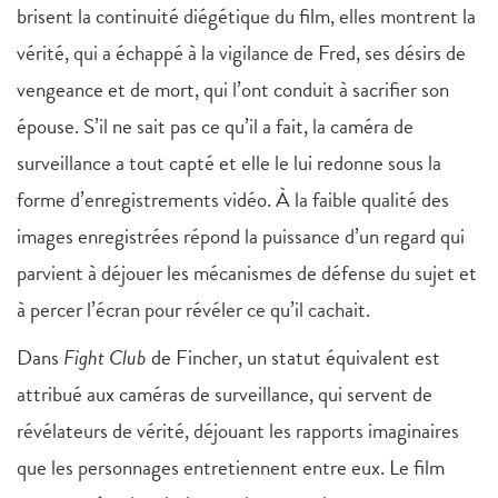
brisent la continuité diégétique du film, elles montrent la
vérité, qui a échappé à la vigilance de Fred, ses désirs de
vengeance et de mort, qui l’ont conduit à sacrifier son
épouse. S’il ne sait pas ce qu’il a fait, la caméra de
surveillance a tout capté et elle le lui redonne sous la
forme d’enregistrements vidéo. À la faible qualité des
images enregistrées répond la puissance d’un regard qui
parvient à déjouer les mécanismes de défense du sujet et
à percer l’écran pour révéler ce qu’il cachait.
Dans
Fight Club
de Fincher, un statut équivalent est
attribué aux caméras de surveillance, qui servent de
révélateurs de vérité, déjouant les rapports imaginaires
que les personnages entretiennent entre eux. Le film