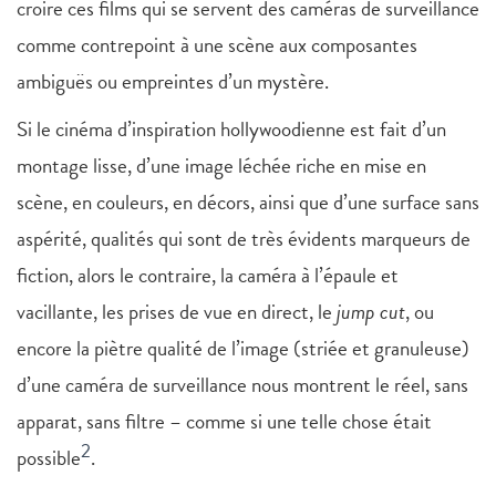
croire ces films qui se servent des caméras de surveillance
comme contrepoint à une scène aux composantes
ambiguës ou empreintes d’un mystère.
Si le cinéma d’inspiration hollywoodienne est fait d’un
montage lisse, d’une image léchée riche en mise en
scène, en couleurs, en décors, ainsi que d’une surface sans
aspérité, qualités qui sont de très évidents marqueurs de
fiction, alors le contraire, la caméra à l’épaule et
vacillante, les prises de vue en direct, le
jump cut
, ou
encore la piètre qualité de l’image (striée et granuleuse)
d’une caméra de surveillance nous montrent le réel, sans
apparat, sans filtre – comme si une telle chose était
2
possible
.