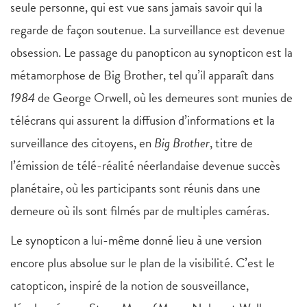
seule personne, qui est vue sans jamais savoir qui la
regarde de façon soutenue. La surveillance est devenue
obsession. Le passage du panopticon au synopticon est la
métamorphose de Big Brother, tel qu’il apparaît dans
1984
de George Orwell, où les demeures sont munies de
télécrans qui assurent la diffusion d’informations et la
surveillance des citoyens, en
Big Brother
, titre de
l’émission de télé-réalité néerlandaise devenue succès
planétaire, où les participants sont réunis dans une
demeure où ils sont filmés par de multiples caméras.
Le synopticon a lui-même donné lieu à une version
encore plus absolue sur le plan de la visibilité. C’est le
catopticon, inspiré de la notion de sousveillance,