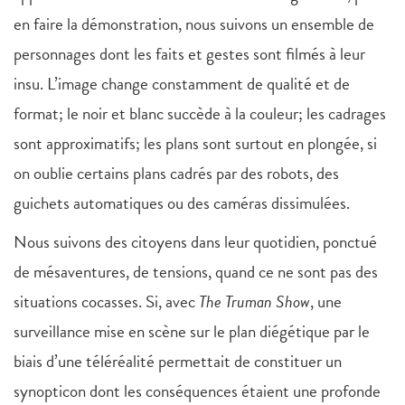
en faire la démonstration, nous suivons un ensemble de
personnages dont les faits et gestes sont filmés à leur
insu. L’image change constamment de qualité et de
format; le noir et blanc succède à la couleur; les cadrages
sont approximatifs; les plans sont surtout en plongée, si
on oublie certains plans cadrés par des robots, des
guichets automatiques ou des caméras dissimulées.
Nous suivons des citoyens dans leur quotidien, ponctué
de mésaventures, de tensions, quand ce ne sont pas des
situations cocasses. Si, avec
The Truman Show
, une
surveillance mise en scène sur le plan diégétique par le
biais d’une téléréalité permettait de constituer un
synopticon dont les conséquences étaient une profonde