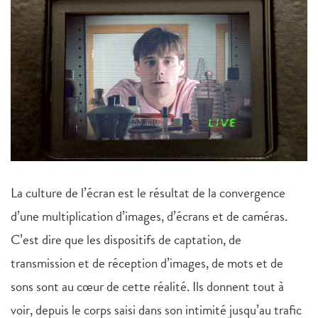
La culture de l’écran est le résultat de la convergence
d’une multiplication d’images, d’écrans et de caméras.
C’est dire que les dispositifs de captation, de
transmission et de réception d’images, de mots et de
sons sont au cœur de cette réalité. Ils donnent tout à
voir, depuis le corps saisi dans son intimité jusqu’au trafic