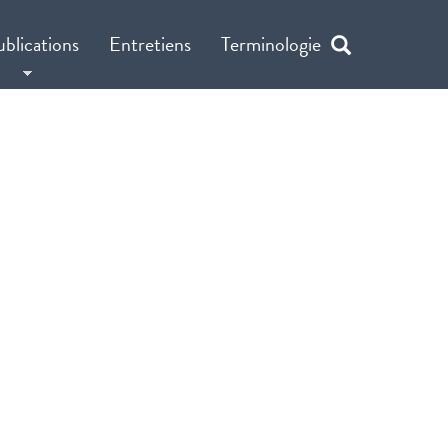
ublications
Entretiens
Terminologie