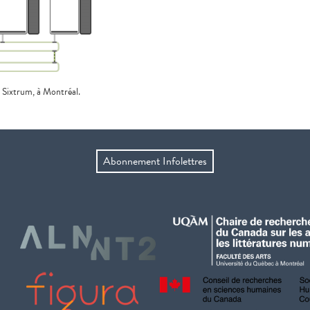
e Sixtrum, à Montréal.
Abonnement Infolettres