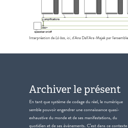
Interpréation de
Là-bas, ici
, d'Ana Dall'Ara-Majek par l'ensembl
Archiver le présent
En tant que système de codage du réel, le numérique
semble pouvoir engendrer une connaissance quasi-
exhaustive du monde et de ses manifestations, du
quotidien et de ses événements. C’est dans ce contexte