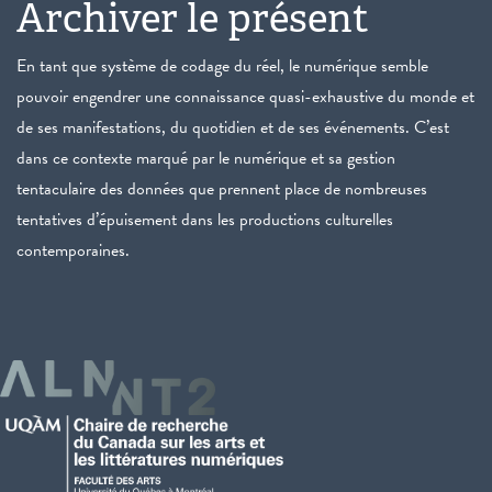
Archiver le présent
En tant que système de codage du réel, le numérique semble
pouvoir engendrer une connaissance quasi-exhaustive du monde et
de ses manifestations, du quotidien et de ses événements. C’est
dans ce contexte marqué par le numérique et sa gestion
tentaculaire des données que prennent place de nombreuses
tentatives d’épuisement dans les productions culturelles
contemporaines.