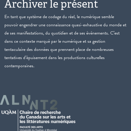
Archiver le présent
En tant que système de codage du réel, le numérique semble
pouvoir engendrer une connaissance quasi-exhaustive du monde et
de ses manifestations, du quotidien et de ses événements. C’est
dans ce contexte marqué par le numérique et sa gestion
tentaculaire des données que prennent place de nombreuses
tentatives d’épuisement dans les productions culturelles
contemporaines.