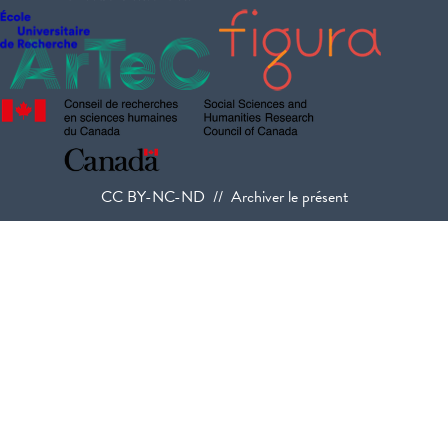
CC BY-NC-ND // Archiver le présent