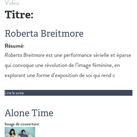
Vidéo
Titre:
Roberta Breitmore
Résumé:
Roberta Breitmore
est une performance sérielle et éparse
qui convoque une révolution de l’image féminine, en
explorant une forme d’exposition de soi qui rend c
Lire la suite
de Roberta Breitmore
Alone Time
Image de couverture: