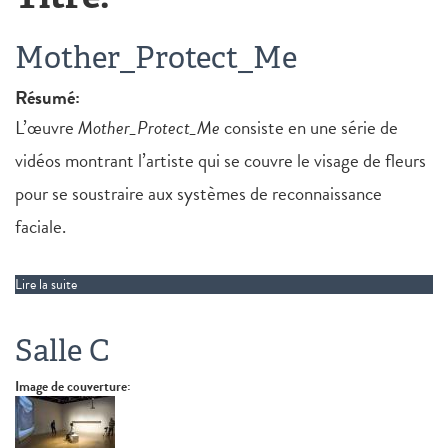
Mother_Protect_Me
Résumé:
L’œuvre
Mother_Protect_Me
consiste en une série de
vidéos montrant l’artiste qui se couvre le visage de fleurs
pour se soustraire aux systèmes de reconnaissance
faciale.
Lire la suite
de Mother_Protect_Me
Salle C
Image de couverture: