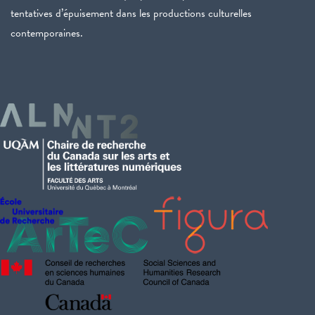
tentatives d’épuisement dans les productions culturelles
contemporaines.