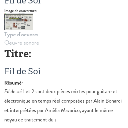
Fil de Soi
Image de couverture:
Type d'oeuvre:
Oeuvre sonore
Titre:
Fil de Soi
Résumé:
Fil de soi
1 et 2 sont deux pièces mixtes pour guitare et
électronique en temps réel composées par Alain Bonardi
et interprétées par Amèlia Mazarico, ayant le même
noyau de traitement du s