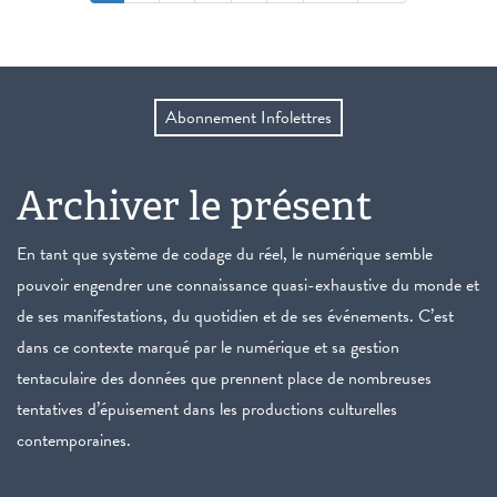
Abonnement Infolettres
Archiver le présent
En tant que système de codage du réel, le numérique semble
pouvoir engendrer une connaissance quasi-exhaustive du monde et
de ses manifestations, du quotidien et de ses événements. C’est
dans ce contexte marqué par le numérique et sa gestion
tentaculaire des données que prennent place de nombreuses
tentatives d’épuisement dans les productions culturelles
contemporaines.