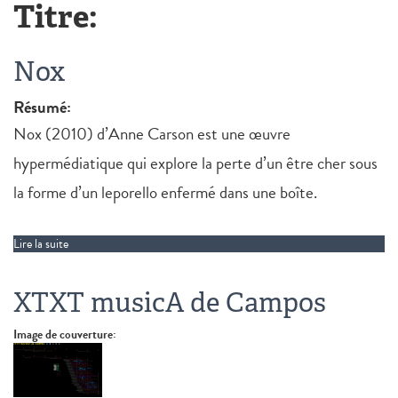
Titre:
Nox
Résumé:
Nox (2010) d’Anne Carson est une œuvre
hypermédiatique qui explore la perte d’un être cher sous
la forme d’un leporello enfermé dans une boîte.
Lire la suite
de Nox
XTXT musicA de Campos
Image de couverture: