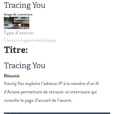
Tracing You
Image de couverture:
Type d'oeuvre:
Oeuvre hypermédiatique
Titre:
Tracing You
Résumé:
Tracing You
exploite l’adresse IP à la manière d’un fil
d’Ariane permettant de retracer un internaute qui
consulte la page d’accueil de l’œuvre.