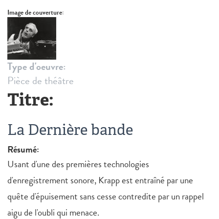
Image de couverture:
Type d'oeuvre:
Pièce de théâtre
Titre:
La Dernière bande
Résumé:
Usant d'une des premières technologies
d'enregistrement sonore, Krapp est entraîné par une
quête d'épuisement sans cesse contredite par un rappel
aigu de l'oubli qui menace.