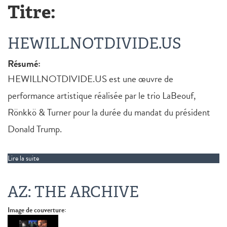
Titre:
HEWILLNOTDIVIDE.US
Résumé:
HEWILLNOTDIVIDE.US est une œuvre de
performance artistique réalisée par le trio LaBeouf,
Rönkkö & Turner pour la durée du mandat du président
Donald Trump.
Lire la suite
de HEWILLNOTDIVIDE.US
AZ: THE ARCHIVE
Image de couverture: