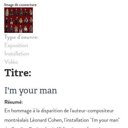
Image de couverture:
Type d'oeuvre:
Exposition
Installation
Vidéo
Titre:
I'm your man
Résumé:
En hommage à la disparition de l'auteur-compositeur
montréalais Léonard Cohen, l'installation "I'm your man"