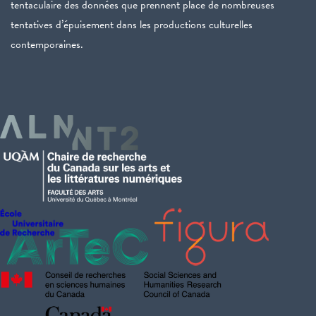
tentaculaire des données que prennent place de nombreuses
tentatives d’épuisement dans les productions culturelles
contemporaines.