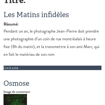
Titre:
Les Matins infidèles
Résumé:
Pendant un an, le photographe Jean-Pierre doit prendre
une photographie d’un coin de rue montréalais à heure
fixe (8h du matin), et la transmettre à son ami Marc, qui
en fait le matériau de son rom
Lire la suite
de Les Matins infidèles
Osmose
Image de couverture: