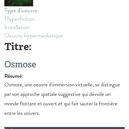
Type d'oeuvre:
Hyperfiction
Installation
Oeuvre hypermédiatique
Titre:
Osmose
Résumé:
Osmose, une oeuvre d'immersion virtuelle, se distingue
par son approche spatiale suggestive qui dévoile un
monde flottant et ouvert et qui fait sauter la frontière
entre les univers.