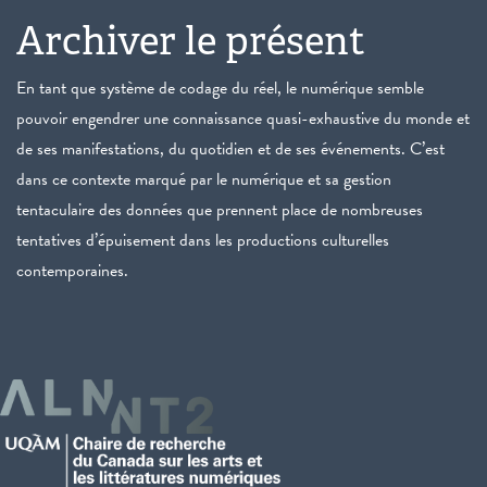
Archiver le présent
En tant que système de codage du réel, le numérique semble
pouvoir engendrer une connaissance quasi-exhaustive du monde et
de ses manifestations, du quotidien et de ses événements. C’est
dans ce contexte marqué par le numérique et sa gestion
tentaculaire des données que prennent place de nombreuses
tentatives d’épuisement dans les productions culturelles
contemporaines.