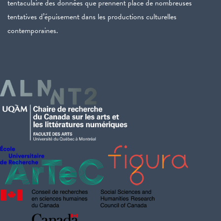
tentaculaire des données que prennent place de nombreuses
tentatives d’épuisement dans les productions culturelles
contemporaines.