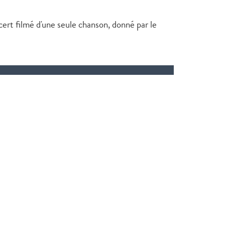
rt filmé d'une seule chanson, donné par le