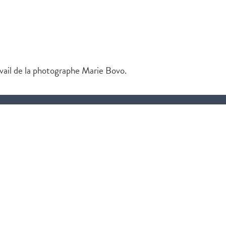
vail de la photographe Marie Bovo.