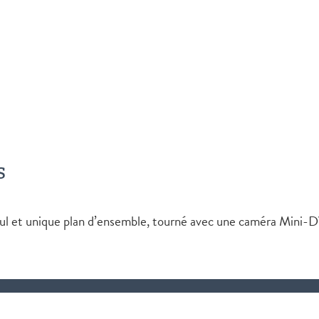
s
seul et unique plan d’ensemble, tourné avec une caméra Mini-D