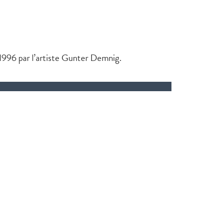
1996 par l’artiste Gunter Demnig.