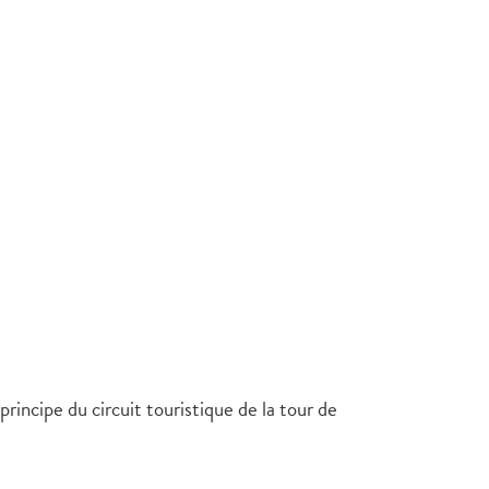
rincipe du circuit touristique de la tour de