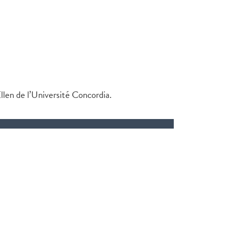
llen de l’Université Concordia.