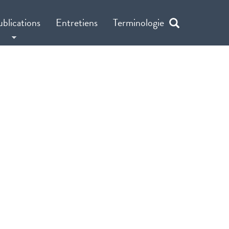
ublications
Entretiens
Terminologie