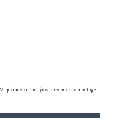
V, qui montre sans jamais recourir au montage,