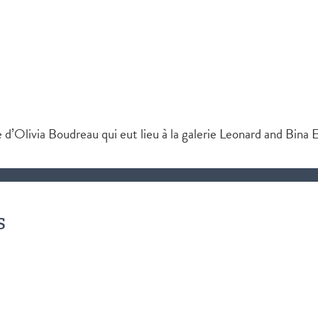
Olivia Boudreau qui eut lieu à la galerie Leonard and Bina E
s