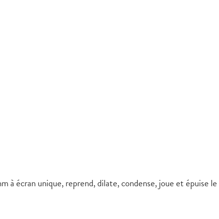
 à écran unique, reprend, dilate, condense, joue et épuise le p