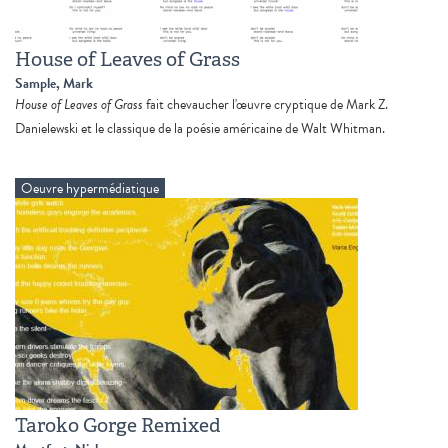
House of Leaves of Grass
Sample, Mark
House of Leaves of Grass
fait chevaucher l'œuvre cryptique de Mark Z.
Danielewski et le classique de la poésie américaine de Walt Whitman.
Oeuvre hypermédiatique
Taroko Gorge Remixed