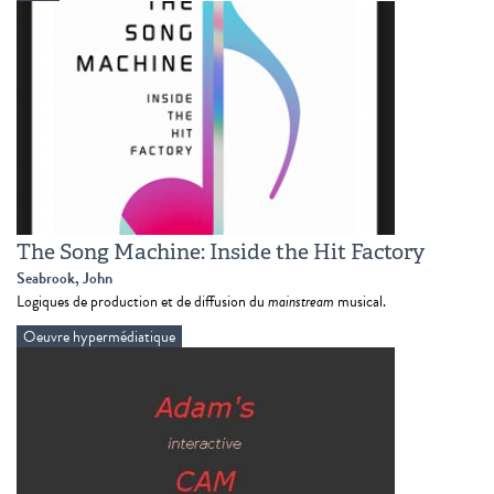
The Song Machine: Inside the Hit Factory
Seabrook, John
Logiques de production et de diffusion du
mainstream
musical.
Oeuvre hypermédiatique