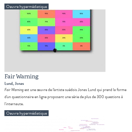
Oeuvre hypermédiatique
Fair Warning
Lund, Jonas
Fair Warning
est une œuvre de l'artiste suédois Jonas Lund qui prend la forme
d'un questionnaire en ligne proposant une série de plus de 300 questions à
l'internaute.
Oeuvre hypermédiatique