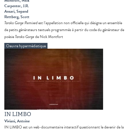
Montfort, Nick
Carpenter, J.R.
Ansari, Sepand
Rettberg, Scott
Taroko Gorge Remixed
est l’appellation non officielle qui désigne un ensemble
de petits générateurs textuels programmés à partir du code du générateur de
poésie
Taroko Gorge
de Nick Montfort
Oeuvre hypermédiatique
IN LIMBO
Viviani, Antoine
IN LIMBO est un web-documentaire interactif questionnant le devenir de la