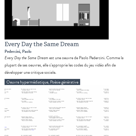
Every Day the Same Dream
Pedercini, Paolo
Every Day the Same Dream
est une oeuvre de Paolo Pedercini. Comme la
plupart de ses oeuvres, elle
s’approprie les codes du jeu vidéo afin de
développer une critique sociale.
Oeuvre hypermédiatique, Poésie générative