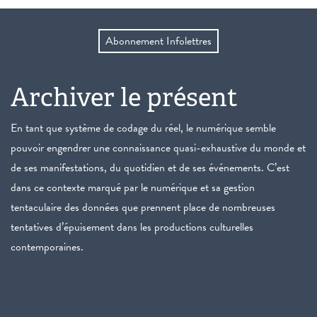
Abonnement Infolettres
Archiver le présent
En tant que système de codage du réel, le numérique semble
pouvoir engendrer une connaissance quasi-exhaustive du monde et
de ses manifestations, du quotidien et de ses événements. C’est
dans ce contexte marqué par le numérique et sa gestion
tentaculaire des données que prennent place de nombreuses
tentatives d’épuisement dans les productions culturelles
contemporaines.