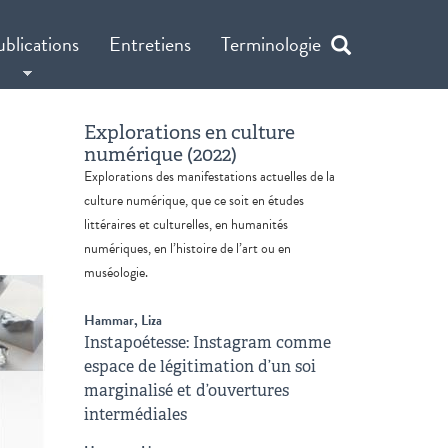
ublications
Entretiens
Terminologie
Explorations en culture
numérique (2022)
Explorations des manifestations actuelles de la
culture numérique, que ce soit en études
littéraires et culturelles, en humanités
numériques, en l’histoire de l’art ou en
muséologie.
Hammar, Liza
Instapoétesse: Instagram comme
espace de légitimation d’un soi
marginalisé et d’ouvertures
intermédiales