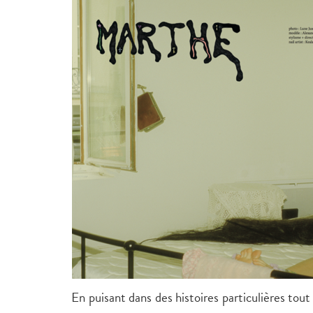
En puisant dans des histoires particulières tout 