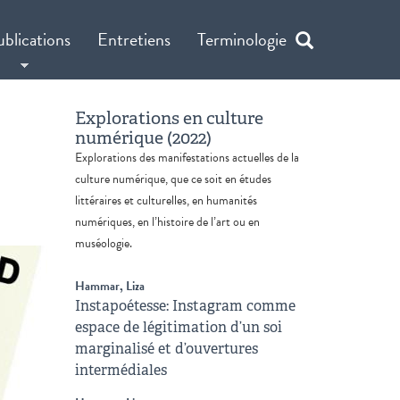
ublications
Entretiens
Terminologie
Explorations en culture
numérique (2022)
Explorations des manifestations actuelles de la
culture numérique, que ce soit en études
littéraires et culturelles, en humanités
numériques, en l’histoire de l’art ou en
muséologie.
Hammar, Liza
Instapoétesse: Instagram comme
espace de légitimation d’un soi
marginalisé et d’ouvertures
intermédiales