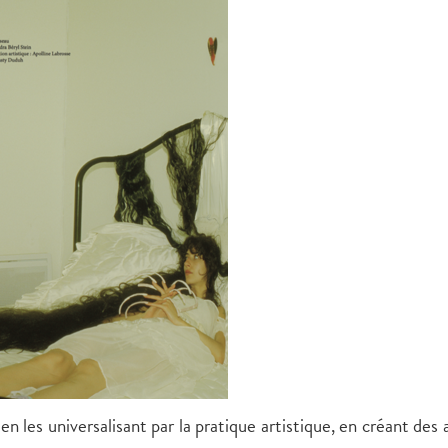
en les universalisant par la pratique artistique, en créant des 