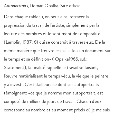
Autoportraits
, Roman Opalka, Site officiel
Dans chaque tableau, on peut ainsi retracer la
progression du travail de l'artiste, simplement par la
lecture des nombres et le sentiment de temporalité
(Lamblin, 1987: 6) qui se construit à travers eux. De la
même manière que l'œuvre est «à la fois un document sur
le temps et sa définition» ( Opalka1965, s.d.:
Statement), la finalité rappelle le travail se faisant,
l'œuvre matérialisant le temps vécu, la vie que le peintre
y a investi. C'est d'ailleurs ce dont ses autoportraits
témoignent: «ce que je nomme mon autoportrait, est
composé de milliers de jours de travail. Chacun d'eux
correspond au nombre et au moment précis où je me suis