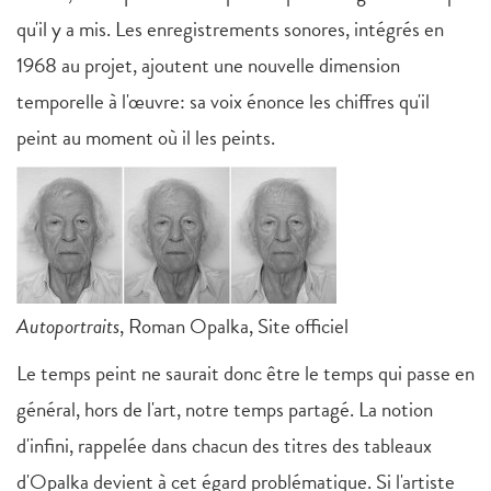
qu'il y a mis. Les enregistrements sonores, intégrés en
1968 au projet, ajoutent une nouvelle dimension
temporelle à l'œuvre: sa voix énonce les chiffres qu'il
peint au moment où il les peints.
Autoportraits
, Roman Opalka, Site officiel
Le temps peint ne saurait donc être le temps qui passe en
général, hors de l'art, notre temps partagé. La notion
d'infini, rappelée dans chacun des titres des tableaux
d'Opalka devient à cet égard problématique. Si l'artiste