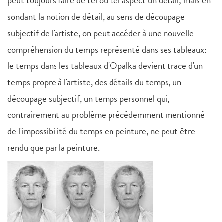
peut toujours faire de tel ou tel aspect un détail; mais en
sondant la notion de détail, au sens de découpage
subjectif de l'artiste, on peut accéder à une nouvelle
compréhension du temps représenté dans ses tableaux:
le temps dans les tableaux d'Opalka devient trace d'un
temps propre à l'artiste, des détails du temps, un
découpage subjectif, un temps personnel qui,
contrairement au problème précédemment mentionné
de l'impossibilité du temps en peinture, ne peut être
rendu que par la peinture.