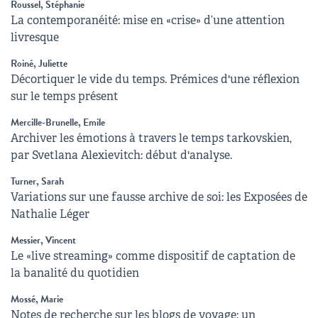
Roussel, Stéphanie
La contemporanéité: mise en «crise» d’une attention
livresque
Roiné, Juliette
Décortiquer le vide du temps. Prémices d'une réflexion
sur le temps présent
Mercille-Brunelle, Emile
Archiver les émotions à travers le temps tarkovskien,
par Svetlana Alexievitch: début d'analyse.
Turner, Sarah
Variations sur une fausse archive de soi: les Exposées de
Nathalie Léger
Messier, Vincent
Le «live streaming» comme dispositif de captation de
la banalité du quotidien
Mossé, Marie
Notes de recherche sur les blogs de voyage: un