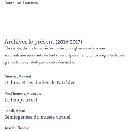
Bouthillier, Laurence
Archiver le présent (2016-2017)
On assiste, depuis la deuxième moitié du vingtième siècle, à une
accumulation étonnante de tentatives d’épuisement, qui témoigne de la très
grande force symbolique de cette démarche.
Messier, Vincent
«Libra» et les limites de l'archive
Prud'homme, François
Le temps irréel
Loosli, Alban
Sémiogenèse du musée virtuel
Asselin, Rosalie