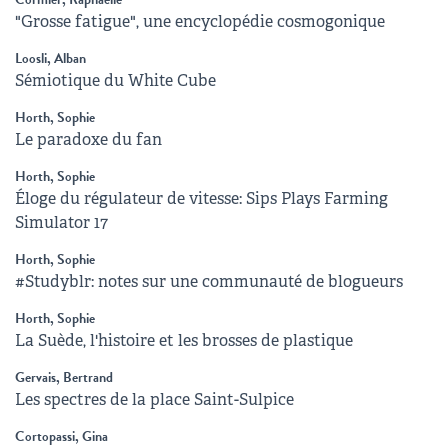
"Grosse fatigue", une encyclopédie cosmogonique
Loosli, Alban
Sémiotique du White Cube
Horth, Sophie
Le paradoxe du fan
Horth, Sophie
Éloge du régulateur de vitesse: Sips Plays Farming
Simulator 17
Horth, Sophie
#Studyblr: notes sur une communauté de blogueurs
Horth, Sophie
La Suède, l'histoire et les brosses de plastique
Gervais, Bertrand
Les spectres de la place Saint-Sulpice
Cortopassi, Gina