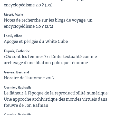
encyclopédisme 2.0 ? (1/2)
Mossé, Marie
Notes de recherche sur les blogs de voyage: un
encyclopédisme 2.0 ? (2/2)
Loosli, Alban
Apogée et périgée du White Cube
Dupuis, Catherine
«Où sont les femmes ?» : L’intertextualité comme
archivage d’une filiation politique féminine
Gervais, Bertrand
Horaire de l'automne 2016
Cormier, Raphaëlle
Le flâneur à l’époque de la reproductibilité numérique :
Une approche archivistique des mondes virtuels dans
l’œuvre de Jon Rafman
Cormier, Raphaëlle