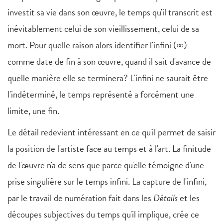
investit sa vie dans son œuvre, le temps qu'il transcrit est
inévitablement celui de son vieillissement, celui de sa
mort. Pour quelle raison alors identifier l'infini (∞)
comme date de fin à son œuvre, quand il sait d'avance de
quelle manière elle se terminera? L'infini ne saurait être
l'indéterminé, le temps représenté a forcément une
limite, une fin.
Le détail redevient intéressant en ce qu'il permet de saisir
la position de l'artiste face au temps et à l'art. La finitude
de l'œuvre n'a de sens que parce qu'elle témoigne d'une
prise singulière sur le temps infini. La capture de l'infini,
par le travail de numération fait dans les
Détails
et les
découpes subjectives du temps qu'il implique, crée ce