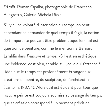
Détails
, Roman Opalka, photographie de Francesco
Allegretto, Galerie Michela Rizzo
S'il y a une volonté d'inscription du temps, on peut
cependant se demander de quel temps il s'agit, la notion
de temporalité pouvant être problématique lorsqu'il est
question de peinture, comme le mentionne Bernard
Lamblin dans
Peinture et temps
: «S'il est en esthétique
une évidence, c'est bien, semble-t-il, celle qui s'attache à
l'idée que le temps est profondément étranger aux
créations du peintre, du sculpteur, de l'architecte»
(Lamblin, 1987: 1). Alors qu'il est évident pour tous que
l'œuvre peinte est toujours soumise au passage du temps,
que sa création correspond à un moment précis de