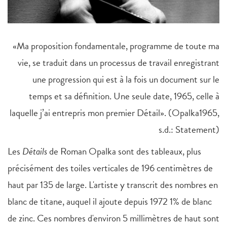
«Ma proposition fondamentale, programme de toute ma
vie, se traduit dans un processus de travail enregistrant
une progression qui est à la fois un document sur le
temps et sa définition. Une seule date, 1965, celle à
laquelle j’ai entrepris mon premier Détail». (Opalka1965,
s.d.: Statement)
Les
Détails
de Roman Opalka sont des tableaux, plus
précisément des toiles verticales de 196 centimètres de
haut par 135 de large. L'artiste y transcrit des nombres en
blanc de titane, auquel il ajoute depuis 1972 1% de blanc
de zinc. Ces nombres d'environ 5 millimètres de haut sont