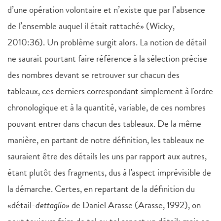
d’une opération volontaire et n’existe que par l’absence
de l’ensemble auquel il était rattaché» (Wicky,
2010:36). Un problème surgit alors. La notion de détail
ne saurait pourtant faire référence à la sélection précise
des nombres devant se retrouver sur chacun des
tableaux, ces derniers correspondant simplement à l'ordre
chronologique et à la quantité, variable, de ces nombres
pouvant entrer dans chacun des tableaux. De la même
manière, en partant de notre définition, les tableaux ne
sauraient être des détails les uns par rapport aux autres,
étant plutôt des fragments, dus à l'aspect imprévisible de
la démarche. Certes, en repartant de la définition du
«détail-
dettaglio
» de Daniel Arasse (Arasse, 1992), on