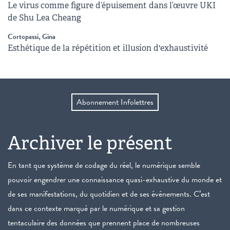
Le virus comme figure d’épuisement dans l’œuvre UKI
de Shu Lea Cheang
Cortopassi, Gina
Esthétique de la répétition et illusion d'exhaustivité
Abonnement Infolettres
Archiver le présent
En tant que système de codage du réel, le numérique semble
pouvoir engendrer une connaissance quasi-exhaustive du monde et
de ses manifestations, du quotidien et de ses événements. C’est
dans ce contexte marqué par le numérique et sa gestion
tentaculaire des données que prennent place de nombreuses