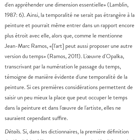
d'en appréhender une dimension essentielle» (Lamblin,
1987: 6). Ainsi, la temporalité ne serait pas étrangère à la
peinture et pourrait même entrer dans un rapport encore
plus étroit avec elle, alors que, comme le mentionne
Jean-Marc Ramos, «[l'art] peut aussi proposer une autre
version du temps» (Ramos, 2011). L'œuvre d'Opalka,
transcrivant par la numération le passage du temps,
témoigne de manière évidente d'une temporalité de la
peinture. Si ces premières considérations permettent de
saisir un peu mieux la place que peut occuper le temps
dans la peinture et dans l'œuvre de l'artiste, elles ne
sauraient cependant suffire.
Détails
. Si, dans les dictionnaires, la première définition