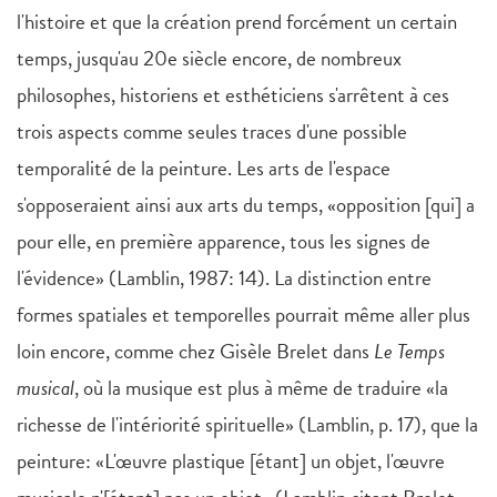
l'histoire et que la création prend forcément un certain
temps, jusqu'au 20e siècle encore, de nombreux
philosophes, historiens et esthéticiens s'arrêtent à ces
trois aspects comme seules traces d'une possible
temporalité de la peinture. Les arts de l'espace
s'opposeraient ainsi aux arts du temps, «opposition [qui] a
pour elle, en première apparence, tous les signes de
l'évidence» (Lamblin, 1987: 14). La distinction entre
formes spatiales et temporelles pourrait même aller plus
loin encore, comme chez Gisèle Brelet dans
Le Temps
musical
, où la musique est plus à même de traduire «la
richesse de l'intériorité spirituelle» (Lamblin, p. 17), que la
peinture: «L'œuvre plastique [étant] un objet, l'œuvre