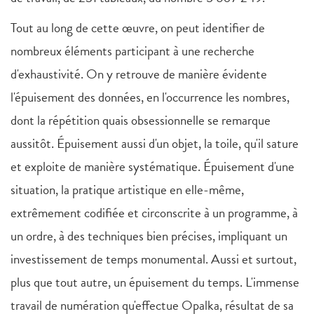
Tout au long de cette œuvre, on peut identifier de
nombreux éléments participant à une recherche
d'exhaustivité. On y retrouve de manière évidente
l'épuisement des données, en l'occurrence les nombres,
dont la répétition quais obsessionnelle se remarque
aussitôt. Épuisement aussi d'un objet, la toile, qu'il sature
et exploite de manière systématique. Épuisement d'une
situation, la pratique artistique en elle-même,
extrêmement codifiée et circonscrite à un programme, à
un ordre, à des techniques bien précises, impliquant un
investissement de temps monumental. Aussi et surtout,
plus que tout autre, un épuisement du temps. L'immense
travail de numération qu'effectue Opalka, résultat de sa