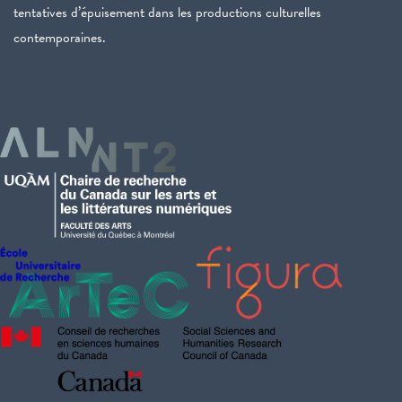
tentatives d’épuisement dans les productions culturelles
contemporaines.