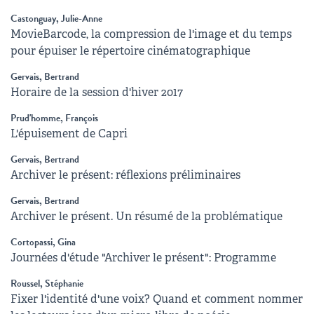
Castonguay, Julie-Anne
MovieBarcode, la compression de l'image et du temps
pour épuiser le répertoire cinématographique
Gervais, Bertrand
Horaire de la session d'hiver 2017
Prud'homme, François
L'épuisement de Capri
Gervais, Bertrand
Archiver le présent: réflexions préliminaires
Gervais, Bertrand
Archiver le présent. Un résumé de la problématique
Cortopassi, Gina
Journées d'étude "Archiver le présent": Programme
Roussel, Stéphanie
Fixer l'identité d'une voix? Quand et comment nommer