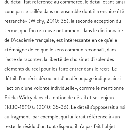
du détail fait référence au commerce, le détail étant ainsi
«une partie taillée dans un ensemble dont il a ensuite été
retranché» (Wicky, 2010: 35), la seconde acception du
terme, que l'on retrouve notamment dans le dictionnaire
de l'Académie française, est intéressante en ce qu'elle
«témoigne de ce que le sens commun reconnaît, dans
l’acte de raconter, la liberté de choisir et d’isoler des
éléments du réel pour les faire entrer dans le récit. Le
détail d’un récit découlant d’un découpage indique ainsi
l’action d’une volonté individuelle», comme le mentionne
Ericka Wicky dans «La notion de détail et ses enjeux
(1830-1890)» (2010: 35-36). Le détail s'opposerait ainsi
au fragment, par exemple, qui lui ferait référence à «un
reste, le résidu d’un tout disparu; il n’a pas fait l’objet