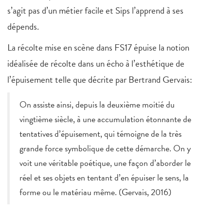
s’agit pas d’un métier facile et Sips l’apprend à ses
dépends.
La récolte mise en scène dans FS17 épuise la notion
idéalisée de récolte dans un écho à l’esthétique de
l’épuisement telle que décrite par Bertrand Gervais:
On assiste ainsi, depuis la deuxième moitié du
vingtième siècle, à une accumulation étonnante de
tentatives d’épuisement, qui témoigne de la très
grande force symbolique de cette démarche. On y
voit une véritable poétique, une façon d’aborder le
réel et ses objets en tentant d’en épuiser le sens, la
forme ou le matériau même. (Gervais, 2016)