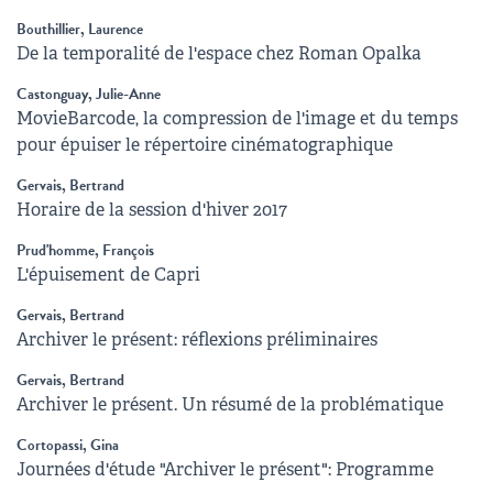
Bouthillier, Laurence
De la temporalité de l'espace chez Roman Opalka
Castonguay, Julie-Anne
MovieBarcode, la compression de l'image et du temps
pour épuiser le répertoire cinématographique
Gervais, Bertrand
Horaire de la session d'hiver 2017
Prud'homme, François
L'épuisement de Capri
Gervais, Bertrand
Archiver le présent: réflexions préliminaires
Gervais, Bertrand
Archiver le présent. Un résumé de la problématique
Cortopassi, Gina
Journées d'étude "Archiver le présent": Programme