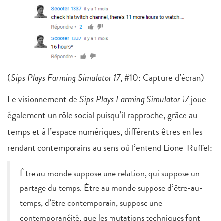
(
Sips Plays Farming Simulator 17
, #10: Capture d’écran)
Le visionnement de
Sips Plays Farming Simulator 17
joue
également un rôle social puisqu’il rapproche, grâce au
temps et à l’espace numériques, différents êtres en les
rendant contemporains au sens où l’entend Lionel Ruffel:
Être au monde suppose une relation, qui suppose un
partage du temps. Être au monde suppose d’être-au-
temps, d’être contemporain, suppose une
contemporanéité, que les mutations techniques font