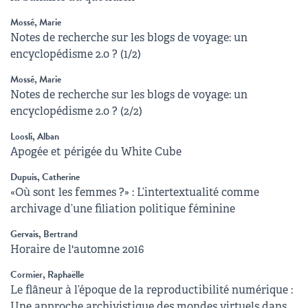
Mossé, Marie
Notes de recherche sur les blogs de voyage: un
encyclopédisme 2.0 ? (1/2)
Mossé, Marie
Notes de recherche sur les blogs de voyage: un
encyclopédisme 2.0 ? (2/2)
Loosli, Alban
Apogée et périgée du White Cube
Dupuis, Catherine
«Où sont les femmes ?» : L’intertextualité comme
archivage d’une filiation politique féminine
Gervais, Bertrand
Horaire de l'automne 2016
Cormier, Raphaëlle
Le flâneur à l’époque de la reproductibilité numérique :
Une approche archivistique des mondes virtuels dans