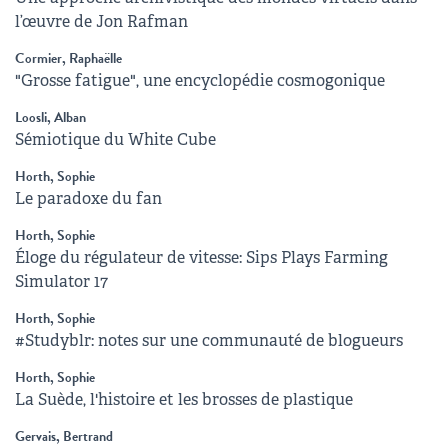
l’œuvre de Jon Rafman
Cormier, Raphaëlle
"Grosse fatigue", une encyclopédie cosmogonique
Loosli, Alban
Sémiotique du White Cube
Horth, Sophie
Le paradoxe du fan
Horth, Sophie
Éloge du régulateur de vitesse: Sips Plays Farming
Simulator 17
Horth, Sophie
#Studyblr: notes sur une communauté de blogueurs
Horth, Sophie
La Suède, l'histoire et les brosses de plastique
Gervais, Bertrand