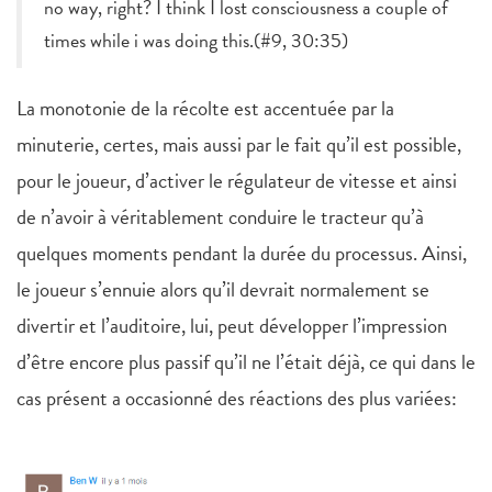
no way, right? I think I lost consciousness a couple of
times while i was doing this.(#9, 30:35)
La monotonie de la récolte est accentuée par la
minuterie, certes, mais aussi par le fait qu’il est possible,
pour le joueur, d’activer le régulateur de vitesse et ainsi
de n’avoir à véritablement conduire le tracteur qu’à
quelques moments pendant la durée du processus. Ainsi,
le joueur s’ennuie alors qu’il devrait normalement se
divertir et l’auditoire, lui, peut développer l’impression
d’être encore plus passif qu’il ne l’était déjà, ce qui dans le
cas présent a occasionné des réactions des plus variées: