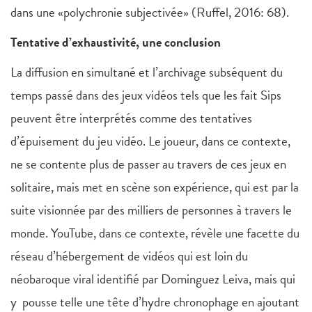
dans une «polychronie subjectivée» (Ruffel, 2016: 68).
Tentative d’exhaustivité, une conclusion
La diffusion en simultané et l’archivage subséquent du
temps passé dans des jeux vidéos tels que les fait Sips
peuvent être interprétés comme des tentatives
d’épuisement du jeu vidéo. Le joueur, dans ce contexte,
ne se contente plus de passer au travers de ces jeux en
solitaire, mais met en scène son expérience, qui est par la
suite visionnée par des milliers de personnes à travers le
monde. YouTube, dans ce contexte, révèle une facette du
réseau d’hébergement de vidéos qui est loin du
néobaroque viral identifié par Dominguez Leiva, mais qui
y pousse telle une tête d’hydre chronophage en ajoutant