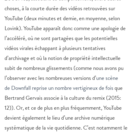
choses, à la courte durée des vidéos retrouvées sur
YouTube (deux minutes et demie, en moyenne, selon
Lovink). YouTube apparaît donc comme une apologie de
l’accéléré, où ne sont partagées que les potentielles
vidéos virales échappant à plusieurs tentatives
d’archivage et où la notion de propriété intellectuelle
subit de nombreux glissements (comme nous avons pu
l’observer avec les nombreuses versions d’
une scène
de Downfall reprise un nombre vertigineux de fois
que
Bertrand Gervais associe à la culture du remix (2015:
12)). Or, et ce de plus en plus fréquemment, YouTube
devient également le lieu d’une archive numérique
systématique de la vie quotidienne. C’est notamment le