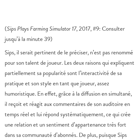
(
Sips Plays Farming Simulator 17
, 2017, #9: Consulter
jusqu’à la minute 39)
Sips, il serait pertinent de le préciser, n’est pas renommé
pour son talent de joueur. Les deux raisons qui expliquent
partiellement sa popularité sont l’interactivité de sa
pratique et son style en tant que joueur, assez
humoristique. En effet, grâce à la diffusion en simultané,
il reçoit et réagit aux commentaires de son auditoire en
temps réel et lui répond systématiquement, ce qui crée
une relation et un sentiment d’appartenance très fort
dans sa communauté d’abonnés. De plus, puisque Sips