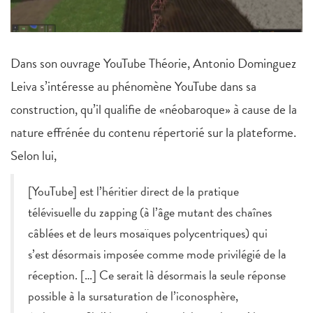
Dans son ouvrage YouTube Théorie, Antonio Dominguez
Leiva s’intéresse au phénomène YouTube dans sa
construction, qu’il qualifie de «néobaroque» à cause de la
nature effrénée du contenu répertorié sur la plateforme.
Selon lui,
[YouTube] est l’héritier direct de la pratique
télévisuelle du zapping (à l’âge mutant des chaînes
câblées et de leurs mosaïques polycentriques) qui
s’est désormais imposée comme mode privilégié de la
réception. […] Ce serait là désormais la seule réponse
possible à la sursaturation de l’iconosphère,