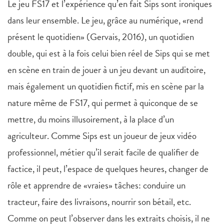
Le jeu FS17 et l’expérience qu’en fait Sips sont ironiques
dans leur ensemble. Le jeu, grâce au numérique, «rend
présent le quotidien» (Gervais, 2016), un quotidien
double, qui est à la fois celui bien réel de Sips qui se met
en scène en train de jouer à un jeu devant un auditoire,
mais également un quotidien fictif, mis en scène par la
nature même de FS17, qui permet à quiconque de se
mettre, du moins illusoirement, à la place d’un
agriculteur. Comme Sips est un joueur de jeux vidéo
professionnel, métier qu’il serait facile de qualifier de
factice, il peut, l’espace de quelques heures, changer de
rôle et apprendre de «vraies» tâches: conduire un
tracteur, faire des livraisons, nourrir son bétail, etc.
Comme on peut l’observer dans les extraits choisis, il ne