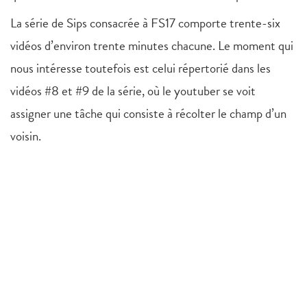
La série de Sips consacrée à FS17 comporte trente-six
vidéos d’environ trente minutes chacune. Le moment qui
nous intéresse toutefois est celui répertorié dans les
vidéos #8 et #9 de la série, où le youtuber se voit
assigner une tâche qui consiste à récolter le champ d’un
voisin.