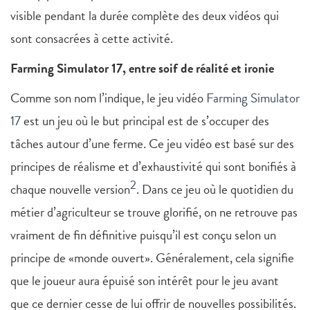
visible pendant la durée complète des deux vidéos qui
sont consacrées à cette activité.
Farming Simulator 17, entre soif de réalité et ironie
Comme son nom l’indique, le jeu vidéo
Farming Simulator
17
est un jeu où le but principal est de s’occuper des
tâches autour d’une ferme. Ce jeu vidéo est basé sur des
principes de réalisme et d’exhaustivité qui sont bonifiés à
2
chaque nouvelle version
. Dans ce jeu où le quotidien du
métier d’agriculteur se trouve glorifié, on ne retrouve pas
vraiment de fin définitive puisqu’il est conçu selon un
principe de «monde ouvert». Généralement, cela signifie
que le joueur aura épuisé son intérêt pour le jeu avant
que ce dernier cesse de lui offrir de nouvelles possibilités.