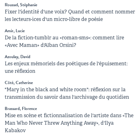
Roussel, Stéphanie
Fixer l'identité d'une voix? Quand et comment nommer
les lecteurs-ices d'un micro-libre de poésie
Amir, Lucie
De la fiction-tumblr au «roman-sms»: comment lire
«Avec Maman» d'Alban Orsini?
Azoulay, David
Les enjeux mémoriels des poétiques de l'épuisement:
une réflexion
Côté, Catherine
"Mary in the black and white room": réflexion sur la
transmission du savoir dans l'archivage du quotidien
Brassard, Florence
Mise en scène et fictionnalisation de l'artiste dans «The
Man Who Never Threw Anything Away», d'Ilya
Kabakov