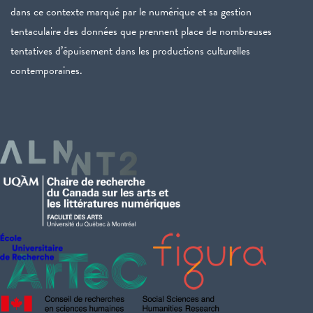
dans ce contexte marqué par le numérique et sa gestion
tentaculaire des données que prennent place de nombreuses
tentatives d’épuisement dans les productions culturelles
contemporaines.