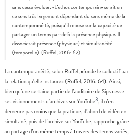
sans cesse évoluer. «L’ethos contemporain» serait en
ce sens très largement dépendant du sens même de la
contemporanéité, puisqu’il repose sur la capacité de
partager un temps par-delà la présence physique. Il
dissocierait présence (physique) et simultanéité
(temporelle). (Ruffel, 2016: 62)
La contemporanéité, selon Ruffel, «fonde le collectif par
la relation qu’elle instaure» (Ruffel, 2016: 64). Ainsi,
bien qu’une certaine partie de l’auditoire de Sips cesse
3
ses visionnements d’archives sur YouTube
, il n’en
demeure pas moins que la pratique, d’abord de vidéo en
simultané, puis de l’archive sur YouTube, rapproche grâce
au partage d’un même temps à travers des temps variés,