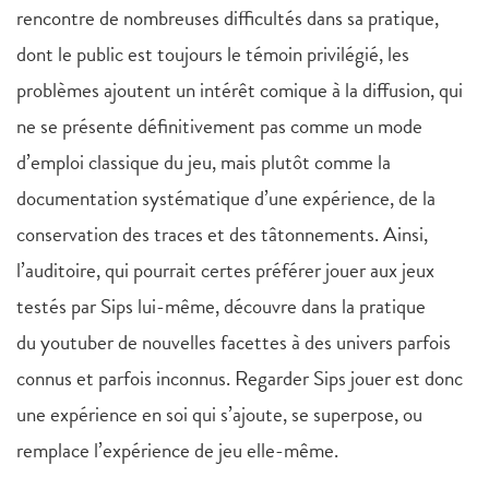
rencontre de nombreuses difficultés dans sa pratique,
dont le public est toujours le témoin privilégié, les
problèmes ajoutent un intérêt comique à la diffusion, qui
ne se présente définitivement pas comme un mode
d’emploi classique du jeu, mais plutôt comme la
documentation systématique d’une expérience, de la
conservation des traces et des tâtonnements. Ainsi,
l’auditoire, qui pourrait certes préférer jouer aux jeux
testés par Sips lui-même, découvre dans la pratique
du youtuber de nouvelles facettes à des univers parfois
connus et parfois inconnus. Regarder Sips jouer est donc
une expérience en soi qui s’ajoute, se superpose, ou
remplace l’expérience de jeu elle-même.