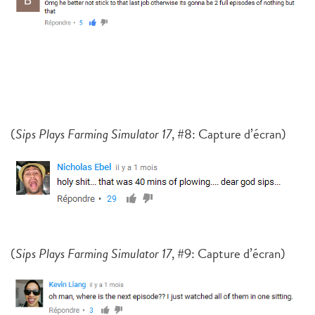
(
Sips Plays Farming Simulator 17
, #8: Capture d’écran)
(
Sips Plays Farming Simulator 17
, #9: Capture d’écran)