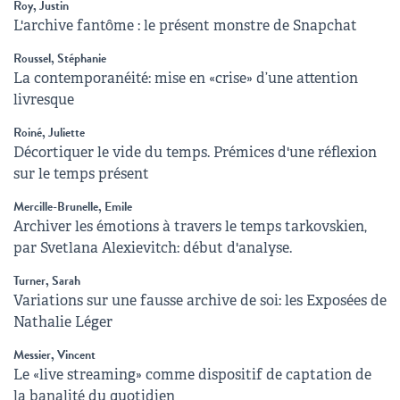
Roy, Justin
L'archive fantôme : le présent monstre de Snapchat
Roussel, Stéphanie
La contemporanéité: mise en «crise» d’une attention
livresque
Roiné, Juliette
Décortiquer le vide du temps. Prémices d'une réflexion
sur le temps présent
Mercille-Brunelle, Emile
Archiver les émotions à travers le temps tarkovskien,
par Svetlana Alexievitch: début d'analyse.
Turner, Sarah
Variations sur une fausse archive de soi: les Exposées de
Nathalie Léger
Messier, Vincent
Le «live streaming» comme dispositif de captation de
la banalité du quotidien