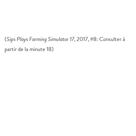
(
Sips Plays Farming Simulator 17
, 2017, #8: Consulter à
partir de la minute 18)