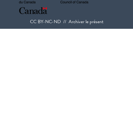
CC BY-NC-ND // Archiver le présent