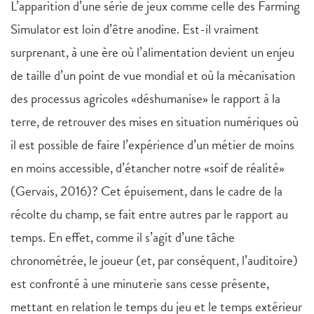
L’apparition d’une série de jeux comme celle des Farming
Simulator est loin d’être anodine. Est-il vraiment
surprenant, à une ère où l’alimentation devient un enjeu
de taille d’un point de vue mondial et où la mécanisation
des processus agricoles «déshumanise» le rapport à la
terre, de retrouver des mises en situation numériques où
il est possible de faire l’expérience d’un métier de moins
en moins accessible, d’étancher notre «soif de réalité»
(Gervais, 2016)? Cet épuisement, dans le cadre de la
récolte du champ, se fait entre autres par le rapport au
temps. En effet, comme il s’agit d’une tâche
chronométrée, le joueur (et, par conséquent, l’auditoire)
est confronté à une minuterie sans cesse présente,
mettant en relation le temps du jeu et le temps extérieur