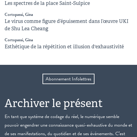
Les spectres de la place Saint-Sulpice
Cortopassi, Gina
Le virus comme figure d’épuisement dans l’œuvre UKI
de Shu Lea Cheang
Cortopassi, Gina
Esthétique de la répétition et illusion d'exhaustivité
Abonnement Infolettres
Archiver le présent
En tant que système de codage du réel, le numérique semble
pouvoir engendrer une connaissance quasi-exhaustive du monde et
de ses manifestations, du quotidien et de ses événements. C’est