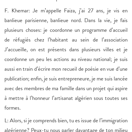
F. Khemar: Je m’appelle Faïza, j’ai 27 ans, je vis en
banlieue parisienne, banlieue nord. Dans la vie, je fais
plusieurs choses: je coordonne un programme d’accueil
de réfugiés chez l’habitant au sein de l’association
J’accueille, on est présents dans plusieurs villes et je
coordonne un peu les actions au niveau national; je suis
aussi en train d’écrire mon recueil de poésie en vue d’une
publication; enfin, je suis entrepreneure, je me suis lancée
avec des membres de ma famille dans un projet qui aspire
à mettre à l’honneur l’artisanat algérien sous toutes ses
formes.
L: Alors, si je comprends bien, tu es issue de l’immigration
algérienne? Peux-tu nous parler davantage de ton milieu