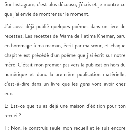
Sur Instagram, c’est plus décousu, j’écris et je montre ce
que j’ai envie de montrer sur le moment.
J’ai aussi déjà publié quelques poèmes dans un livre de
recettes, Les recettes de Mama de Fatima Khemar, paru
en hommage à ma maman, écrit par ma sœur, et chaque
chapitre est précédé d’un poème que j’ai écrit sur notre
mère. C’était mon premier pas vers la publication hors du
numérique et donc la première publication matérielle,
c’est-à-dire dans un livre que les gens vont avoir chez
eux.
L: Est-ce que tu as déjà une maison d’édition pour ton
recueil?
F: Non, je construis seule mon recueil et je suis encore