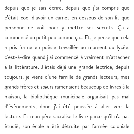
depuis que je sais écrire, depuis que j’ai compris que
c’était cool d’avoir un carnet en dessous de son lit que
personne ne voit pour y mettre ses secrets. Ça a
commencé un petit peu comme ça… Et, je pense que cela
a pris forme en poésie travaillée au moment du lycée,
c’est-à-dire quand j’ai commencé à vraiment m’attacher
à la littérature. J’étais déjà une grande lectrice, depuis
toujours, je viens d’une famille de grands lecteurs, mes
grands frères et sœurs ramenaient beaucoup de livres à la
maison, la bibliothèque municipale organisait pas mal
d’évènements, donc j’ai été poussée à aller vers la
lecture. Et mon père sacralise le livre parce qu’il n’a pas
étudié, son école a été détruite par l’armée coloniale