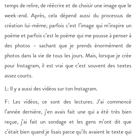
temps de relire, de réécrire et de choisir une image que le
week-end. Après, cela dépend aussi du processus de
création lui-même; parfois c’est l’image qui m’inspire un
poème et parfois c’est le poème qui me pousse à penser à
des photos – sachant que je prends énormément de
photos dans la vie de tous les jours. Mais, lorsque je crée
pour Instagram, il est vrai que c’est souvent des textes
assez courts.
L: Il y a aussi des vidéos sur ton Instagram.
F: Les vidéos, ce sont des lectures. J’ai commencé
l’année dernière, j’en avais fait une qui a été très bien
reçue, j’ai fait un sondage et les gens m’ont dit que
c’était bien quand je lisais parce qu’ils avaient le texte qui