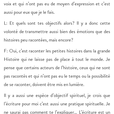
voix et qui n’ont pas eu de moyen d’expression et c’est
aussi pour eux que je le fais.
L: Et quels sont tes objectifs alors? Il y a donc cette
volonté de transmettre aussi bien des émotions que des
histoires peu racontées, mais encore?
F: Oui, c’est raconter les petites histoires dans la grande
Histoire qui ne laisse pas de place à tout le monde. Je
pense que certains acteurs de l’histoire, ceux qui ne sont
pas racontés et qui n’ont pas eu le temps ou la possibilité
de se raconter, doivent être mis en lumière.
Il y a aussi une espèce d’objectif spirituel, je crois que
l’écriture pour moi c’est aussi une pratique spirituelle. Je
ne saurai pas comment te l’expliquer… L’écriture est un