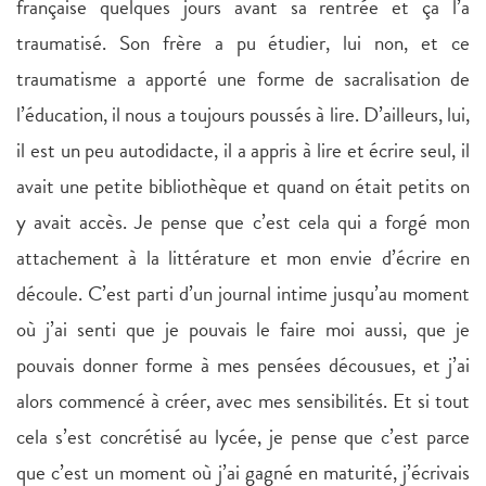
française quelques jours avant sa rentrée et ça l’a
traumatisé. Son frère a pu étudier, lui non, et ce
traumatisme a apporté une forme de sacralisation de
l’éducation, il nous a toujours poussés à lire. D’ailleurs, lui,
il est un peu autodidacte, il a appris à lire et écrire seul, il
avait une petite bibliothèque et quand on était petits on
y avait accès. Je pense que c’est cela qui a forgé mon
attachement à la littérature et mon envie d’écrire en
découle. C’est parti d’un journal intime jusqu’au moment
où j’ai senti que je pouvais le faire moi aussi, que je
pouvais donner forme à mes pensées décousues, et j’ai
alors commencé à créer, avec mes sensibilités. Et si tout
cela s’est concrétisé au lycée, je pense que c’est parce
que c’est un moment où j’ai gagné en maturité, j’écrivais