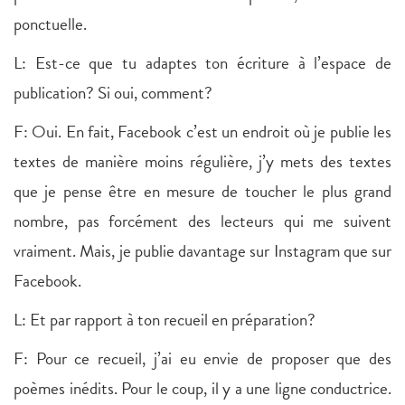
ponctuelle.
L: Est-ce que tu adaptes ton écriture à l’espace de
publication? Si oui, comment?
F: Oui. En fait, Facebook c’est un endroit où je publie les
textes de manière moins régulière, j’y mets des textes
que je pense être en mesure de toucher le plus grand
nombre, pas forcément des lecteurs qui me suivent
vraiment. Mais, je publie davantage sur Instagram que sur
Facebook.
L: Et par rapport à ton recueil en préparation?
F: Pour ce recueil, j’ai eu envie de proposer que des
poèmes inédits. Pour le coup, il y a une ligne conductrice.