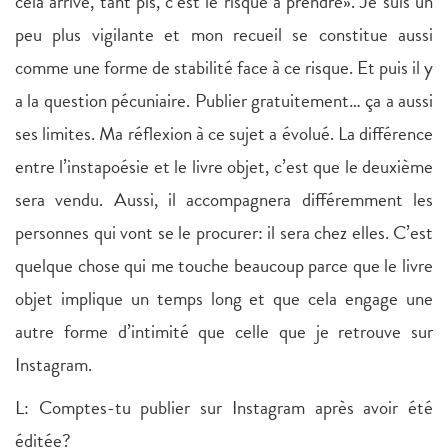
cela arrive, tant pis, c’est le risque à prendre». Je suis un
peu plus vigilante et mon recueil se constitue aussi
comme une forme de stabilité face à ce risque. Et puis il y
a la question pécuniaire. Publier gratuitement… ça a aussi
ses limites. Ma réflexion à ce sujet a évolué. La différence
entre l’instapoésie et le livre objet, c’est que le deuxième
sera vendu. Aussi, il accompagnera différemment les
personnes qui vont se le procurer: il sera chez elles. C’est
quelque chose qui me touche beaucoup parce que le livre
objet implique un temps long et que cela engage une
autre forme d’intimité que celle que je retrouve sur
Instagram.
L: Comptes-tu publier sur Instagram après avoir été
éditée?