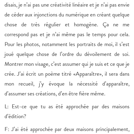
disais, je n’ai pas une créativité linéaire et je n’ai pas envie
de céder aux injonctions du numérique en créant quelque
chose de très régulier et homogène. Ça ne me
correspond pas et je n’ai même pas le temps pour cela.
Pour les photos, notamment les portraits de moi, il s’est
joué quelque chose de l’ordre du dévoilement de soi.
Montrer mon visage, c’est assumer qui je suis et ce que je
crée. J’ai écrit un poème titré «Apparaître», il sera dans
mon recueil, j’y évoque la nécessité d’apparaître,
d’assumer ses créations, d’en être fière même.
L: Est-ce que tu as été approchée par des maisons
d’édition?
F: J’ai été approchée par deux maisons principalement,