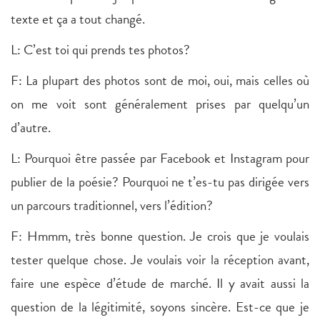
texte et ça a tout changé.
L: C’est toi qui prends tes photos?
F: La plupart des photos sont de moi, oui, mais celles où
on me voit sont généralement prises par quelqu’un
d’autre.
L: Pourquoi être passée par Facebook et Instagram pour
publier de la poésie? Pourquoi ne t’es-tu pas dirigée vers
un parcours traditionnel, vers l’édition?
F: Hmmm, très bonne question. Je crois que je voulais
tester quelque chose. Je voulais voir la réception avant,
faire une espèce d’étude de marché. Il y avait aussi la
question de la légitimité, soyons sincère. Est-ce que je