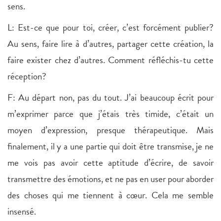
sens.
L: Est-ce que pour toi, créer, c’est forcément publier?
Au sens, faire lire à d’autres, partager cette création, la
faire exister chez d’autres. Comment réfléchis-tu cette
réception?
F: Au départ non, pas du tout. J’ai beaucoup écrit pour
m’exprimer parce que j’étais très timide, c’était un
moyen d’expression, presque thérapeutique. Mais
finalement, il y a une partie qui doit être transmise, je ne
me vois pas avoir cette aptitude d’écrire, de savoir
transmettre des émotions, et ne pas en user pour aborder
des choses qui me tiennent à cœur. Cela me semble
insensé.