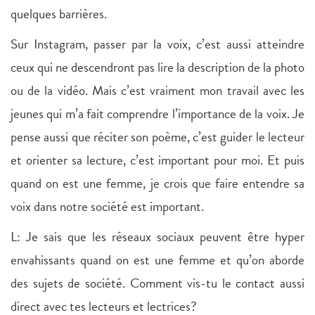
quelques barrières.
Sur Instagram, passer par la voix, c’est aussi atteindre
ceux qui ne descendront pas lire la description de la photo
ou de la vidéo. Mais c’est vraiment mon travail avec les
jeunes qui m’a fait comprendre l’importance de la voix. Je
pense aussi que réciter son poème, c’est guider le lecteur
et orienter sa lecture, c’est important pour moi. Et puis
quand on est une femme, je crois que faire entendre sa
voix dans notre société est important.
L: Je sais que les réseaux sociaux peuvent être hyper
envahissants quand on est une femme et qu’on aborde
des sujets de société. Comment vis-tu le contact aussi
direct avec tes lecteurs et lectrices?