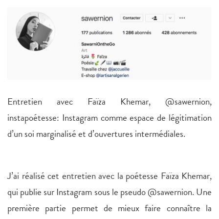
Entretien avec Faïza Khemar, @sawernion,
instapoétesse: Instagram comme espace de légitimation
d’un soi marginalisé et d’ouvertures intermédiales.
J’ai réalisé cet entretien avec la poétesse Faïza Khemar,
qui publie sur Instagram sous le pseudo @sawernion. Une
première partie permet de mieux faire connaître la