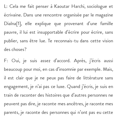
L: Cela me fait penser à Kaoutar Harchi, sociologue et
écrivaine. Dans une rencontre organisée par le magazine
Dialna[1], elle explique que provenant d’une famille
pauvre, il lui est insupportable d’écrire pour écrire, sans
publier, sans être lue. Te reconnais-tu dans cette vision
des choses?
F: Oui, je suis assez d’accord. Après, j’écris aussi
beaucoup pour moi, en cas d’insomnie par exemple. Mais,
il est clair que je ne peux pas faire de littérature sans
engagement, je n’ai pas ce luxe. Quand j’écris, je suis en
train de raconter des histoires que d’autres personnes ne
peuvent pas dire, je raconte mes ancêtres, je raconte mes
parents, je raconte des personnes qui n’ont pas eu cette