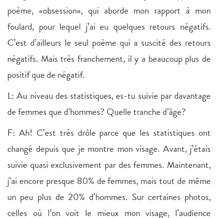
poème, «obsession», qui aborde mon rapport à mon
foulard, pour lequel j’ai eu quelques retours négatifs.
C’est d’ailleurs le seul poème qui a suscité des retours
négatifs. Mais très franchement, il y a beaucoup plus de
positif que de négatif.
L: Au niveau des statistiques, es-tu suivie par davantage
de femmes que d’hommes? Quelle tranche d’âge?
F: Ah! C’est très drôle parce que les statistiques ont
changé depuis que je montre mon visage. Avant, j’étais
suivie quasi exclusivement par des femmes. Maintenant,
j’ai encore presque 80% de femmes, mais tout de même
un peu plus de 20% d’hommes. Sur certaines photos,
celles où l’on voit le mieux mon visage, l’audience