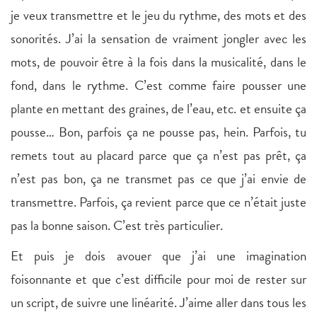
je veux transmettre et le jeu du rythme, des mots et des
sonorités. J’ai la sensation de vraiment jongler avec les
mots, de pouvoir être à la fois dans la musicalité, dans le
fond, dans le rythme. C’est comme faire pousser une
plante en mettant des graines, de l’eau, etc. et ensuite ça
pousse… Bon, parfois ça ne pousse pas, hein. Parfois, tu
remets tout au placard parce que ça n’est pas prêt, ça
n’est pas bon, ça ne transmet pas ce que j’ai envie de
transmettre. Parfois, ça revient parce que ce n’était juste
pas la bonne saison. C’est très particulier.
Et puis je dois avouer que j’ai une imagination
foisonnante et que c’est difficile pour moi de rester sur
un script, de suivre une linéarité. J’aime aller dans tous les