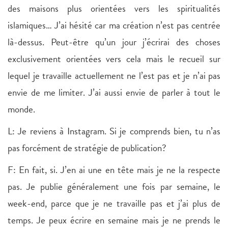
des maisons plus orientées vers les spiritualités
islamiques… J’ai hésité car ma création n’est pas centrée
là-dessus. Peut-être qu’un jour j’écrirai des choses
exclusivement orientées vers cela mais le recueil sur
lequel je travaille actuellement ne l’est pas et je n’ai pas
envie de me limiter. J’ai aussi envie de parler à tout le
monde.
L: Je reviens à Instagram. Si je comprends bien, tu n’as
pas forcément de stratégie de publication?
F: En fait, si. J’en ai une en tête mais je ne la respecte
pas. Je publie généralement une fois par semaine, le
week-end, parce que je ne travaille pas et j’ai plus de
temps. Je peux écrire en semaine mais je ne prends le