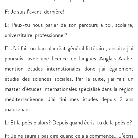
F: Je suis l’avant-dernière!
L: Peux-tu nous parler de ton parcours à toi, scolaire,
universitaire, professionnel?
F: J’ai fait un baccalauréat général littéraire, ensuite j’ai
poursuivi avec une licence de langues Anglais-Arabe,
mention études internationales donc j’ai également
étudié des sciences sociales. Par la suite, j’ai fait un
master d’études internationales spécialisé dans la région
méditerranéenne. J’ai fini mes études depuis 2 ans
maintenant.
L: Et la poésie alors? Depuis quand écris-tu de la poésie?
F: Je ne saurais pas dire quand cela a commencé… J’écris