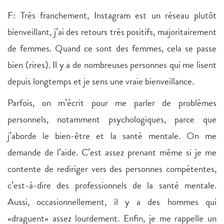
F: Très franchement, Instagram est un réseau plutôt
bienveillant, j’ai des retours très positifs, majoritairement
de femmes. Quand ce sont des femmes, cela se passe
bien (rires). Il y a de nombreuses personnes qui me lisent
depuis longtemps et je sens une vraie bienveillance.
Parfois, on m’écrit pour me parler de problèmes
personnels, notamment psychologiques, parce que
j’aborde le bien-être et la santé mentale. On me
demande de l’aide. C’est assez prenant même si je me
contente de rediriger vers des personnes compétentes,
c’est-à-dire des professionnels de la santé mentale.
Aussi, occasionnellement, il y a des hommes qui
«draguent» assez lourdement. Enfin, je me rappelle un