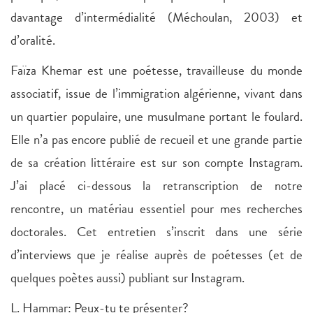
davantage d’intermédialité (Méchoulan, 2003) et
d’oralité.
Faïza Khemar est une poétesse, travailleuse du monde
associatif, issue de l’immigration algérienne, vivant dans
un quartier populaire, une musulmane portant le foulard.
Elle n’a pas encore publié de recueil et une grande partie
de sa création littéraire est sur son compte Instagram.
J’ai placé ci-dessous la retranscription de notre
rencontre, un matériau essentiel pour mes recherches
doctorales. Cet entretien s’inscrit dans une série
d’interviews que je réalise auprès de poétesses (et de
quelques poètes aussi) publiant sur Instagram.
L. Hammar: Peux-tu te présenter?