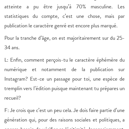
atteinte a pu être jusqu’à 70% masculine. Les
statistiques du compte, c’est une chose, mais par
publication le caractère genré est encore plus marqué.
Pour la tranche d’âge, on est majoritairement sur du 25-
34 ans.
L: Enfin, comment perçois-tu le caractère éphémère du
numérique et notamment de la publication sur
Instagram? Est-ce un passage pour toi, une espèce de
tremplin vers l’édition puisque maintenant tu prépares un
recueil?
F: Je crois que c’est un peu cela. Je dois faire partie d’une
génération qui, pour des raisons sociales et politiques, a