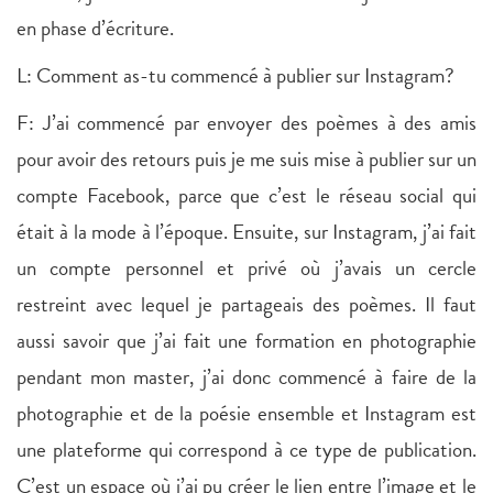
en phase d’écriture.
L: Comment as-tu commencé à publier sur Instagram?
F: J’ai commencé par envoyer des poèmes à des amis
pour avoir des retours puis je me suis mise à publier sur un
compte Facebook, parce que c’est le réseau social qui
était à la mode à l’époque. Ensuite, sur Instagram, j’ai fait
un compte personnel et privé où j’avais un cercle
restreint avec lequel je partageais des poèmes. Il faut
aussi savoir que j’ai fait une formation en photographie
pendant mon master, j’ai donc commencé à faire de la
photographie et de la poésie ensemble et Instagram est
une plateforme qui correspond à ce type de publication.
C’est un espace où j’ai pu créer le lien entre l’image et le