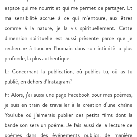
espace qui me nourrit et qui me permet de partager. Et
ma sensibilité accrue à ce qui m’entoure, aux êtres
comme à la nature, je la vis spirituellement. Cette
dimension spirituelle est aussi présente parce que je
recherche à toucher l’humain dans son intimité la plus
profonde, la plus authentique.
L: Concernant la publication, où publies-tu, où as-tu
publié, en dehors d’Instagram?
F: Alors, j’ai aussi une page Facebook pour mes poèmes,
je suis en train de travailler à la création d’une chaîne
YouTube où j’aimerais publier des petits films dont la
bande son sera un poème. Je fais aussi de la lecture de
poèmes dans des évènements publics, de manière