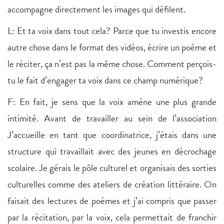
accompagne directement les images qui défilent.
L: Et ta voix dans tout cela? Parce que tu investis encore
autre chose dans le format des vidéos, écrire un poème et
le réciter, ça n’est pas la même chose. Comment perçois-
tu le fait d’engager ta voix dans ce champ numérique?
F: En fait, je sens que la voix amène une plus grande
intimité. Avant de travailler au sein de l’association
J’accueille en tant que coordinatrice, j’étais dans une
structure qui travaillait avec des jeunes en décrochage
scolaire. Je gérais le pôle culturel et organisais des sorties
culturelles comme des ateliers de création littéraire. On
faisait des lectures de poèmes et j’ai compris que passer
par la récitation, par la voix, cela permettait de franchir