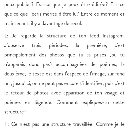
peux publier? Est-ce que je peux être éditée? Est-ce
que ce que j’écris mérite d’être lu? Entre ce moment et
maintenant, il y a davantage de recul.
L: Je regarde la structure de ton feed Instagram.
J’observe trois périodes: la première, c’est
principalement des photos que tu as prises (où tu
n’apparais donc pas) accompagnées de poèmes; la
deuxième, le texte est dans l’espace de l’image, sur fond
uni; jusqu’ici, on ne peut pas encore t’identifier; puis c’est
le retour de photos avec apparition de ton visage et
poèmes en légende. Comment expliques-tu cette
structure?
F: Ce n’est pas une structure travaillée. Comme je le