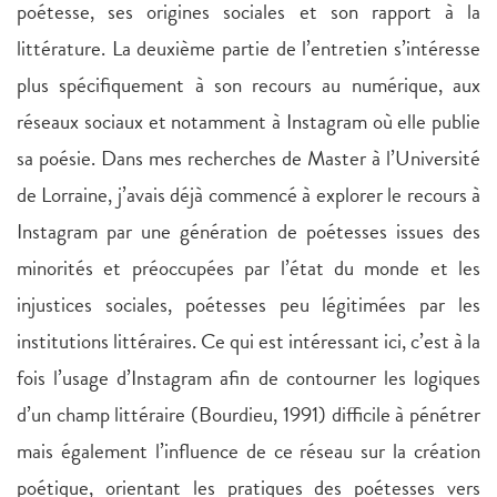
poétesse, ses origines sociales et son rapport à la
littérature. La deuxième partie de l’entretien s’intéresse
plus spécifiquement à son recours au numérique, aux
réseaux sociaux et notamment à Instagram où elle publie
sa poésie. Dans mes recherches de Master à l’Université
de Lorraine, j’avais déjà commencé à explorer le recours à
Instagram par une génération de poétesses issues des
minorités et préoccupées par l’état du monde et les
injustices sociales, poétesses peu légitimées par les
institutions littéraires. Ce qui est intéressant ici, c’est à la
fois l’usage d’Instagram afin de contourner les logiques
d’un champ littéraire (Bourdieu, 1991) difficile à pénétrer
mais également l’influence de ce réseau sur la création
poétique, orientant les pratiques des poétesses vers