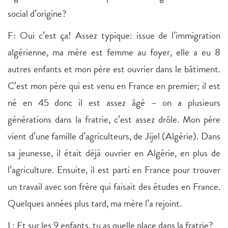
social d’origine?
F: Oui c’est ça! Assez typique: issue de l’immigration
algérienne, ma mère est femme au foyer, elle a eu 8
autres enfants et mon père est ouvrier dans le bâtiment.
C’est mon père qui est venu en France en premier; il est
né en 45 donc il est assez âgé – on a plusieurs
générations dans la fratrie, c’est assez drôle. Mon père
vient d’une famille d’agriculteurs, de Jijel (Algérie). Dans
sa jeunesse, il était déjà ouvrier en Algérie, en plus de
l’agriculture. Ensuite, il est parti en France pour trouver
un travail avec son frère qui faisait des études en France.
Quelques années plus tard, ma mère l’a rejoint.
L: Et sur les 9 enfants, tu as quelle place dans la fratrie?