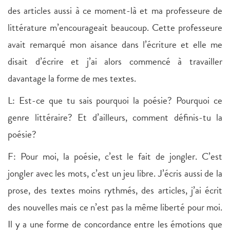
des articles aussi à ce moment-là et ma professeure de
littérature m’encourageait beaucoup. Cette professeure
avait remarqué mon aisance dans l’écriture et elle me
disait d’écrire et j’ai alors commencé à travailler
davantage la forme de mes textes.
L: Est-ce que tu sais pourquoi la poésie? Pourquoi ce
genre littéraire? Et d’ailleurs, comment définis-tu la
poésie?
F: Pour moi, la poésie, c’est le fait de jongler. C’est
jongler avec les mots, c’est un jeu libre. J’écris aussi de la
prose, des textes moins rythmés, des articles, j’ai écrit
des nouvelles mais ce n’est pas la même liberté pour moi.
Il y a une forme de concordance entre les émotions que