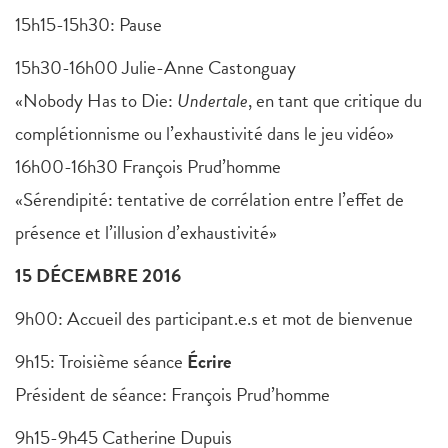
15h15-15h30: Pause
15h30-16h00 Julie-Anne Castonguay
«Nobody Has to Die:
Undertale
, en tant que critique du
complétionnisme ou l’exhaustivité dans le jeu vidéo»
16h00-16h30 François Prud’homme
«Sérendipité: tentative de corrélation entre l’effet de
présence et l’illusion d’exhaustivité»
15 DÉCEMBRE 2016
9h00: Accueil des participant.e.s et mot de bienvenue
9h15: Troisième séance
Écrire
Président de séance: François Prud’homme
9h15-9h45 Catherine Dupuis