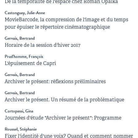
De la temporalité de l'espace chez Roman Opalka
Castonguay, Julie-Anne
MovieBarcode, la compression de l'image et du temps
pour épuiser le répertoire cinématographique
Gervais, Bertrand
Horaire de la session d'hiver 2017
Prud'homme, François
L'épuisement de Capri
Gervais, Bertrand
Archiver le présent: réflexions préliminaires
Gervais, Bertrand
Archiver le présent. Un résumé de la problématique
Cortopassi, Gina
Journées d'étude "Archiver le présent": Programme
Roussel, Stéphanie
Fixer l'identité d'une voix? Quand et comment nommer