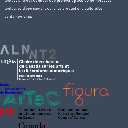
tentaculaire des données que prennent place de nombreuses
tentatives d’épuisement dans les productions culturelles
contemporaines.