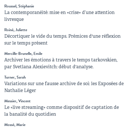
Roussel, Stéphanie
La contemporanéité: mise en «crise» d’une attention
livresque
Roiné, Juliette
Décortiquer le vide du temps. Prémices d'une réflexion
sur le temps présent
Mercille-Brunelle, Emile
Archiver les émotions à travers le temps tarkovskien,
par Svetlana Alexievitch: début d'analyse.
Turner, Sarah
Variations sur une fausse archive de soi: les Exposées de
Nathalie Léger
Messier, Vincent
Le «live streaming» comme dispositif de captation de
la banalité du quotidien
Mossé, Marie