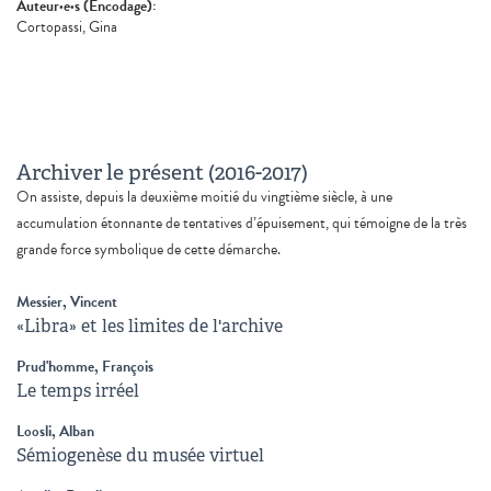
Auteur·e·s (Encodage):
Cortopassi, Gina
Archiver le présent (2016-2017)
On assiste, depuis la deuxième moitié du vingtième siècle, à une
accumulation étonnante de tentatives d’épuisement, qui témoigne de la très
grande force symbolique de cette démarche.
Messier, Vincent
«Libra» et les limites de l'archive
Prud'homme, François
Le temps irréel
Loosli, Alban
Sémiogenèse du musée virtuel