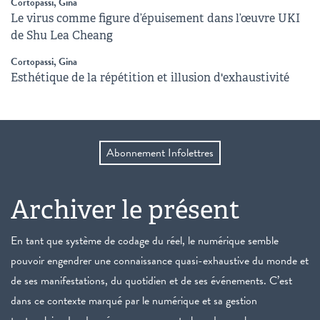
Cortopassi, Gina
Le virus comme figure d’épuisement dans l’œuvre UKI
de Shu Lea Cheang
Cortopassi, Gina
Esthétique de la répétition et illusion d'exhaustivité
Abonnement Infolettres
Archiver le présent
En tant que système de codage du réel, le numérique semble
pouvoir engendrer une connaissance quasi-exhaustive du monde et
de ses manifestations, du quotidien et de ses événements. C’est
dans ce contexte marqué par le numérique et sa gestion