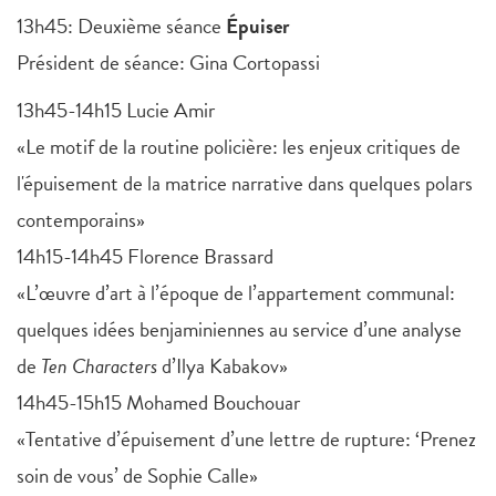
13h45: Deuxième séance
Épuiser
Président de séance: Gina Cortopassi
13h45-14h15 Lucie Amir
«Le motif de la routine policière: les enjeux critiques de
l'épuisement de la matrice narrative dans quelques polars
contemporains»
14h15-14h45 Florence Brassard
«L’œuvre d’art à l’époque de l’appartement communal:
quelques idées benjaminiennes au service d’une analyse
de
Ten Characters
d’Ilya Kabakov»
14h45-15h15 Mohamed Bouchouar
«Tentative d’épuisement d’une lettre de rupture: ‘Prenez
soin de vous’ de Sophie Calle»