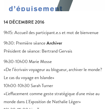
14 DÉCEMBRE 2016
9h15: Accueil des participant.e.s et mot de bienvenue
9h30: Première séance
Archiver
Président de séance: Bertrand Gervais
9h30-10h00 Marie Mosse
«De l’écrivain voyageur au blogueur, archiver le monde?
Le cas du voyage en Islande»
10h00-10h30 Sarah Turner
«L'effacement comme geste stratégique d'une mise au
monde dans
L'Exposition
de Nathalie Léger»