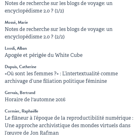
Notes de recherche sur les blogs de voyage: un
encyclopédisme 2.0 ? (1/2)
Mossé, Marie
Notes de recherche sur les blogs de voyage: un
encyclopédisme 2.0 ? (2/2)
Loosli, Alban
Apogée et périgée du White Cube
Dupuis, Catherine
«Où sont les femmes ?» : L’intertextualité comme
archivage d’une filiation politique féminine
Gervais, Bertrand
Horaire de l'automne 2016
Cormier, Raphaëlle
Le flâneur à l’époque de la reproductibilité numérique :
Une approche archivistique des mondes virtuels dans
l’œuvre de Jon Rafman