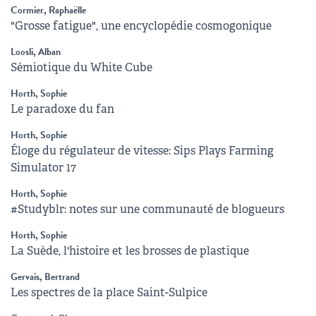
Cormier, Raphaëlle
"Grosse fatigue", une encyclopédie cosmogonique
Loosli, Alban
Sémiotique du White Cube
Horth, Sophie
Le paradoxe du fan
Horth, Sophie
Éloge du régulateur de vitesse: Sips Plays Farming
Simulator 17
Horth, Sophie
#Studyblr: notes sur une communauté de blogueurs
Horth, Sophie
La Suède, l'histoire et les brosses de plastique
Gervais, Bertrand
Les spectres de la place Saint-Sulpice