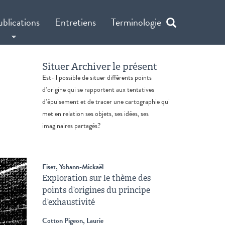
ublications
Entretiens
Terminologie
Situer Archiver le présent
Est-il possible de situer différents points
d’origine qui se rapportent aux tentatives
d’épuisement et de tracer une cartographie qui
met en relation ses objets, ses idées, ses
imaginaires partagés?
Fiset, Yohann-Mickaël
Exploration sur le thème des
points d’origines du principe
d’exhaustivité
Cotton Pigeon, Laurie