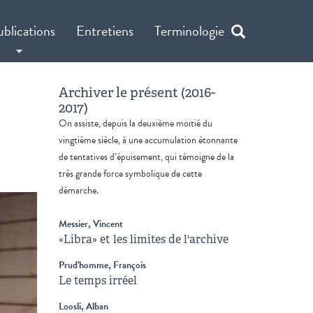
ublications
Entretiens
Terminologie
Archiver le présent (2016-
2017)
On assiste, depuis la deuxième moitié du
vingtième siècle, à une accumulation étonnante
de tentatives d’épuisement, qui témoigne de la
très grande force symbolique de cette
démarche.
Messier, Vincent
«Libra» et les limites de l'archive
Prud'homme, François
Le temps irréel
Loosli, Alban