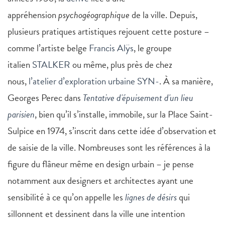
appréhension
psychogéographique
de la ville. Depuis,
plusieurs pratiques artistiques rejouent cette posture –
comme l’artiste belge
Francis Alÿs
, le groupe
italien
STALKER
ou même, plus près de chez
nous,
l’atelier d’exploration urbaine SYN-
. À sa manière,
Georges Perec dans
Tentative d'épuisement d'un lieu
parisien
, bien qu’il s’installe, immobile, sur la Place Saint-
Sulpice en 1974, s’inscrit dans cette idée d’observation et
de saisie de la ville. Nombreuses sont les références à la
figure du flâneur même en design urbain – je pense
notamment aux designers et architectes ayant une
sensibilité à ce qu’on appelle les
lignes de désirs
qui
sillonnent et dessinent dans la ville une intention