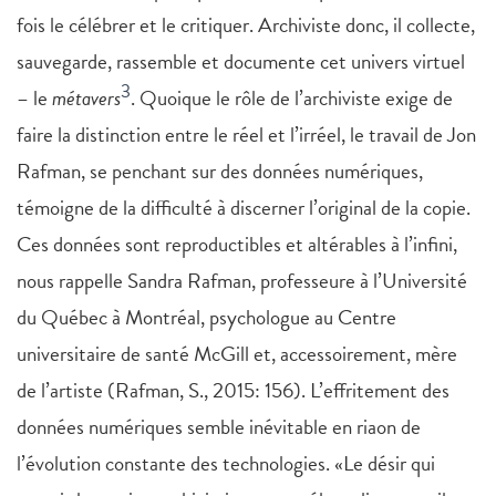
fois le célébrer et le critiquer. Archiviste donc, il collecte,
sauvegarde, rassemble et documente cet univers virtuel
3
– le
métavers
. Quoique le rôle de l’archiviste exige de
faire la distinction entre le réel et l’irréel, le travail de Jon
Rafman, se penchant sur des données numériques,
témoigne de la difficulté à discerner l’original de la copie.
Ces données sont reproductibles et altérables à l’infini,
nous rappelle Sandra Rafman, professeure à l’Université
du Québec à Montréal, psychologue au Centre
universitaire de santé McGill et, accessoirement, mère
de l’artiste (Rafman, S., 2015: 156). L’effritement des
données numériques semble inévitable en riaon de
l’évolution constante des technologies. «Le désir qui