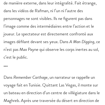
de manière externe, dans leur intégralité. Fait étrange,
dans les vidéos de Rafman, ni l’un ni l’autre des
personnages ne sont visibles. Ils ne figurent pas dans
l’image comme des intermédiaires entre l’action et le
joueur. Le spectateur est directement confronté aux
images défilant devant ses yeux. Dans
A Man Digging
, ce
n’est pas Max Payne qui observe les corps inertes au sol,
c’est le public.
***
Dans
Remember Carthage
, un narrateur se rappelle un
voyage fait en Tunisie. Quittant Las Vegas, il monte sur
un bateau en direction d’un centre de villégiature dans le
Maghreb. Après une traversée du désert en direction de