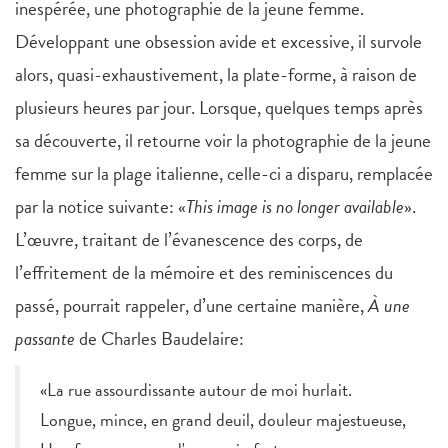
inespérée, une photographie de la jeune femme.
Développant une obsession avide et excessive, il survole
alors, quasi-exhaustivement, la plate-forme, à raison de
plusieurs heures par jour. Lorsque, quelques temps après
sa découverte, il retourne voir la photographie de la jeune
femme sur la plage italienne, celle-ci a disparu, remplacée
par la notice suivante: «
This image is no longer available
».
L’œuvre, traitant de l’évanescence des corps, de
l’effritement de la mémoire et des reminiscences du
passé, pourrait rappeler, d’une certaine manière,
À une
passante
de Charles Baudelaire:
«La rue assourdissante autour de moi hurlait.
Longue, mince, en grand deuil, douleur majestueuse,