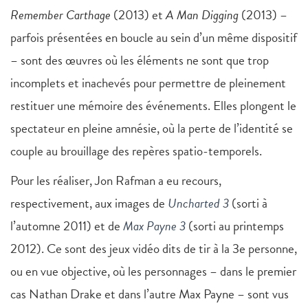
Remember Carthage
(2013) et
A Man Digging
(2013) –
parfois présentées en boucle au sein d’un même dispositif
– sont des œuvres où les éléments ne sont que trop
incomplets et inachevés pour permettre de pleinement
restituer une mémoire des événements. Elles plongent le
spectateur en pleine amnésie, où la perte de l’identité se
couple au brouillage des repères spatio-temporels.
Pour les réaliser, Jon Rafman a eu recours,
respectivement, aux images de
Uncharted 3
(sorti à
l’automne 2011) et de
Max Payne 3
(sorti au printemps
2012). Ce sont des jeux vidéo dits de tir à la 3e personne,
ou en vue objective, où les personnages – dans le premier
cas Nathan Drake et dans l’autre Max Payne – sont vus