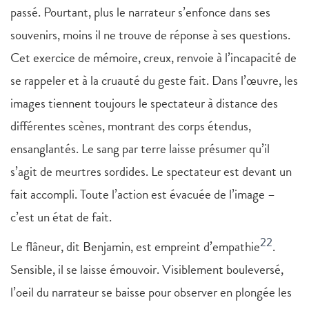
passé. Pourtant, plus le narrateur s’enfonce dans ses
souvenirs, moins il ne trouve de réponse à ses questions.
Cet exercice de mémoire, creux, renvoie à l’incapacité de
se rappeler et à la cruauté du geste fait. Dans l’œuvre, les
images tiennent toujours le spectateur à distance des
différentes scènes, montrant des corps étendus,
ensanglantés. Le sang par terre laisse présumer qu’il
s’agit de meurtres sordides. Le spectateur est devant un
fait accompli. Toute l’action est évacuée de l’image –
c’est un état de fait.
22
Le flâneur, dit Benjamin, est empreint d’empathie
.
Sensible, il se laisse émouvoir. Visiblement bouleversé,
l’oeil du narrateur se baisse pour observer en plongée les