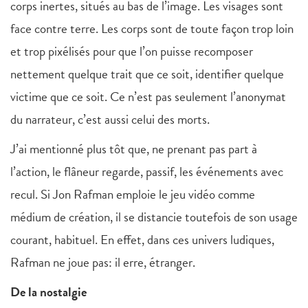
corps inertes, situés au bas de l’image. Les visages sont
face contre terre. Les corps sont de toute façon trop loin
et trop pixélisés pour que l’on puisse recomposer
nettement quelque trait que ce soit, identifier quelque
victime que ce soit. Ce n’est pas seulement l’anonymat
du narrateur, c’est aussi celui des morts.
J’ai mentionné plus tôt que, ne prenant pas part à
l’action, le flâneur regarde, passif, les événements avec
recul. Si Jon Rafman emploie le jeu vidéo comme
médium de création, il se distancie toutefois de son usage
courant, habituel. En effet, dans ces univers ludiques,
Rafman ne joue pas: il erre, étranger.
De la nostalgie