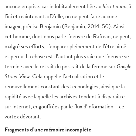
aucune emprise, car indubitablement liée au
hic et nunc
, à
l’ici et maintenant. «D’elle, on ne peut faire aucune
image», précise Benjamin (Benjamin, 2014: 50). Ainsi
cet homme, dont nous parle l’oeuvre de Rafman, ne peut,
malgré ses efforts, s’emparer pleinement de l’être aimé
et perdu. La chose est d’autant plus vraie que l’oeuvre se
termine avec le retrait du portrait de la femme sur
Google
Street View
. Cela rappelle l’actualisation et le
renouvellement constant des technologies, ainsi que la
rapidité avec laquelle les archives tendent à disparaître
sur internet, engouffrées par le flux d’information – ce
vortex dévorant.
Fragments d’une mémoire incomplète