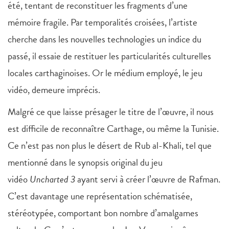
été, tentant de reconstituer les fragments d’une
mémoire fragile. Par temporalités croisées, l’artiste
cherche dans les nouvelles technologies un indice du
passé, il essaie de restituer les particularités culturelles
locales carthaginoises. Or le médium employé, le jeu
vidéo, demeure imprécis.
Malgré ce que laisse présager le titre de l’œuvre, il nous
est difficile de reconnaître Carthage, ou même la Tunisie.
Ce n’est pas non plus le désert de Rub al-Khali, tel que
mentionné dans le synopsis original du jeu
vidéo
Uncharted 3
ayant servi à créer l’œuvre de Rafman.
C’est davantage une représentation schématisée,
stéréotypée, comportant bon nombre d’amalgames