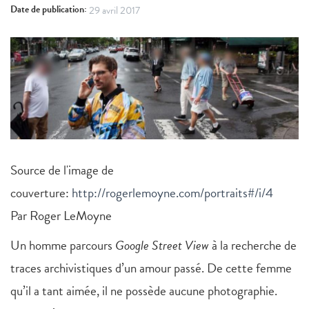
Date de publication:
29 avril 2017
Source de l'image de
couverture:
http://rogerlemoyne.com/portraits#/i/4
Par Roger LeMoyne
Un homme parcours
Google Street View
à la recherche de
traces archivistiques d’un amour passé. De cette femme
qu’il a tant aimée, il ne possède aucune photographie.