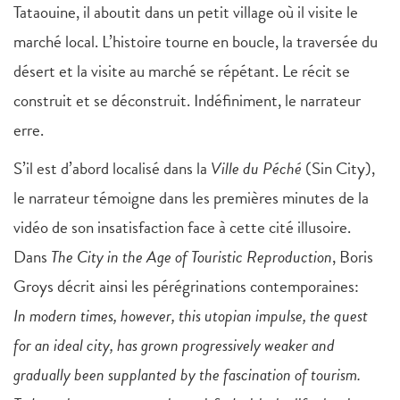
Tataouine, il aboutit dans un petit village où il visite le
marché local. L’histoire tourne en boucle, la traversée du
désert et la visite au marché se répétant. Le récit se
construit et se déconstruit. Indéfiniment, le narrateur
erre.
S’il est d’abord localisé dans la
Ville du Péché
(Sin City),
le narrateur témoigne dans les premières minutes de la
vidéo de son insatisfaction face à cette cité illusoire.
Dans
The City in the Age of Touristic Reproduction
, Boris
Groys décrit ainsi les pérégrinations contemporaines:
In modern times, however, this utopian impulse, the quest
for an ideal city, has grown progressively weaker and
gradually been supplanted by the fascination of tourism.