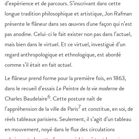
d’expérience et de parcours. S’inscrivant dans cette
longue tradition philosophique et artistique, Jon Rafman
présente le flâneur dans ses œuvres d'une façon qui n’est
pas anodine. Celui-ci le fait exister non pas dans l’actuel,
mais bien dans le virtuel. Et ce virtuel, investigué d’un
regard anthropologique et ethnologique, est abordé
comme s’il était en fait
actuel
.
Le flâneur prend forme pour la première fois, en 1863,
dans le recueil d’essais
Le Peintre de la vie moderne
de
6
Charles Baudelaire
. Cette posture naît de
7
l’appréhension de la ville de Paris
et constitue, en soi, de
réels tableaux parisiens. Seulement, il s’agit d’un tableau
en mouvement, noyé dans le flux des circulations