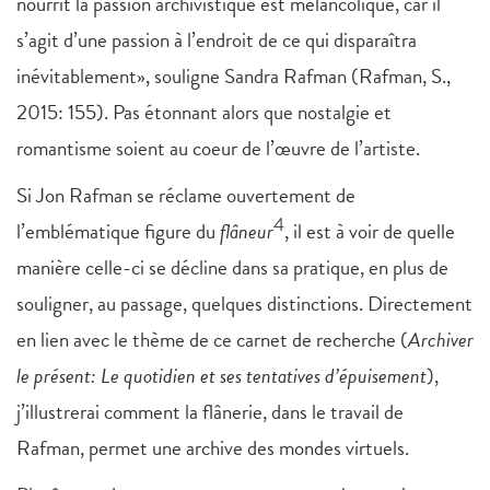
nourrit la passion archivistique est mélancolique, car il
s’agit d’une passion à l’endroit de ce qui disparaîtra
inévitablement», souligne Sandra Rafman (Rafman, S.,
2015: 155). Pas étonnant alors que nostalgie et
romantisme soient au coeur de l’œuvre de l’artiste.
Si Jon Rafman se réclame ouvertement de
4
l’emblématique figure du
flâneur
, il est à voir de quelle
manière celle-ci se décline dans sa pratique, en plus de
souligner, au passage, quelques distinctions. Directement
en lien avec le thème de ce carnet de recherche (
Archiver
le présent: Le quotidien et ses tentatives d’épuisement
),
j’illustrerai comment la flânerie, dans le travail de
Rafman, permet une archive des mondes virtuels.