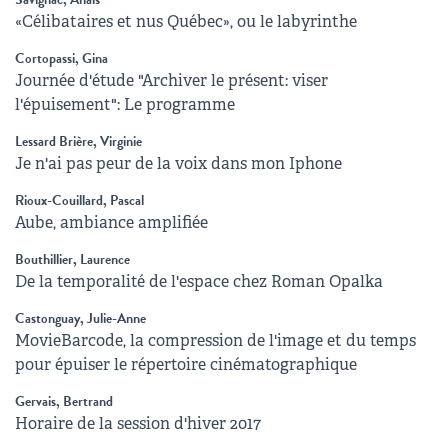
«Célibataires et nus Québec», ou le labyrinthe
Cortopassi, Gina
Journée d'étude "Archiver le présent: viser
l'épuisement": Le programme
Lessard Brière, Virginie
Je n'ai pas peur de la voix dans mon Iphone
Rioux-Couillard, Pascal
Aube, ambiance amplifiée
Bouthillier, Laurence
De la temporalité de l'espace chez Roman Opalka
Castonguay, Julie-Anne
MovieBarcode, la compression de l'image et du temps
pour épuiser le répertoire cinématographique
Gervais, Bertrand
Horaire de la session d'hiver 2017