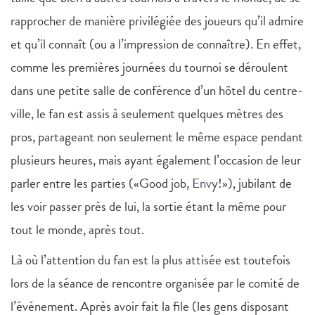
rapprocher de manière privilégiée des joueurs qu’il admire
et qu’il connaît (ou a l’impression de connaître). En effet,
comme les premières journées du tournoi se déroulent
dans une petite salle de conférence d’un hôtel du centre-
ville, le fan est assis à seulement quelques mètres des
pros, partageant non seulement le même espace pendant
plusieurs heures, mais ayant également l’occasion de leur
parler entre les parties («Good job,
Envy
!»), jubilant de
les voir passer près de lui, la sortie étant la même pour
tout le monde, après tout.
Là où l’attention du fan est la plus attisée est toutefois
lors de la séance de rencontre organisée par le comité de
l’événement. Après avoir fait la file (les gens disposant