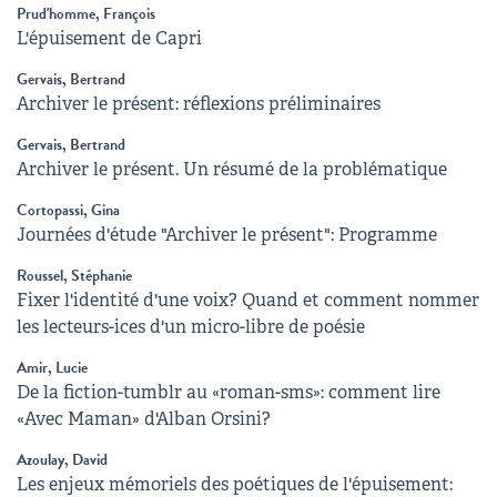
Prud'homme, François
L'épuisement de Capri
Gervais, Bertrand
Archiver le présent: réflexions préliminaires
Gervais, Bertrand
Archiver le présent. Un résumé de la problématique
Cortopassi, Gina
Journées d'étude "Archiver le présent": Programme
Roussel, Stéphanie
Fixer l'identité d'une voix? Quand et comment nommer
les lecteurs-ices d'un micro-libre de poésie
Amir, Lucie
De la fiction-tumblr au «roman-sms»: comment lire
«Avec Maman» d'Alban Orsini?
Azoulay, David
Les enjeux mémoriels des poétiques de l'épuisement: