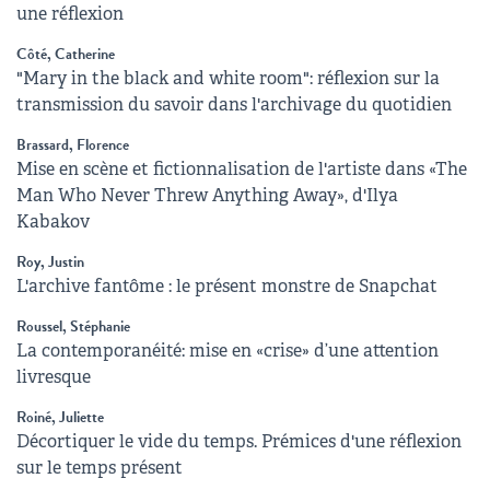
une réflexion
Côté, Catherine
"Mary in the black and white room": réflexion sur la
transmission du savoir dans l'archivage du quotidien
Brassard, Florence
Mise en scène et fictionnalisation de l'artiste dans «The
Man Who Never Threw Anything Away», d'Ilya
Kabakov
Roy, Justin
L'archive fantôme : le présent monstre de Snapchat
Roussel, Stéphanie
La contemporanéité: mise en «crise» d’une attention
livresque
Roiné, Juliette
Décortiquer le vide du temps. Prémices d'une réflexion
sur le temps présent