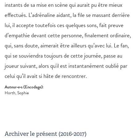
instants de sa mise en scène qui aurait pu être mieux
effectués. L’adrénaline aidant, la file se massant derrière
lui, il accepte toutefois ces quelques sons, fait preuve
d’empathie devant cette personne, finalement ordinaire,
qui, sans doute, aimerait être ailleurs qu’avec lui. Le fan,
qui se souviendra toujours de cette journée, passe au
joueur suivant, alors qu'il est instantanément oublié par
celui qu’il avait si hâte de rencontrer.
Auteur·e·s (Encodage):
Horth, Sophie
Archiver le présent (2016-2017)