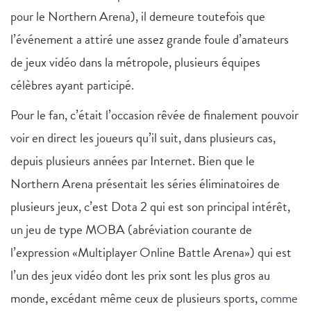
pour le Northern Arena), il demeure toutefois que
l’événement a attiré une assez grande foule d’amateurs
de jeux vidéo dans la métropole, plusieurs équipes
célèbres ayant participé.
Pour le fan, c’était l’occasion rêvée de finalement pouvoir
voir en direct les joueurs qu’il suit, dans plusieurs cas,
depuis plusieurs années par Internet. Bien que le
Northern Arena présentait les séries éliminatoires de
plusieurs jeux, c’est Dota 2 qui est son principal intérêt,
un jeu de type MOBA (abréviation courante de
l’expression «Multiplayer Online Battle Arena») qui est
l’un des jeux vidéo dont les prix sont les plus gros au
monde, excédant même ceux de plusieurs sports,
comme