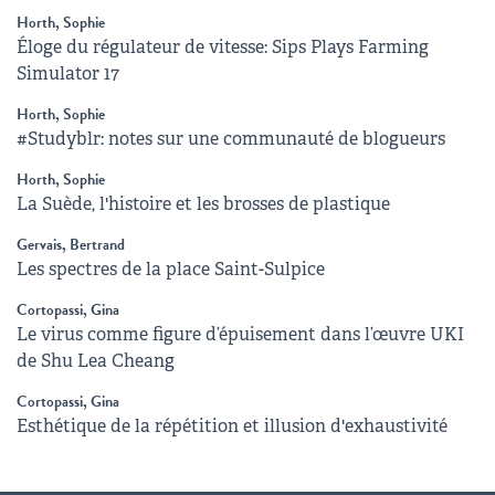
Horth, Sophie
Éloge du régulateur de vitesse: Sips Plays Farming
Simulator 17
Horth, Sophie
#Studyblr: notes sur une communauté de blogueurs
Horth, Sophie
La Suède, l'histoire et les brosses de plastique
Gervais, Bertrand
Les spectres de la place Saint-Sulpice
Cortopassi, Gina
Le virus comme figure d’épuisement dans l’œuvre UKI
de Shu Lea Cheang
Cortopassi, Gina
Esthétique de la répétition et illusion d'exhaustivité