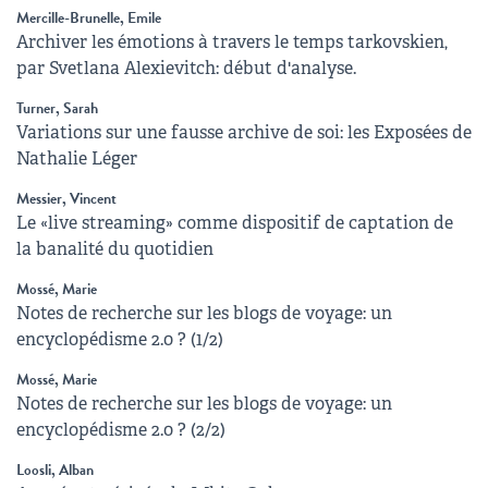
Mercille-Brunelle, Emile
Archiver les émotions à travers le temps tarkovskien,
par Svetlana Alexievitch: début d'analyse.
Turner, Sarah
Variations sur une fausse archive de soi: les Exposées de
Nathalie Léger
Messier, Vincent
Le «live streaming» comme dispositif de captation de
la banalité du quotidien
Mossé, Marie
Notes de recherche sur les blogs de voyage: un
encyclopédisme 2.0 ? (1/2)
Mossé, Marie
Notes de recherche sur les blogs de voyage: un
encyclopédisme 2.0 ? (2/2)
Loosli, Alban