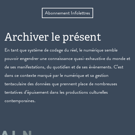
Abonnement Infolettres
Archiver le présent
En tant que système de codage du réel, le numérique semble
pouvoir engendrer une connaissance quasi-exhaustive du monde et
de ses manifestations, du quotidien et de ses événements. C’est
dans ce contexte marqué par le numérique et sa gestion
tentaculaire des données que prennent place de nombreuses
tentatives d’épuisement dans les productions culturelles
contemporaines.