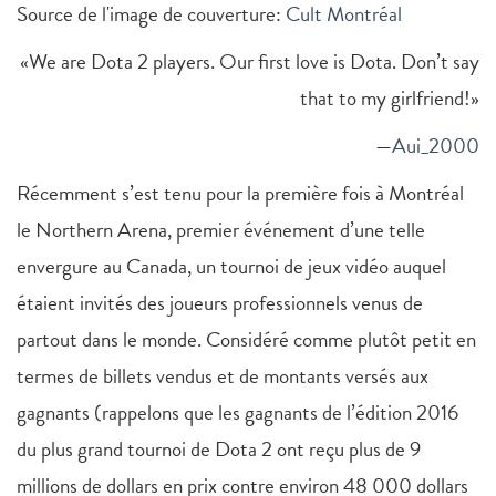
Source de l'image de couverture:
Cult Montréal
«We are Dota 2 players. Our first love is Dota. Don’t say
that to my girlfriend!»
—
Aui_2000
Récemment s’est tenu pour la première fois à Montréal
le Northern Arena, premier événement d’une telle
envergure au Canada, un tournoi de jeux vidéo auquel
étaient invités des joueurs professionnels venus de
partout dans le monde. Considéré comme plutôt petit en
termes de billets vendus et de montants versés aux
gagnants (rappelons que les gagnants de l’édition 2016
du plus grand tournoi de Dota 2 ont reçu plus de 9
millions de dollars en prix contre environ 48 000 dollars