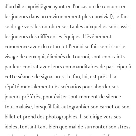
d’un billet «privilège» ayant eu l’occasion de rencontrer
les joueurs dans un environnement plus convivial), le fan
se dirige vers les nombreuses tables auxquelles sont assis
les joueurs des différentes équipes. L’événement
commence avec du retard et l’ennui se fait sentir sur le
visage de ceux qui, éliminés du tournoi, sont contraints
par leur contrat avec leurs commanditaires de participer à
cette séance de signatures. Le fan, lui, est prêt. Il a
répété mentalement des scénarios pour aborder ses
joueurs préférés, pour éviter tout moment de silence,
tout malaise, lorsqu’il fait autographier son carnet ou son
billet et prend des photographies. Il se dirige vers ses
idoles, tentant tant bien que mal de surmonter son stress