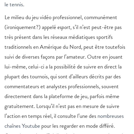
le tennis
.
Le milieu du jeu vidéo professionnel, communément
(ironiquement?) appelé
esport
, s’il n’est peut-être pas
très présent dans les réseaux médiatiques sportifs
traditionnels en Amérique du Nord, peut être toutefois
suivi de diverses façons par l’amateur. Outre en jouant
lui-même, celui-ci a la possibilité de suivre en direct la
plupart des tournois, qui sont d’ailleurs décrits par des
commentateurs et analystes professionnels, souvent
directement dans la plateforme de jeu, parfois même
gratuitement. Lorsqu’il n’est pas en mesure de suivre
l’action en temps réel, il consulte l’une des
nombreuses
chaînes Youtube
pour les regarder en mode différé.