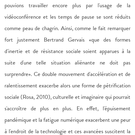
pouvions travailler encore plus par l'usage de la
vidéoconférence et les temps de pause se sont réduits
comme peau de chagrin. Ainsi, comme le fait remarquer
fort justement Bertrand Gervais «que des formes
d'inertie et de résistance sociale soient apparues à la
suite d'une telle situation aliénante ne doit pas
surprendre». Ce double mouvement d'accélération et de
ralentissement exacerbe alors une forme de pétrification
sociale (Rosa, 2010), culturelle et imaginaire qui pourrait
s'accroître de plus en plus. En effet, l'épuisement
pandémique et la fatigue numérique exacerbent une peur
à l'endroit de la technologie et ces avancées suscitent la