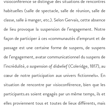
visioconférence se distingue des situations de rencontres
habituelles (salle de spectacle, salle de réunion, salle de
classe, salle à manger, etc.). Selon Gervais, cette absence
de lieu provoque la suspension de l’engagement. Notre
façon de participer à ces «communautés d’emprunt et de
passage est une certaine forme de suspens, de suspens
de l’engagement, avatar communicationnel du suspens de
l’incrédulité,
a suspension of disbelief
(Coleridge, 1817), au
cœur de notre participation aux univers fictionnels». En
situation de rencontre par visioconférence, bien que les
participants.es soient engagés par un même temps, ils et
elles proviennent tous et toutes de lieux différents, mais