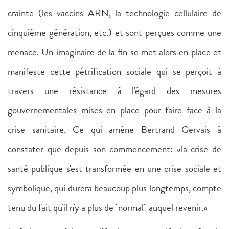
crainte (les vaccins ARN, la technologie cellulaire de
cinquième génération, etc.) et sont perçues comme une
menace. Un imaginaire de la fin se met alors en place et
manifeste cette pétrification sociale qui se perçoit à
travers une résistance à l'égard des mesures
gouvernementales mises en place pour faire face à la
crise sanitaire. Ce qui amène Bertrand Gervais à
constater que depuis son commencement: «la crise de
santé publique s'est transformée en une crise sociale et
symbolique, qui durera beaucoup plus longtemps, compte
tenu du fait qu'il n'y a plus de "normal" auquel revenir.»