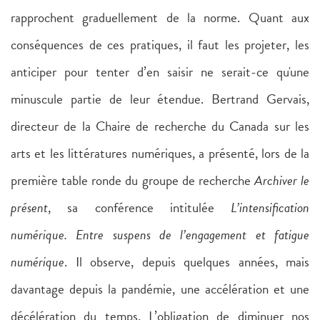
rapprochent graduellement de la norme. Quant aux
conséquences de ces pratiques, il faut les projeter, les
anticiper pour tenter d’en saisir ne serait-ce qu'une
minuscule partie de leur étendue. Bertrand Gervais,
directeur de la Chaire de recherche du Canada sur les
arts et les littératures numériques, a présenté, lors de la
première table ronde du groupe de recherche
Archiver le
présent
, sa conférence intitulée
L’intensification
numérique. Entre suspens de l’engagement et fatigue
numérique
. Il observe, depuis quelques années, mais
davantage depuis la pandémie, une accélération et une
décélération du temps. L’obligation de diminuer nos