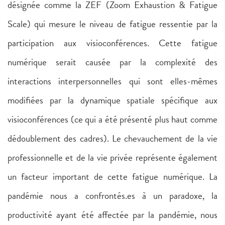
désignée comme la ZEF (Zoom Exhaustion & Fatigue
Scale) qui mesure le niveau de fatigue ressentie par la
participation aux visioconférences. Cette fatigue
numérique serait causée par la complexité des
interactions interpersonnelles qui sont elles-mêmes
modifiées par la dynamique spatiale spécifique aux
visioconférences (ce qui a été présenté plus haut comme
dédoublement des cadres). Le chevauchement de la vie
professionnelle et de la vie privée représente également
un facteur important de cette fatigue numérique. La
pandémie nous a confrontés.es à un paradoxe, la
productivité ayant été affectée par la pandémie, nous