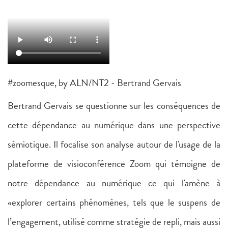
#zoomesque, by ALN/NT2 - Bertrand Gervais
Bertrand Gervais se questionne sur les conséquences de
cette dépendance au numérique dans une perspective
sémiotique. Il focalise son analyse autour de l'usage de la
plateforme de visioconférence Zoom qui témoigne de
notre dépendance au numérique ce qui l'amène à
«explorer certains phénomènes, tels que le suspens de
l’engagement, utilisé comme stratégie de repli, mais aussi