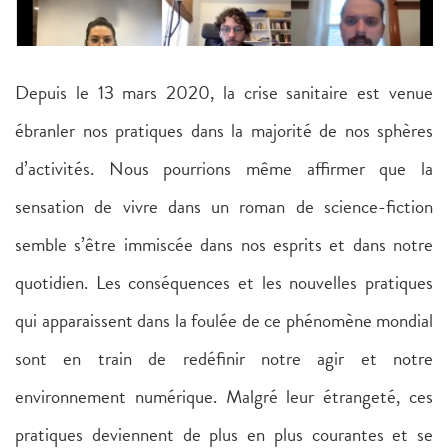
Depuis le 13 mars 2020, la crise sanitaire est venue
ébranler nos pratiques dans la majorité de nos sphères
d’activités. Nous pourrions même affirmer que la
sensation de vivre dans un roman de science-fiction
semble s’être immiscée dans nos esprits et dans notre
quotidien. Les conséquences et les nouvelles pratiques
qui apparaissent dans la foulée de ce phénomène mondial
sont en train de redéfinir notre agir et notre
environnement numérique. Malgré leur étrangeté, ces
pratiques deviennent de plus en plus courantes et se