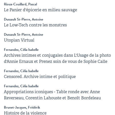
Rioux-Couillard, Pascal
Le Panier d'épicerie en milieu sauvage
Dussault St-Pierre, Antoine
Le Low-Tech contre les monstres
Dussault St-Pierre, Antoine
Utopian Virtual
Fernandez, Célia Isabelle
Archives intimes et conjugales dans L'Usage de la photo
d'Annie Ernaux et Prenez soin de vous de Sophie Calle
Fernandez, Célia Isabelle
Censored. Archive intime et politique
Fernandez, Célia Isabelle
Appropriations iconiques - Table ronde avec Anne
Reverseau, Corentin Lahouste et Benoît Bordeleau
Brunet-Jacques, Frédérik
Histoire de la violence