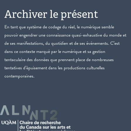
Archiver le présent
En tant que système de codage du réel, le numérique semble
pouvoir engendrer une connaissance quasi-exhaustive du monde et
de ses manifestations, du quotidien et de ses événements. C’est
dans ce contexte marqué par le numérique et sa gestion
tentaculaire des données que prennent place de nombreuses
tentatives d’épuisement dans les productions culturelles
contemporaines.