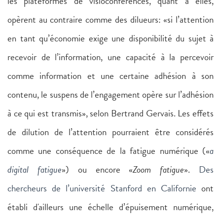
les plateformes de visioconférences, quant à elles,
opèrent au contraire comme des dilueurs: «si l’attention
en tant qu’économie exige une disponibilité du sujet à
recevoir de l’information, une capacité à la percevoir
comme information et une certaine adhésion à son
contenu, le suspens de l’engagement opère sur l’adhésion
à ce qui est transmis», selon Bertrand Gervais. Les effets
de dilution de l’attention pourraient être considérés
comme une conséquence de la fatigue numérique («
a
digital fatigue
») ou encore «
Zoom fatigue
».
Des
chercheurs de l’université Stanford en Californie
ont
établi d'ailleurs une échelle d’épuisement numérique,