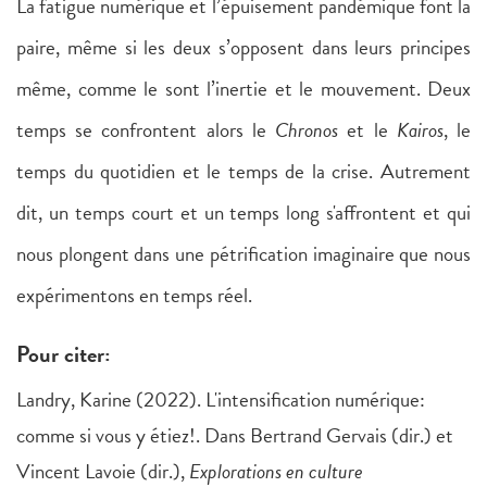
La fatigue numérique et l’épuisement pandémique font la
paire, même si les deux s’opposent dans leurs principes
même, comme le sont l’inertie et le mouvement. Deux
temps se confrontent alors le
Chronos
et le
Kairos
, le
temps du quotidien et le temps de la crise. Autrement
dit, un temps court et un temps long s'affrontent et qui
nous plongent dans une pétrification imaginaire que nous
expérimentons en temps réel.
Pour citer:
Landry, Karine (2022). L'intensification numérique:
comme si vous y étiez!. Dans Bertrand Gervais (dir.) et
Vincent Lavoie (dir.),
Explorations en culture