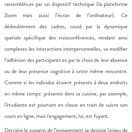
rassemblés.es par un dispositif technique (la plateforme
Zoom mais aussi l’écran de l’ordinateur). Ce
dédoublement des cadres, causé par la dynamique
spatiale spécifique des visioconférences, rendant ainsi
complexes les interactions interpersonnelles, va modifier
l’adhésion des participants.es par le choix de leur absence
ou de leur présence cognitive à cette même rencontre.
Comme si les individus étaient présents à deux endroits
en même temps: présente dans sa cuisine, par exemple,
l'étudiante est pourtant en classe en train de suivre son
cours en ligne, mais l'engagement, lui, est fuyant.
Derrière le suspens de l’engagement se dessine l'enjeu de