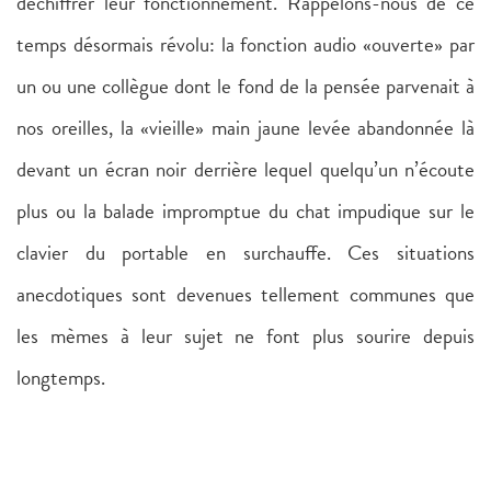
déchiffrer leur fonctionnement. Rappelons-nous de ce
temps désormais révolu: la fonction audio «ouverte» par
un ou une collègue dont le fond de la pensée parvenait à
nos oreilles, la «vieille» main jaune levée abandonnée là
devant un écran noir derrière lequel quelqu’un n’écoute
plus ou la balade impromptue du chat impudique sur le
clavier du portable en surchauffe. Ces situations
anecdotiques sont devenues tellement communes que
les mèmes à leur sujet ne font plus sourire depuis
longtemps.