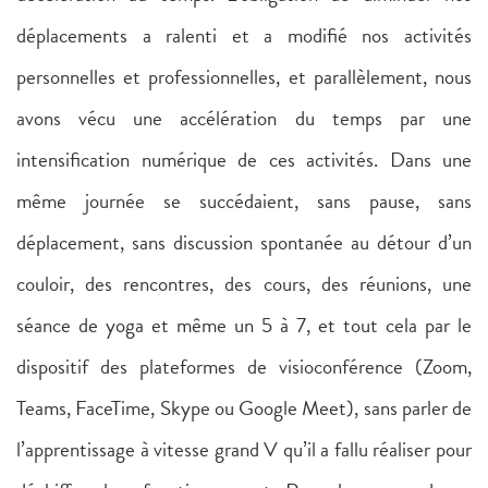
déplacements a ralenti et a modifié nos activités
personnelles et professionnelles, et parallèlement, nous
avons vécu une accélération du temps par une
intensification numérique de ces activités. Dans une
même journée se succédaient, sans pause, sans
déplacement, sans discussion spontanée au détour d’un
couloir, des rencontres, des cours, des réunions, une
séance de yoga et même un 5 à 7, et tout cela par le
dispositif des plateformes de visioconférence (Zoom,
Teams, FaceTime, Skype ou Google Meet), sans parler de
l’apprentissage à vitesse grand V qu’il a fallu réaliser pour