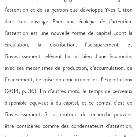
l’attention et de sa gestion que développe Yves Citton
dans son ouvrage
Pour une écologie de l’attention
,
l’attention est une nouvelle forme de capital «dont la
circulation, la distribution, l’accaparement et
l’investissement relèvent bel et bien d’une économie,
avec ses mécanismes de production, d’accumulation, de
financement, de mise en concurrence et d’exploitation»
(2014, p. 36). En d’autres mots, le temps de cerveaux
disponible équivaut à du capital, et ce temps, c’est de
l’investissement. Si les moteurs de recherche peuvent
être considérés comme des condensateurs d’attention,