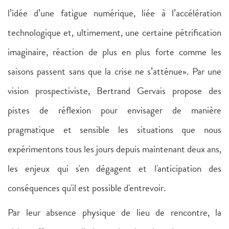
l’idée d’une fatigue numérique, liée à l’accélération
technologique et, ultimement, une certaine pétrification
imaginaire, réaction de plus en plus forte comme les
saisons passent sans que la crise ne s’atténue». Par une
vision prospectiviste, Bertrand Gervais propose des
pistes de réflexion pour envisager de manière
pragmatique et sensible les situations que nous
expérimentons tous les jours depuis maintenant deux ans,
les enjeux qui s'en dégagent et l'anticipation des
conséquences qu'il est possible d'entrevoir.
Par leur absence physique de lieu de rencontre, la