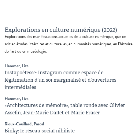
Explorations en culture numérique (2022)
Explorations des manifestations actuelles de la culture numérique, que ce
soit en études littéraires et culturelles, en humanités numériques, en l’histoire
de l’art ou en muséologie.
Hammar, Liza
Instapoétesse: Instagram comme espace de
légitimation d’un soi marginalisé et d’ouvertures
intermédiales
Hammar, Liza
«Architectures de mémoire», table ronde avec Olivier
Asselin, Jean-Marie Dallet et Marie Fraser
Rioux-Couillard, Pascal
Binky: le réseau social nihiliste