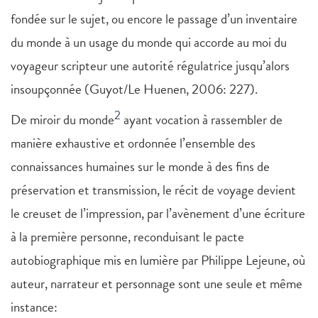
fondée sur le sujet, ou encore le passage d’un inventaire
du monde à un usage du monde qui accorde au moi du
voyageur scripteur une autorité régulatrice jusqu’alors
insoupçonnée (Guyot/Le Huenen, 2006: 227).
2
De miroir du monde
ayant vocation à rassembler de
manière exhaustive et ordonnée l’ensemble des
connaissances humaines sur le monde à des fins de
préservation et transmission, le récit de voyage devient
le creuset de l’impression, par l’avènement d’une écriture
à la première personne, reconduisant le pacte
autobiographique mis en lumière par Philippe Lejeune, où
auteur, narrateur et personnage sont une seule et même
instance: