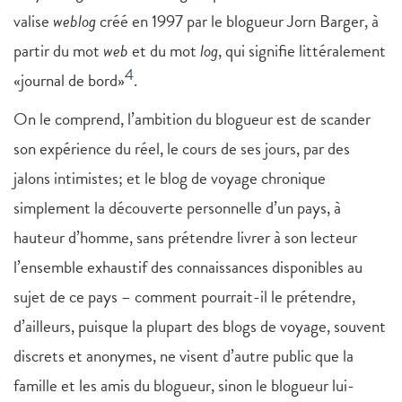
valise
weblog
créé en 1997 par le blogueur Jorn Barger, à
partir du mot
web
et du mot
log
, qui signifie littéralement
4
«journal de bord»
.
On le comprend, l’ambition du blogueur est de scander
son expérience du réel, le cours de ses jours, par des
jalons intimistes; et le blog de voyage chronique
simplement la découverte personnelle d’un pays, à
hauteur d’homme, sans prétendre livrer à son lecteur
l’ensemble exhaustif des connaissances disponibles au
sujet de ce pays – comment pourrait-il le prétendre,
d’ailleurs, puisque la plupart des blogs de voyage, souvent
discrets et anonymes, ne visent d’autre public que la
famille et les amis du blogueur, sinon le blogueur lui-