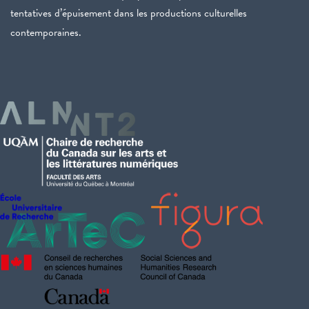
tentatives d’épuisement dans les productions culturelles
contemporaines.