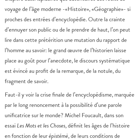
voyage de l’âge moderne -«Histoire», «Géographie»- si
proches des entrées d’encyclopédie. Outre la crainte
d’ennuyer son public ou de le prendre de haut, l’on peut
lire dans cette prétérition une mutation du rapport de
l’homme au savoir: le grand œuvre de l’historien laisse
place au goût pour l’anecdote, le discours systématique
est évincé au profit de la remarque, de la notule, du
fragment de savoir.
Faut-il y voir la crise finale de l’encyclopédisme, marquée
par le long renoncement à la possibilité d’une parole
unificatrice sur le monde? Michel Foucault, dans son
essai
Les Mots et les Choses
, définit les âges de l’histoire
en fonction de leur
épistémè
, de leurs conditions de