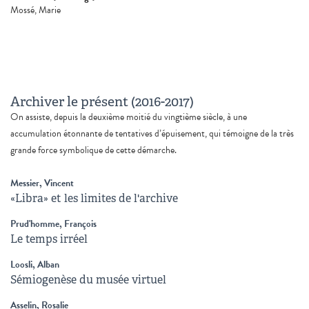
Mossé, Marie
Archiver le présent (2016-2017)
On assiste, depuis la deuxième moitié du vingtième siècle, à une
accumulation étonnante de tentatives d’épuisement, qui témoigne de la très
grande force symbolique de cette démarche.
Messier, Vincent
«Libra» et les limites de l'archive
Prud'homme, François
Le temps irréel
Loosli, Alban
Sémiogenèse du musée virtuel
Asselin, Rosalie