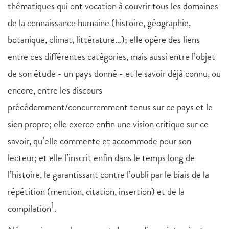
thématiques qui ont vocation à couvrir tous les domaines
de la connaissance humaine (histoire, géographie,
botanique, climat, littérature…); elle opère des liens
entre ces différentes catégories, mais aussi entre l’objet
de son étude - un pays donné - et le savoir déjà connu, ou
encore, entre les discours
précédemment/concurremment tenus sur ce pays et le
sien propre; elle exerce enfin une vision critique sur ce
savoir, qu’elle commente et accommode pour son
lecteur; et elle l’inscrit enfin dans le temps long de
l’histoire, le garantissant contre l’oubli par le biais de la
répétition (mention, citation, insertion) et de la
1
compilation
.