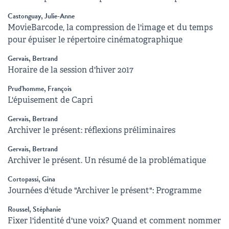
Castonguay, Julie-Anne
MovieBarcode, la compression de l'image et du temps
pour épuiser le répertoire cinématographique
Gervais, Bertrand
Horaire de la session d'hiver 2017
Prud'homme, François
L'épuisement de Capri
Gervais, Bertrand
Archiver le présent: réflexions préliminaires
Gervais, Bertrand
Archiver le présent. Un résumé de la problématique
Cortopassi, Gina
Journées d'étude "Archiver le présent": Programme
Roussel, Stéphanie
Fixer l'identité d'une voix? Quand et comment nommer