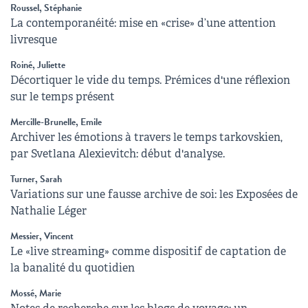
Roussel, Stéphanie
La contemporanéité: mise en «crise» d’une attention
livresque
Roiné, Juliette
Décortiquer le vide du temps. Prémices d'une réflexion
sur le temps présent
Mercille-Brunelle, Emile
Archiver les émotions à travers le temps tarkovskien,
par Svetlana Alexievitch: début d'analyse.
Turner, Sarah
Variations sur une fausse archive de soi: les Exposées de
Nathalie Léger
Messier, Vincent
Le «live streaming» comme dispositif de captation de
la banalité du quotidien
Mossé, Marie