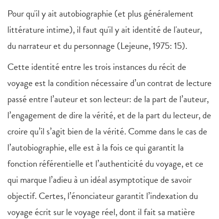
Pour qu'il y ait autobiographie (et plus généralement
littérature intime), il faut qu'il y ait identité de l'auteur,
du narrateur et du personnage (Lejeune, 1975: 15).
Cette identité entre les trois instances du récit de
voyage est la condition nécessaire d’un contrat de lecture
passé entre l’auteur et son lecteur: de la part de l’auteur,
l’engagement de dire la vérité, et de la part du lecteur, de
croire qu’il s’agit bien de la vérité. Comme dans le cas de
l’autobiographie, elle est à la fois ce qui garantit la
fonction référentielle et l’authenticité du voyage, et ce
qui marque l’adieu à un idéal asymptotique de savoir
objectif. Certes, l’énonciateur garantit l’indexation du
voyage écrit sur le voyage réel, dont il fait sa matière