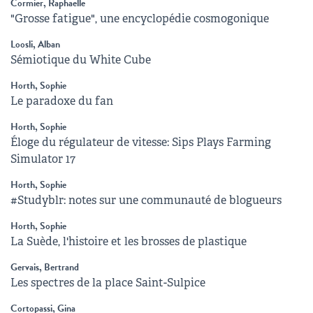
Cormier, Raphaëlle
"Grosse fatigue", une encyclopédie cosmogonique
Loosli, Alban
Sémiotique du White Cube
Horth, Sophie
Le paradoxe du fan
Horth, Sophie
Éloge du régulateur de vitesse: Sips Plays Farming
Simulator 17
Horth, Sophie
#Studyblr: notes sur une communauté de blogueurs
Horth, Sophie
La Suède, l'histoire et les brosses de plastique
Gervais, Bertrand
Les spectres de la place Saint-Sulpice
Cortopassi, Gina