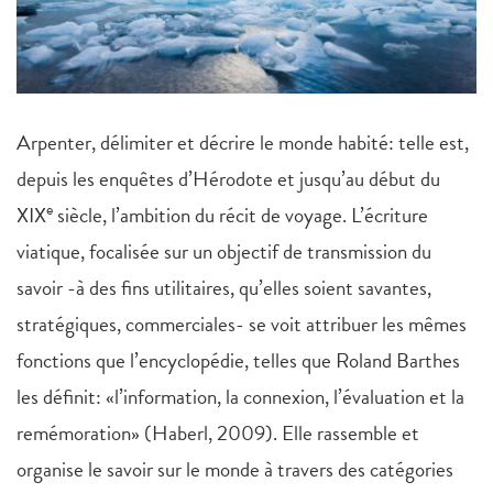
Arpenter, délimiter et décrire le monde habité: telle est,
depuis les enquêtes d’Hérodote et jusqu’au début du
e
XIX
siècle, l’ambition du récit de voyage. L’écriture
viatique, focalisée sur un objectif de transmission du
savoir -à des fins utilitaires, qu’elles soient savantes,
stratégiques, commerciales- se voit attribuer les mêmes
fonctions que l’encyclopédie, telles que Roland Barthes
les définit: «l’information, la connexion, l’évaluation et la
remémoration» (Haberl, 2009). Elle rassemble et
organise le savoir sur le monde à travers des catégories