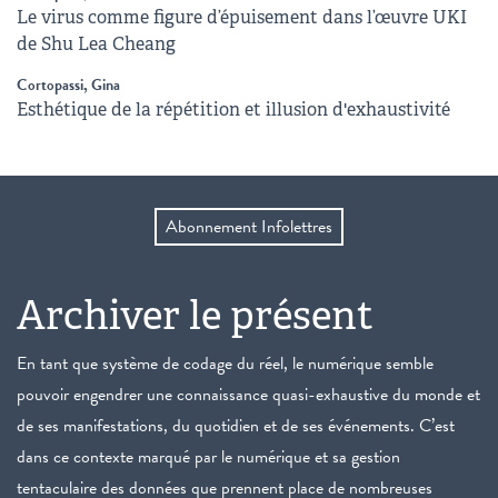
Le virus comme figure d’épuisement dans l’œuvre UKI
de Shu Lea Cheang
Cortopassi, Gina
Esthétique de la répétition et illusion d'exhaustivité
Abonnement Infolettres
Archiver le présent
En tant que système de codage du réel, le numérique semble
pouvoir engendrer une connaissance quasi-exhaustive du monde et
de ses manifestations, du quotidien et de ses événements. C’est
dans ce contexte marqué par le numérique et sa gestion
tentaculaire des données que prennent place de nombreuses