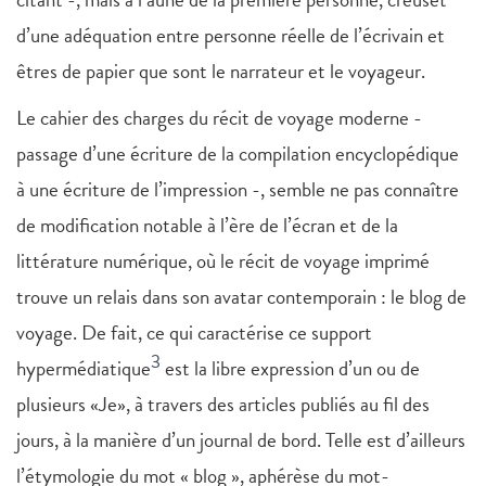
d’une adéquation entre personne réelle de l’écrivain et
êtres de papier que sont le narrateur et le voyageur.
Le cahier des charges du récit de voyage moderne -
passage d’une écriture de la compilation encyclopédique
à une écriture de l’impression -, semble ne pas connaître
de modification notable à l’ère de l’écran et de la
littérature numérique, où le récit de voyage imprimé
trouve un relais dans son avatar contemporain : le blog de
voyage. De fait, ce qui caractérise ce support
3
hypermédiatique
est la libre expression d’un ou de
plusieurs «Je», à travers des articles publiés au fil des
jours, à la manière d’un journal de bord. Telle est d’ailleurs
l’étymologie du mot « blog », aphérèse du mot-