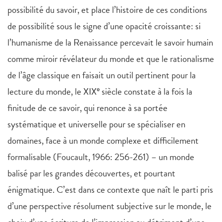
possibilité du savoir, et place l’histoire de ces conditions
de possibilité sous le signe d’une opacité croissante: si
l’humanisme de la Renaissance percevait le savoir humain
comme miroir révélateur du monde et que le rationalisme
de l’âge classique en faisait un outil pertinent pour la
e
lecture du monde, le XIX
siècle constate à la fois la
finitude de ce savoir, qui renonce à sa portée
systématique et universelle pour se spécialiser en
domaines, face à un monde complexe et difficilement
formalisable (Foucault, 1966: 256-261) – un monde
balisé par les grandes découvertes, et pourtant
énigmatique. C’est dans ce contexte que naît le parti pris
d’une perspective résolument subjective sur le monde, le