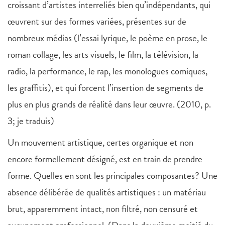
croissant d’artistes interreliés bien qu’indépendants, qui
œuvrent sur des formes variées, présentes sur de
nombreux médias (l’essai lyrique, le poème en prose, le
roman collage, les arts visuels, le film, la télévision, la
radio, la performance, le rap, les monologues comiques,
les graffitis), et qui forcent l’insertion de segments de
plus en plus grands de réalité dans leur œuvre. (2010, p.
3; je traduis)
Un mouvement artistique, certes organique et non
encore formellement désigné, est en train de prendre
forme. Quelles en sont les principales composantes? Une
absence délibérée de qualités artistiques : un matériau
brut, apparemment intact, non filtré, non censuré et