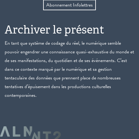
Abonnement Infolettres
Archiver le présent
En tant que système de codage du réel, le numérique semble
pouvoir engendrer une connaissance quasi-exhaustive du monde et
de ses manifestations, du quotidien et de ses événements. C’est
dans ce contexte marqué par le numérique et sa gestion
tentaculaire des données que prennent place de nombreuses
tentatives d’épuisement dans les productions culturelles
contemporaines.