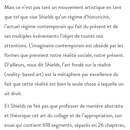
Mais ce n’est pas tant un mouvement artistique en tant
que tel que vise Shields qu’un régime d’historicité,
l’actuel régime contemporain qui fait du présent et de
ses multiples événements l’objet de toutes nos
attentions. L’imaginaire contemporain est obsédé par les
formes que prennent notre réalité sociale, notre présent.
D’ailleurs, nous dit Shields, l’art fondé sur la réalité
(reality-based art) est la métaphore par excellence du
fait que cette réalité est bien la seule chose à laquelle on
ait droit.
Et Shields ne fait pas que professer de manière abstraite
et théorique cet art du collage et de l’appropriation, son
essai qui contient 618 segments, séparés en 26 chapitres,