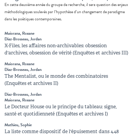
En cette deuxième année du groupe de recherche, il sera question des enjeux
méthodologiques soulevés par l’hypothèse d’un changement de paradigme
dans les poétiques contemporaines.
Maiorana, Roxane
Diaz-Brosseau, Jordan
X-Files, les affaires non-archivables: obsession
d'archives, obsession de vérité (Enquêtes et archives III)
Maiorana, Roxane
Diaz-Brosseau, Jordan
The Mentalist, ou le monde des combinatoires
(Enquêtes et archives II)
Diaz-Brosseau, Jordan
Maiorana, Roxane
Le Docteur House ou le principe du tableau: signe,
santé et quotidienneté (Enquêtes et archives I)
Mathieu, Sophie
La liste comme dispositif de l'épuisement dans 4.48