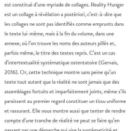
est constitué d’une myriade de collages. Reality Hunger
est un collage à révélation a postériori, c’est-à-dire que
les collages ne sont pas identifiés comme emprunts dans
le texte lui-même, mais à la fin du volume, dans une
annexe, où l’on trouve les noms des auteurs pillés et,
parfois même, le titre des textes repris. C’est un cas
d’intertextualité systématique ostentatoire (Gervais,
2016). Or, cette technique montre sans peine qu’un
texte tout autant que la réalité ne sont jamais que des
assemblages fortuits et imparfaitement joints, même s’ils
paraissent au premier regard constituer un tissu uniforme
et rassurant. Elle nous montre aussi que tenter de rendre
compte d’une tranche de réalité ne peut se faire qu’en
passant par une démarche qui vise la systématicité et