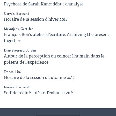
Psychose de Sarah Kane: début d'analyse
Gervais, Bertrand
Horaire de la session d'hiver 2018
Meyntjens, Gert-Jan
François Bon's atelier d'écriture. Archiving the present
together
Diaz-Brosseau, Jordan
Autour de la perception ou coincer l'humain dans le
présent de l'expérience
Tronca, Lisa
Horaire de la session d'automne 2017
Gervais, Bertrand
Soif de réalité – désir d’exhaustivité