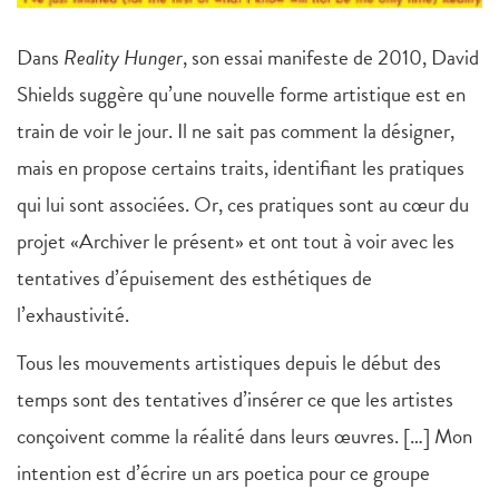
Dans
Reality Hunger
, son essai manifeste de 2010, David
Shields suggère qu’une nouvelle forme artistique est en
train de voir le jour. Il ne sait pas comment la désigner,
mais en propose certains traits, identifiant les pratiques
qui lui sont associées. Or, ces pratiques sont au cœur du
projet «Archiver le présent» et ont tout à voir avec les
tentatives d’épuisement des esthétiques de
l’exhaustivité.
Tous les mouvements artistiques depuis le début des
temps sont des tentatives d’insérer ce que les artistes
conçoivent comme la réalité dans leurs œuvres. […] Mon
intention est d’écrire un ars poetica pour ce groupe