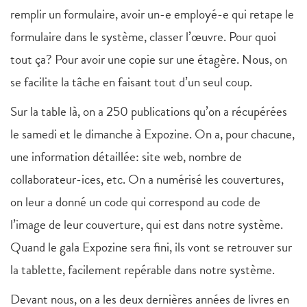
remplir un formulaire, avoir un-e employé-e qui retape le
formulaire dans le système, classer l’œuvre. Pour quoi
tout ça? Pour avoir une copie sur une étagère. Nous, on
se facilite la tâche en faisant tout d’un seul coup.
Sur la table là, on a 250 publications qu’on a récupérées
le samedi et le dimanche à Expozine. On a, pour chacune,
une information détaillée: site web, nombre de
collaborateur-ices, etc. On a numérisé les couvertures,
on leur a donné un code qui correspond au code de
l’image de leur couverture, qui est dans notre système.
Quand le gala Expozine sera fini, ils vont se retrouver sur
la tablette, facilement repérable dans notre système.
Devant nous, on a les deux dernières années de livres en