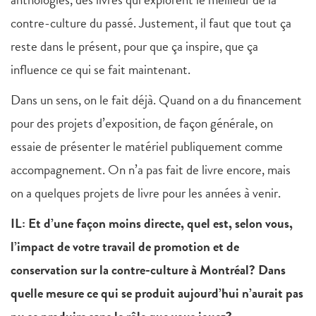
contre-culture du passé. Justement, il faut que tout ça
reste dans le présent, pour que ça inspire, que ça
influence ce qui se fait maintenant.
Dans un sens, on le fait déjà. Quand on a du financement
pour des projets d’exposition, de façon générale, on
essaie de présenter le matériel publiquement comme
accompagnement. On n’a pas fait de livre encore, mais
on a quelques projets de livre pour les années à venir.
IL: Et d’une façon moins directe, quel est, selon vous,
l’impact de votre travail de promotion et de
conservation sur la contre-culture à Montréal? Dans
quelle mesure ce qui se produit aujourd’hui n’aurait pas