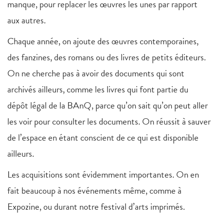
manque, pour replacer les œuvres les unes par rapport
aux autres.
Chaque année, on ajoute des œuvres contemporaines,
des fanzines, des romans ou des livres de petits éditeurs.
On ne cherche pas à avoir des documents qui sont
archivés ailleurs, comme les livres qui font partie du
dépôt légal de la BAnQ, parce qu’on sait qu’on peut aller
les voir pour consulter les documents. On réussit à sauver
de l’espace en étant conscient de ce qui est disponible
ailleurs.
Les acquisitions sont évidemment importantes. On en
fait beaucoup à nos événements même, comme à
Expozine, ou durant notre festival d’arts imprimés.