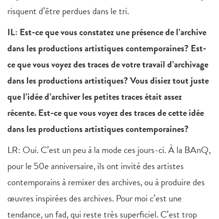
risquent d’être perdues dans le tri.
IL: Est-ce que vous constatez une présence de l’archive
dans les productions artistiques contemporaines? Est-
ce que vous voyez des traces de votre travail d’archivage
dans les productions artistiques? Vous disiez tout juste
que l’idée d’archiver les petites traces était assez
récente. Est-ce que vous voyez des traces de cette idée
dans les productions artistiques contemporaines?
LR: Oui. C’est un peu à la mode ces jours-ci. À la BAnQ,
pour le 50e anniversaire, ils ont invité des artistes
contemporains à remixer des archives, ou à produire des
œuvres inspirées des archives. Pour moi c’est une
tendance, un fad, qui reste très superficiel. C’est trop