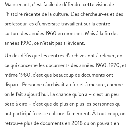
Maintenant, c’est facile de défendre cette vision de
l’histoire récente de la culture. Des chercheur-es et des
professeur-es d’université travaillent sur la contre-
culture des années 1960 en montant. Mais à la fin des
années 1990, ce n’était pas si évident.
Un des défis que les centres d’archives ont à relever, en
ce qui concerne les documents des années 1960, 1970, et
même 1980, c’est que beaucoup de documents ont
disparu. Personne n’archivait au fur et à mesure, comme
on le fait aujourd’hui. La chance qu’on a – c’est un peu
bête à dire – c’est que de plus en plus les personnes qui
ont participé à cette culture-là meurent. À tout coup, on
retrouve plus de documents en 2018 qu’on pouvait en