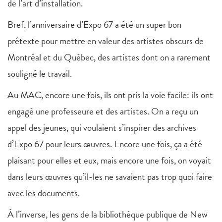
de l’art d’installation.
Bref, l’anniversaire d’Expo 67 a été un super bon
prétexte pour mettre en valeur des artistes obscurs de
Montréal et du Québec, des artistes dont on a rarement
souligné le travail.
Au MAC, encore une fois, ils ont pris la voie facile: ils ont
engagé une professeure et des artistes. On a reçu un
appel des jeunes, qui voulaient s’inspirer des archives
d’Expo 67 pour leurs œuvres. Encore une fois, ça a été
plaisant pour elles et eux, mais encore une fois, on voyait
dans leurs œuvres qu’il-les ne savaient pas trop quoi faire
avec les documents.
À l’inverse, les gens de la bibliothèque publique de New