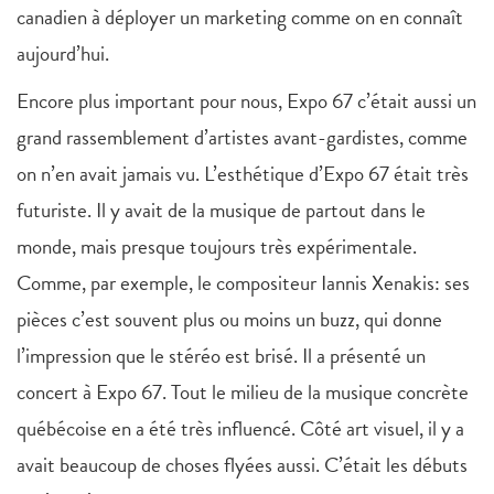
canadien à déployer un marketing comme on en connaît
aujourd’hui.
Encore plus important pour nous, Expo 67 c’était aussi un
grand rassemblement d’artistes avant-gardistes, comme
on n’en avait jamais vu. L’esthétique d’Expo 67 était très
futuriste. Il y avait de la musique de partout dans le
monde, mais presque toujours très expérimentale.
Comme, par exemple, le compositeur Iannis Xenakis: ses
pièces c’est souvent plus ou moins un buzz, qui donne
l’impression que le stéréo est brisé. Il a présenté un
concert à Expo 67. Tout le milieu de la musique concrète
québécoise en a été très influencé. Côté art visuel, il y a
avait beaucoup de choses flyées aussi. C’était les débuts