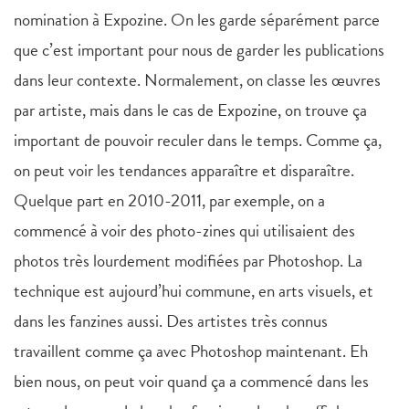
nomination à Expozine. On les garde séparément parce
que c’est important pour nous de garder les publications
dans leur contexte. Normalement, on classe les œuvres
par artiste, mais dans le cas de Expozine, on trouve ça
important de pouvoir reculer dans le temps. Comme ça,
on peut voir les tendances apparaître et disparaître.
Quelque part en 2010-2011, par exemple, on a
commencé à voir des photo-zines qui utilisaient des
photos très lourdement modifiées par Photoshop. La
technique est aujourd’hui commune, en arts visuels, et
dans les fanzines aussi. Des artistes très connus
travaillent comme ça avec Photoshop maintenant. Eh
bien nous, on peut voir quand ça a commencé dans les