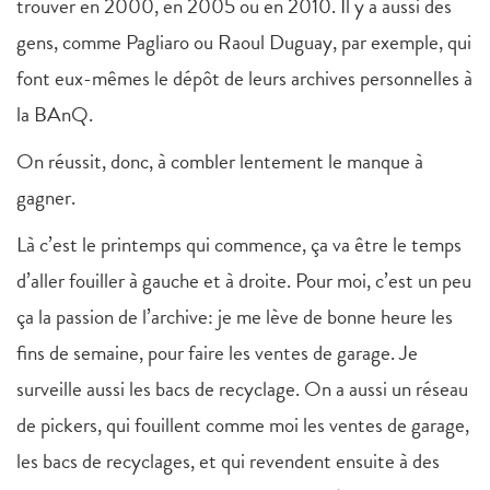
trouver en 2000, en 2005 ou en 2010. Il y a aussi des
gens, comme Pagliaro ou Raoul Duguay, par exemple, qui
font eux-mêmes le dépôt de leurs archives personnelles à
la BAnQ.
On réussit, donc, à combler lentement le manque à
gagner.
Là c’est le printemps qui commence, ça va être le temps
d’aller fouiller à gauche et à droite. Pour moi, c’est un peu
ça la passion de l’archive: je me lève de bonne heure les
fins de semaine, pour faire les ventes de garage. Je
surveille aussi les bacs de recyclage. On a aussi un réseau
de pickers, qui fouillent comme moi les ventes de garage,
les bacs de recyclages, et qui revendent ensuite à des