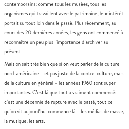
contemporains; comme tous les musées, tous les
organismes qui travaillent avec le patrimoine, leur intérêt
portait surtout loin dans le passé. Plus récemment, au
cours des 20 dernières années, les gens ont commencé à
reconnaître un peu plus l’importance d’archiver au
présent.
Mais on sait très bien que si on veut parler de la culture
nord-américaine – et pas juste de la contre-culture, mais
de la culture en général – les années 1960 sont super
importantes. C’est là que tout a vraiment commencé:
c’est une décennie de rupture avec le passé, tout ce
qu’on vit aujourd’hui commence là – les médias de masse,
la musique, les arts.