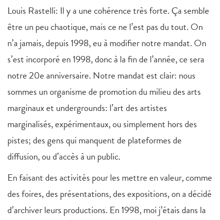
Louis Rastelli: Il y a une cohérence très forte. Ça semble
être un peu chaotique, mais ce ne l’est pas du tout. On
n’a jamais, depuis 1998, eu à modifier notre mandat. On
s’est incorporé en 1998, donc à la fin de l’année, ce sera
notre 20e anniversaire. Notre mandat est clair: nous
sommes un organisme de promotion du milieu des arts
marginaux et undergrounds: l’art des artistes
marginalisés, expérimentaux, ou simplement hors des
pistes; des gens qui manquent de plateformes de
diffusion, ou d’accès à un public.
En faisant des activités pour les mettre en valeur, comme
des foires, des présentations, des expositions, on a décidé
d’archiver leurs productions. En 1998, moi j’étais dans la