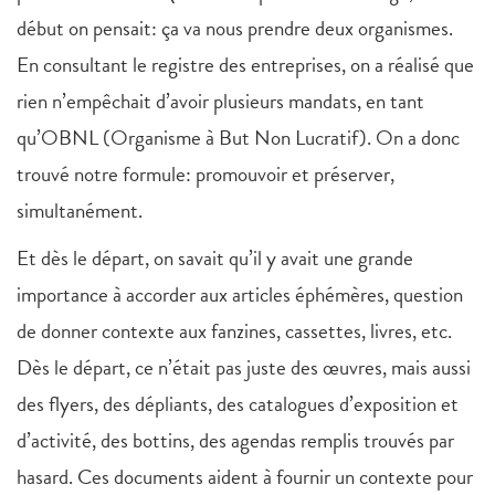
début on pensait: ça va nous prendre deux organismes.
En consultant le registre des entreprises, on a réalisé que
rien n’empêchait d’avoir plusieurs mandats, en tant
qu’OBNL (Organisme à But Non Lucratif). On a donc
trouvé notre formule: promouvoir et préserver,
simultanément.
Et dès le départ, on savait qu’il y avait une grande
importance à accorder aux articles éphémères, question
de donner contexte aux fanzines, cassettes, livres, etc.
Dès le départ, ce n’était pas juste des œuvres, mais aussi
des flyers, des dépliants, des catalogues d’exposition et
d’activité, des bottins, des agendas remplis trouvés par
hasard. Ces documents aident à fournir un contexte pour