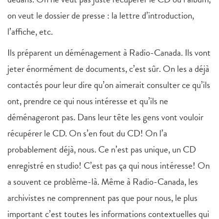
on veut le dossier de presse : la lettre d’introduction,
l’affiche, etc.
Ils préparent un déménagement à Radio-Canada. Ils vont
jeter énormément de documents, c’est sûr. On les a déjà
contactés pour leur dire qu’on aimerait consulter ce qu’ils
ont, prendre ce qui nous intéresse et qu’ils ne
déménageront pas. Dans leur tête les gens vont vouloir
récupérer le CD. On s’en fout du CD! On l’a
probablement déjà, nous. Ce n’est pas unique, un CD
enregistré en studio! C’est pas ça qui nous intéresse! On
a souvent ce problème-là. Même à Radio-Canada, les
archivistes ne comprennent pas que pour nous, le plus
important c’est toutes les informations contextuelles qui