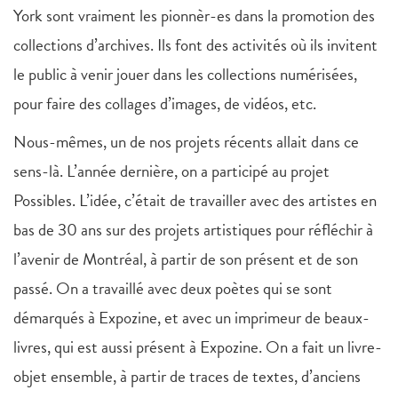
York sont vraiment les pionnèr-es dans la promotion des
collections d’archives. Ils font des activités où ils invitent
le public à venir jouer dans les collections numérisées,
pour faire des collages d’images, de vidéos, etc.
Nous-mêmes, un de nos projets récents allait dans ce
sens-là. L’année dernière, on a participé au projet
Possibles. L’idée, c’était de travailler avec des artistes en
bas de 30 ans sur des projets artistiques pour réfléchir à
l’avenir de Montréal, à partir de son présent et de son
passé. On a travaillé avec deux poètes qui se sont
démarqués à Expozine, et avec un imprimeur de beaux-
livres, qui est aussi présent à Expozine. On a fait un livre-
objet ensemble, à partir de traces de textes, d’anciens