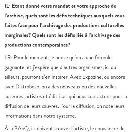
IL: Étant donné votre mandat et votre approche de
l’archive, quels sont les défis techniques auxquels vous
faites face pour l’archivage des productions culturelles
marginales? Quels sont les défis liés à l’archivage des
productions contemporaines?
LR: Pour le moment, je pense qu’on a une formule
gagnante, et j’espère que d’autres organismes, ici ou
ailleurs, pourront s’en inspirer. Avec Expozine, ou encore
avec Distroboto, on a des nouveaux ou des nouvelles
auteures, artistes et éditrices qui nous contactent pour la
diffusion de leurs œuvres. Pour la diffusion, on note leurs
informations dans notre système.
À la BAnQ, ils doivent trouver l’artiste, le convaincre de