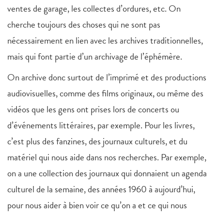
ventes de garage, les collectes d’ordures, etc. On
cherche toujours des choses qui ne sont pas
nécessairement en lien avec les archives traditionnelles,
mais qui font partie d’un archivage de l’éphémère.
On archive donc surtout de l’imprimé et des productions
audiovisuelles, comme des films originaux, ou même des
vidéos que les gens ont prises lors de concerts ou
d’événements littéraires, par exemple. Pour les livres,
c’est plus des fanzines, des journaux culturels, et du
matériel qui nous aide dans nos recherches. Par exemple,
on a une collection des journaux qui donnaient un agenda
culturel de la semaine, des années 1960 à aujourd’hui,
pour nous aider à bien voir ce qu’on a et ce qui nous