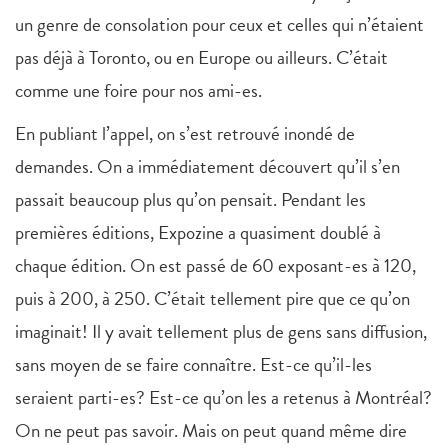
un genre de consolation pour ceux et celles qui n’étaient
pas déjà à Toronto, ou en Europe ou ailleurs. C’était
comme une foire pour nos ami-es.
En publiant l’appel, on s’est retrouvé inondé de
demandes. On a immédiatement découvert qu’il s’en
passait beaucoup plus qu’on pensait. Pendant les
premières éditions, Expozine a quasiment doublé à
chaque édition. On est passé de 60 exposant-es à 120,
puis à 200, à 250. C’était tellement pire que ce qu’on
imaginait! Il y avait tellement plus de gens sans diffusion,
sans moyen de se faire connaître. Est-ce qu’il-les
seraient parti-es? Est-ce qu’on les a retenus à Montréal?
On ne peut pas savoir. Mais on peut quand même dire