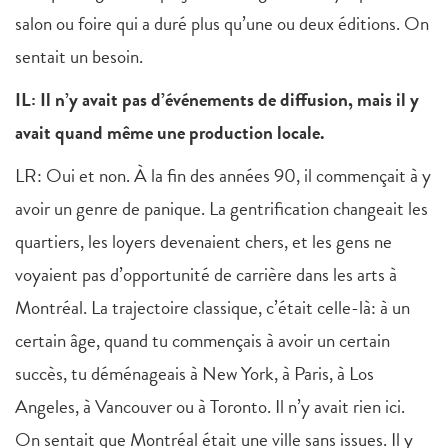
salon ou foire qui a duré plus qu’une ou deux éditions. On
sentait un besoin.
IL: Il n’y avait pas d’événements de diffusion, mais il y
avait quand même une production locale.
LR: Oui et non. À la fin des années 90, il commençait à y
avoir un genre de panique. La gentrification changeait les
quartiers, les loyers devenaient chers, et les gens ne
voyaient pas d’opportunité de carrière dans les arts à
Montréal. La trajectoire classique, c’était celle-là: à un
certain âge, quand tu commençais à avoir un certain
succès, tu déménageais à New York, à Paris, à Los
Angeles, à Vancouver ou à Toronto. Il n’y avait rien ici.
On sentait que Montréal était une ville sans issues. Il y