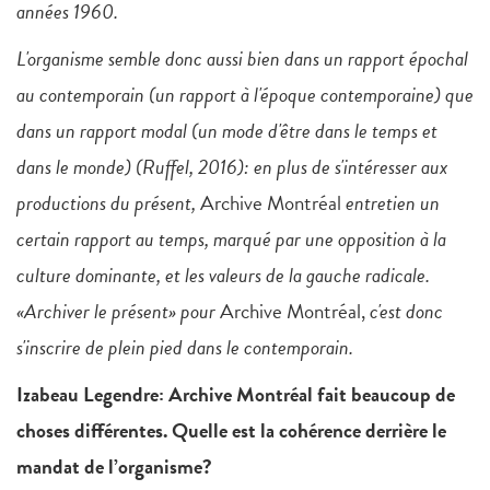
années 1960.
L'organisme semble donc aussi bien dans un rapport épochal
au contemporain (un rapport à l'époque contemporaine) que
dans un rapport modal (un mode d'être dans le temps et
dans le monde) (Ruffel, 2016): en plus de s'intéresser aux
productions du présent,
Archive Montréal
entretien un
certain rapport au temps, marqué par une opposition à la
culture dominante, et les valeurs de la gauche radicale.
«Archiver le présent» pour
Archive Montréal,
c'est donc
s'inscrire de plein pied dans le contemporain.
Izabeau Legendre
: Archive Montréal fait beaucoup de
choses différentes. Quelle est la cohérence derrière le
mandat de l’organisme?