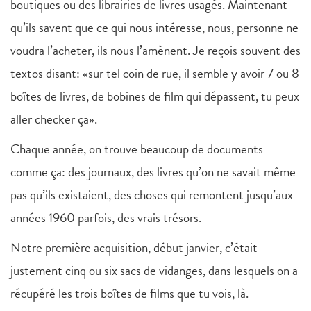
boutiques ou des librairies de livres usagés. Maintenant
qu’ils savent que ce qui nous intéresse, nous, personne ne
voudra l’acheter, ils nous l’amènent. Je reçois souvent des
textos disant: «sur tel coin de rue, il semble y avoir 7 ou 8
boîtes de livres, de bobines de film qui dépassent, tu peux
aller checker ça».
Chaque année, on trouve beaucoup de documents
comme ça: des journaux, des livres qu’on ne savait même
pas qu’ils existaient, des choses qui remontent jusqu’aux
années 1960 parfois, des vrais trésors.
Notre première acquisition, début janvier, c’était
justement cinq ou six sacs de vidanges, dans lesquels on a
récupéré les trois boîtes de films que tu vois, là.