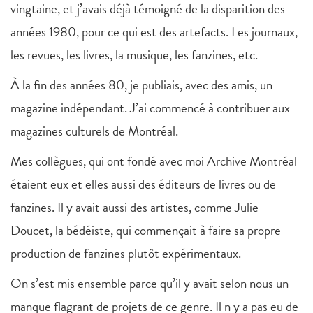
vingtaine, et j’avais déjà témoigné de la disparition des
années 1980, pour ce qui est des artefacts. Les journaux,
les revues, les livres, la musique, les fanzines, etc.
À la fin des années 80, je publiais, avec des amis, un
magazine indépendant. J’ai commencé à contribuer aux
magazines culturels de Montréal.
Mes collègues, qui ont fondé avec moi Archive Montréal
étaient eux et elles aussi des éditeurs de livres ou de
fanzines. Il y avait aussi des artistes, comme Julie
Doucet, la bédéiste, qui commençait à faire sa propre
production de fanzines plutôt expérimentaux.
On s’est mis ensemble parce qu’il y avait selon nous un
manque flagrant de projets de ce genre. Il n y a pas eu de