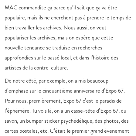
MAC commandite ça parce qu’il sait que ça va être
populaire, mais ils ne cherchent pas à prendre le temps de
bien travailler les archives. Nous aussi, on veut
populariser les archives, mais on espère que cette
nouvelle tendance se traduise en recherches
approfondies sur le passé local, et dans l’histoire des
artistes de la contre-culture.
De notre côté, par exemple, on a mis beaucoup
d’emphase sur le cinquantième anniversaire d’Expo 67.
Pour nous, premièrement, Expo 67 c’est le paradis de
l’éphémère. Tu vois là, on a un casse-tête d’Expo 67, du
savon, un bumper sticker psychédélique, des photos, des
cartes postales, etc. C’était le premier grand événement