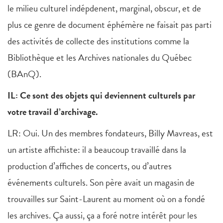
le milieu culturel indépdenent, marginal, obscur, et de
plus ce genre de document éphémère ne faisait pas parti
des activités de collecte des institutions comme la
Bibliothèque et les Archives nationales du Québec
(BAnQ).
IL: Ce sont des objets qui deviennent culturels par
votre travail d’archivage.
LR: Oui. Un des membres fondateurs, Billy Mavreas, est
un artiste affichiste: il a beaucoup travaillé dans la
production d’affiches de concerts, ou d’autres
événements culturels. Son père avait un magasin de
trouvailles sur Saint-Laurent au moment où on a fondé
les archives. Ça aussi, ça a foré notre intérêt pour les