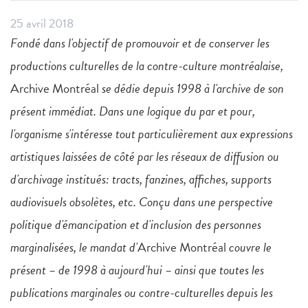
25 avril 2018
Fondé dans l'objectif de promouvoir et de conserver les
productions culturelles de la contre-culture montréalaise,
Archive Montréal
se dédie depuis 1998 à l'archive de son
présent immédiat. Dans une logique du par et pour,
l'organisme s'intéresse tout particulièrement aux expressions
artistiques laissées de côté par les réseaux de diffusion ou
d'archivage institués: tracts, fanzines, affiches, supports
audiovisuels obsolètes, etc. Conçu dans une perspective
politique d'émancipation et d'inclusion des personnes
marginalisées, le mandat d'
Archive Montréal
couvre le
présent – de 1998 à aujourd'hui – ainsi que toutes les
publications marginales ou contre-culturelles depuis les