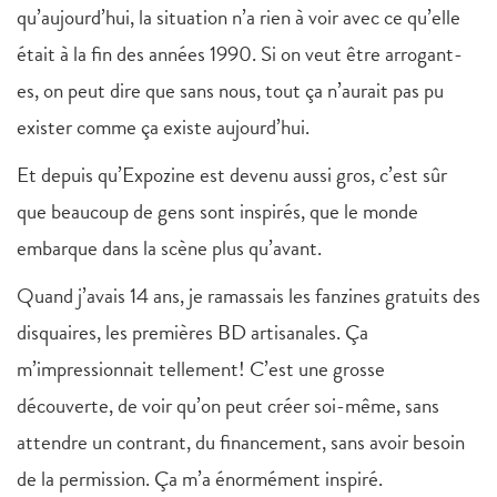
qu’aujourd’hui, la situation n’a rien à voir avec ce qu’elle
était à la fin des années 1990. Si on veut être arrogant-
es, on peut dire que sans nous, tout ça n’aurait pas pu
exister comme ça existe aujourd’hui.
Et depuis qu’Expozine est devenu aussi gros, c’est sûr
que beaucoup de gens sont inspirés, que le monde
embarque dans la scène plus qu’avant.
Quand j’avais 14 ans, je ramassais les fanzines gratuits des
disquaires, les premières BD artisanales. Ça
m’impressionnait tellement! C’est une grosse
découverte, de voir qu’on peut créer soi-même, sans
attendre un contrant, du financement, sans avoir besoin
de la permission. Ça m’a énormément inspiré.