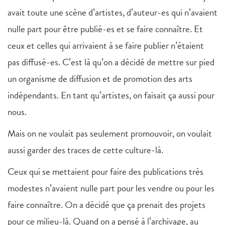
avait toute une scène d’artistes, d’auteur-es qui n’avaient
nulle part pour être publié-es et se faire connaître. Et
ceux et celles qui arrivaient à se faire publier n’étaient
pas diffusé-es. C’est là qu’on a décidé de mettre sur pied
un organisme de diffusion et de promotion des arts
indépendants. En tant qu’artistes, on faisait ça aussi pour
nous.
Mais on ne voulait pas seulement promouvoir, on voulait
aussi garder des traces de cette culture-là.
Ceux qui se mettaient pour faire des publications très
modestes n’avaient nulle part pour les vendre ou pour les
faire connaître. On a décidé que ça prenait des projets
pour ce milieu-là. Quand on a pensé à l’archivage, au