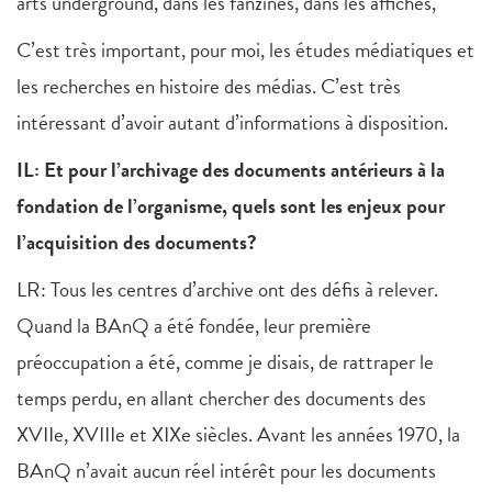
arts underground, dans les fanzines, dans les affiches,
C’est très important, pour moi, les études médiatiques et
les recherches en histoire des médias. C’est très
intéressant d’avoir autant d’informations à disposition.
IL: Et pour l’archivage des documents antérieurs à la
fondation de l’organisme, quels sont les enjeux pour
l’acquisition des documents?
LR: Tous les centres d’archive ont des défis à relever.
Quand la BAnQ a été fondée, leur première
préoccupation a été, comme je disais, de rattraper le
temps perdu, en allant chercher des documents des
XVIIe, XVIIIe et XIXe siècles.
Avant les années 1970, la
BAnQ n’avait aucun réel intérêt pour les documents