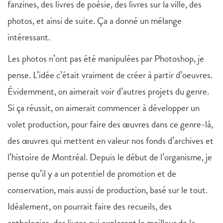
fanzines, des livres de poésie, des livres sur la ville, des
photos, et ainsi de suite. Ça a donné un mélange
intéressant.
Les photos n’ont pas été manipulées par Photoshop, je
pense. L’idée c’était vraiment de créer à partir d’oeuvres.
Évidemment, on aimerait voir d’autres projets du genre.
Si ça réussit, on aimerait commencer à développer un
volet production, pour faire des œuvres dans ce genre-là,
des œuvres qui mettent en valeur nos fonds d’archives et
l’histoire de Montréal. Depuis le début de l’organisme, je
pense qu’il y a un potentiel de promotion et de
conservation, mais aussi de production, basé sur le tout.
Idéalement, on pourrait faire des recueils, des
anthologies, des livres qui explorent le meilleur de la