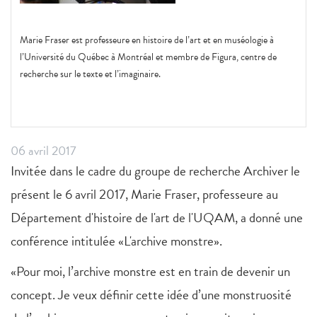
Marie Fraser est professeure en histoire de l’art et en muséologie à
l’Université du Québec à Montréal et membre de Figura, centre de
recherche sur le texte et l’imaginaire.
06 avril 2017
Invitée dans le cadre du groupe de recherche Archiver le
présent le 6 avril 2017, Marie Fraser, professeure au
Département d'histoire de l'art de l'UQAM, a donné une
conférence intitulée «L'archive monstre».
«Pour moi, l’archive monstre est en train de devenir un
concept. Je veux définir cette idée d’une monstruosité