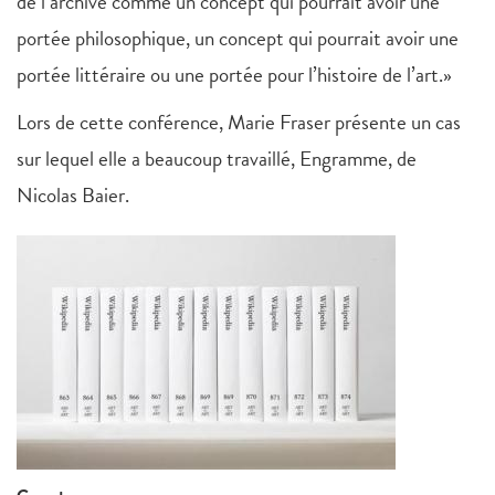
de l’archive comme un concept qui pourrait avoir une
portée philosophique, un concept qui pourrait avoir une
portée littéraire ou une portée pour l’histoire de l’art.»
Lors de cette conférence, Marie Fraser présente un cas
sur lequel elle a beaucoup travaillé, Engramme, de
Nicolas Baier.