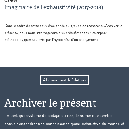
Carnet
Imaginaire de l'exhaustivité (2017-2018)
Dans le cadre de cette deuxième année du groupe de recherche «Archiver le
présent», nous nous interrogerons plus précisément sur les enjeux
méthodologiques soulevés par l’hypothèse d’un changement
Abonnement Infolettres
Archiver le présent
En tant que système de codage du réel, le numérique semble
pouvoir engendrer une connaissance quasi-exhaustive du monde et