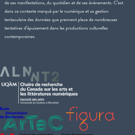
de ses manifestations, du quotidien et de ses événements. C’est
dans ce contexte marqué par le numérique et sa gestion
tentaculaire des données que prennent place de nombreuses
tentatives d’épuisement dans les productions culturelles
contemporaines.