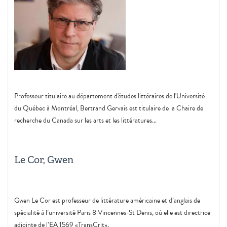
Professeur titulaire au département d'études littéraires de l'Université
du Québec à Montréal, Bertrand Gervais est titulaire de la Chaire de
recherche du Canada sur les arts et les littératures...
Le Cor, Gwen
Gwen Le Cor est professeur de littérature américaine et d’anglais de
spécialité à l’université Paris 8 Vincennes-St Denis, où elle est directrice
adjointe de l’EA 1569 «TransCrit».