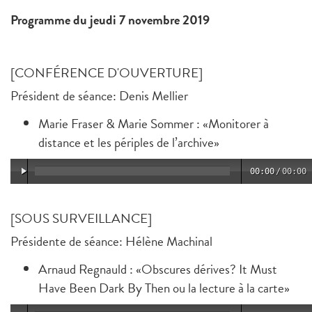
Programme du jeudi 7 novembre 2019
[CONFÉRENCE D'OUVERTURE]
Président de séance: Denis Mellier
Marie Fraser & Marie Sommer : «Monitorer à
distance et les périples de l’archive»
00:00
/
00:00
[SOUS SURVEILLANCE]
Présidente de séance: Hélène Machinal
Arnaud Regnauld : «Obscures dérives? It Must
Have Been Dark By Then ou la lecture à la carte»