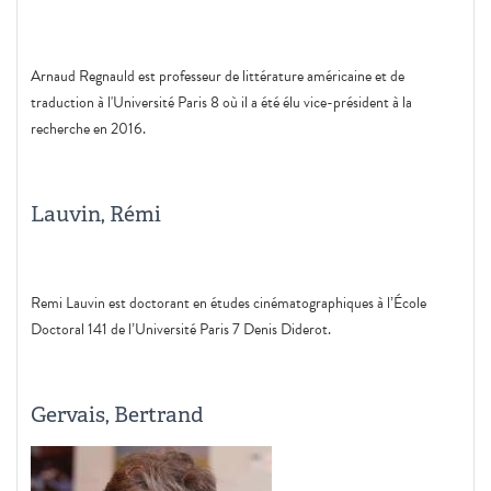
Arnaud Regnauld est professeur de littérature américaine et de
traduction à l'Université Paris 8 où il a été élu vice-président à la
recherche en 2016.
Lauvin, Rémi
Remi Lauvin est doctorant en études cinématographiques à l’École
Doctoral 141 de l’Université Paris 7 Denis Diderot.
Gervais, Bertrand