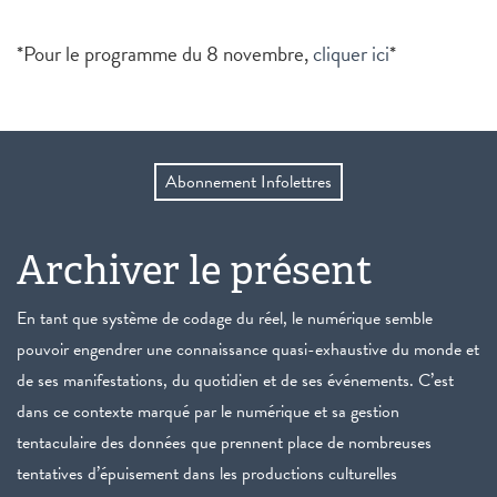
*Pour le programme du 8 novembre,
cliquer ici
*
Abonnement Infolettres
Archiver le présent
En tant que système de codage du réel, le numérique semble
pouvoir engendrer une connaissance quasi-exhaustive du monde et
de ses manifestations, du quotidien et de ses événements. C’est
dans ce contexte marqué par le numérique et sa gestion
tentaculaire des données que prennent place de nombreuses
tentatives d’épuisement dans les productions culturelles