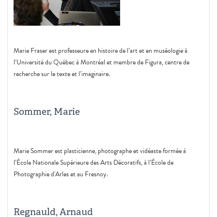
Marie Fraser est professeure en histoire de l’art et en muséologie à
l’Université du Québec à Montréal et membre de Figura, centre de
recherche sur le texte et l’imaginaire.
Sommer, Marie
Marie Sommer est plasticienne, photographe et vidéaste formée à
l’École Nationale Supérieure des Arts Décoratifs, à l’École de
Photographie d'Arles et au Fresnoy.
Regnauld, Arnaud