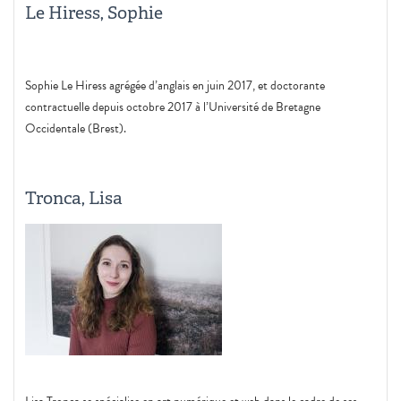
Le Hiress, Sophie
Sophie Le Hiress agrégée d’anglais en juin 2017, et doctorante
contractuelle depuis octobre 2017 à l’Université de Bretagne
Occidentale (Brest).
Tronca, Lisa