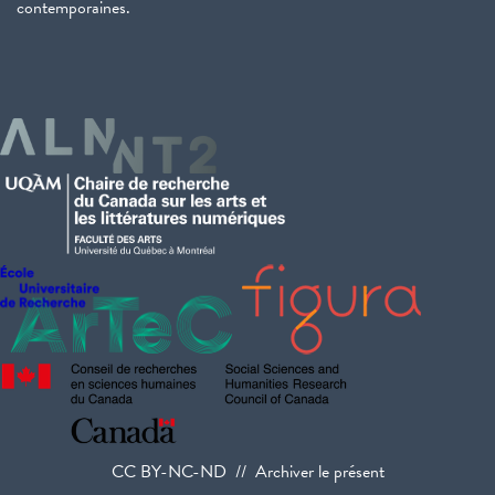
contemporaines.
CC BY-NC-ND // Archiver le présent