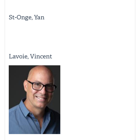
St-Onge, Yan
Lavoie, Vincent