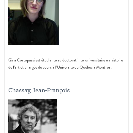
Gina Cortopassi est étudiante au doctorat interuniversitaire en histoire
de l’art et chargée de cours à l’Université du Québec à Montréal.
Chassay, Jean-François