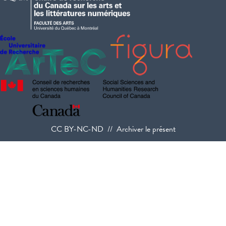
CC BY-NC-ND // Archiver le présent