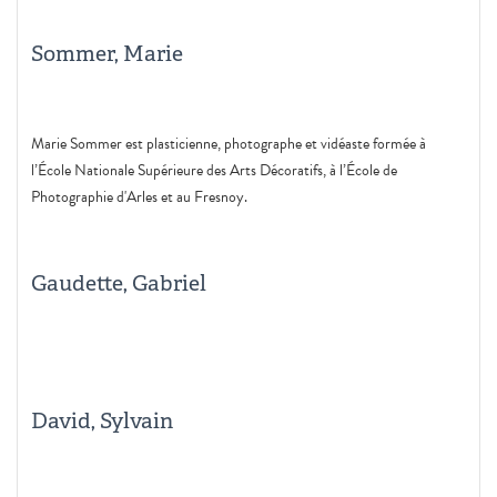
Sommer, Marie
Marie Sommer est plasticienne, photographe et vidéaste formée à
l’École Nationale Supérieure des Arts Décoratifs, à l’École de
Photographie d'Arles et au Fresnoy.
Gaudette, Gabriel
David, Sylvain