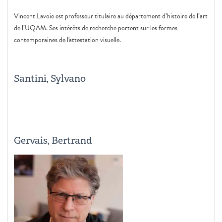
Vincent Lavoie est professeur titulaire au département d’histoire de l’art
de l’UQAM. Ses intérêts de recherche portent sur les formes
contemporaines de l'attestation visuelle.
Santini, Sylvano
Gervais, Bertrand