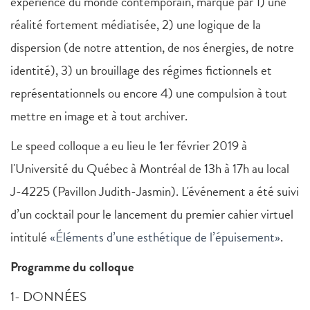
expérience du monde contemporain, marqué par 1) une
réalité fortement médiatisée, 2) une logique de la
dispersion (de notre attention, de nos énergies, de notre
identité), 3) un brouillage des régimes fictionnels et
représentationnels ou encore 4) une compulsion à tout
mettre en image et à tout archiver.
Le speed colloque a eu lieu le 1er février 2019 à
l'Université du Québec à Montréal de 13h à 17h au local
J-4225 (Pavillon Judith-Jasmin). L'événement a été suivi
d’un cocktail pour le lancement du premier cahier virtuel
intitulé
«Éléments d’une esthétique de l’épuisement»
.
Programme du colloque
1- DONNÉES