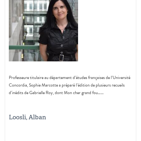
Professeure titulaire au département d’études françaises de l’Université
Concordia, Sophie Marcotte a préparé l’édition de plusieurs recueils
d’inédits de Gabrielle Roy, dont Mon cher grand fou…...
Loosli, Alban