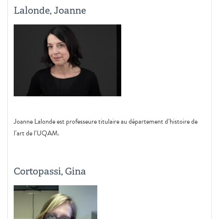
Lalonde, Joanne
Joanne Lalonde est professeure titulaire au département d’histoire de
l’art de l’UQAM.
Cortopassi, Gina