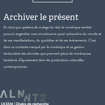
Archiver le présent
En tant que système de codage du réel, le numérique semble
pouvoir engendrer une connaissance quasi-exhaustive du monde et
de ses manifestations, du quotidien et de ses événements. C’est
dans ce contexte marqué par le numérique et sa gestion
tentaculaire des données que prennent place de nombreuses
tentatives d’épuisement dans les productions culturelles
contemporaines.