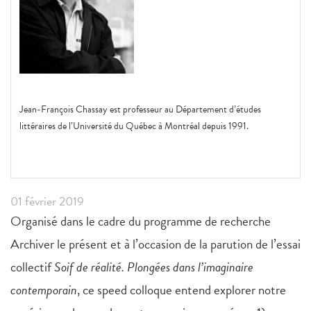
Jean-François Chassay est professeur au Département d’études
littéraires de l’Université du Québec à Montréal depuis 1991.
01 février 2019
Organisé dans le cadre du programme de recherche
Archiver le présent et à l’occasion de la parution de l’essai
collectif
Soif de réalité. Plongées dans l’imaginaire
contemporain
, ce speed colloque entend explorer notre