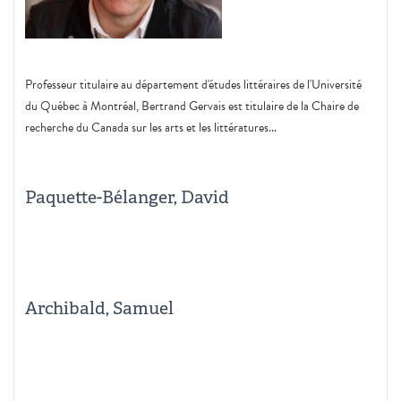
Professeur titulaire au département d'études littéraires de l'Université
du Québec à Montréal, Bertrand Gervais est titulaire de la Chaire de
recherche du Canada sur les arts et les littératures...
Paquette-Bélanger, David
Archibald, Samuel