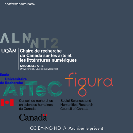
contemporaines.
CC BY-NC-ND // Archiver le présent