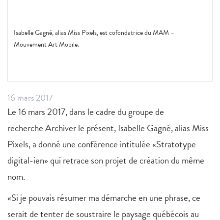
Isabelle Gagné, alias Miss Pixels, est cofondatrice du MAM –
Mouvement Art Mobile.
16 mars 2017
Le 16 mars 2017, dans le cadre du groupe de
recherche Archiver le présent, Isabelle Gagné, alias Miss
Pixels, a donné une conférence intitulée «Stratotype
digital-ien» qui retrace son projet de création du même
nom.
«Si je pouvais résumer ma démarche en une phrase, ce
serait de tenter de soustraire le paysage québécois au