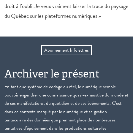
droit à l’oubli. Je veux vraiment laisser la trace du paysage
du Québec sur les plateformes numériques.»
Abonnement Infolettres
Archiver le présent
En tant que système de codage du réel, le numérique semble
pouvoir engendrer une connaissance quasi-exhaustive du monde et
de ses manifestations, du quotidien et de ses événements. C’est
dans ce contexte marqué par le numérique et sa gestion
tentaculaire des données que prennent place de nombreuses
tentatives d’épuisement dans les productions culturelles