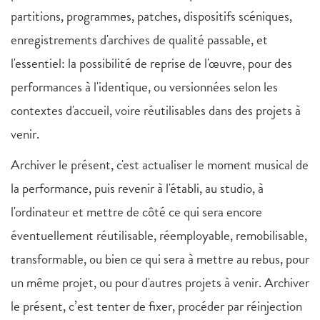
partitions, programmes, patches, dispositifs scéniques,
enregistrements d'archives de qualité passable, et
l'essentiel: la possibilité de reprise de l'œuvre, pour des
performances à l'identique, ou versionnées selon les
contextes d'accueil, voire réutilisables dans des projets à
venir.
Archiver le présent, c'est actualiser le moment musical de
la performance, puis revenir à l'établi, au studio, à
l'ordinateur et mettre de côté ce qui sera encore
éventuellement réutilisable, réemployable, remobilisable,
transformable, ou bien ce qui sera à mettre au rebus, pour
un même projet, ou pour d'autres projets à venir. Archiver
le présent, c’est tenter de fixer, procéder par réinjection