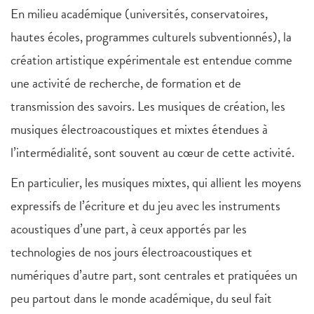
En milieu académique (universités, conservatoires,
hautes écoles, programmes culturels subventionnés), la
création artistique expérimentale est entendue comme
une activité de recherche, de formation et de
transmission des savoirs. Les musiques de création, les
musiques électroacoustiques et mixtes étendues à
l’intermédialité, sont souvent au cœur de cette activité.
En particulier, les musiques mixtes, qui allient les moyens
expressifs de l’écriture et du jeu avec les instruments
acoustiques d’une part, à ceux apportés par les
technologies de nos jours électroacoustiques et
numériques d’autre part, sont centrales et pratiquées un
peu partout dans le monde académique, du seul fait