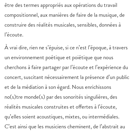
être des termes appropriés aux opérations du travail
compositionnel, aux manières de faire de la musique, de
construire des réalités musicales, sensibles, données à
l’écoute.
À vrai dire, rien ne s’épuise, si ce n’est l’époque, à travers
un environnement poétique et poïétique que nous
cherchons à faire partager par l’écoute et l’expérience du
concert, suscitant nécessairement la présence d’un public
et de la médiation à son égard. Nous enrichissons
no(s)tre monde(s) par des sonorités singulières, des
réalités musicales construites et offertes à l’écoute,
qu’elles soient acoustiques, mixtes, ou intermédiales.
C’est ainsi que les musiciens cheminent, de l’abstrait au