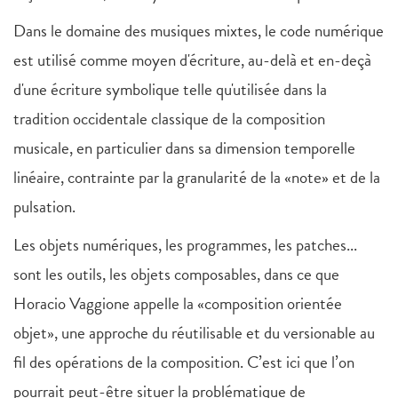
Dans le domaine des musiques mixtes, le code numérique
est utilisé comme moyen d'écriture, au-delà et en-deçà
d'une écriture symbolique telle qu'utilisée dans la
tradition occidentale classique de la composition
musicale, en particulier dans sa dimension temporelle
linéaire, contrainte par la granularité de la «note» et de la
pulsation.
Les objets numériques, les programmes, les patches...
sont les outils, les objets composables, dans ce que
Horacio Vaggione appelle la «composition orientée
objet», une approche du réutilisable et du versionable au
fil des opérations de la composition. C’est ici que l’on
pourrait peut-être situer la problématique de