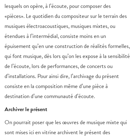
lesquels on opère, à l’écoute, pour composer des
«pièces». Le quotidien du compositeur sur le terrain des
musiques électroacoustiques, musiques mixtes, ou
étendues à l’intermédial, consiste moins en un
épuisement qu’en une construction de réalités formelles,
qui font musique, dès lors qu’on les expose à la sensibilité
de l’écoute, lors de performances, de concerts ou
d’installations. Pour ainsi dire, l’archivage du présent
consiste en la composition même d’une pièce à
destination d’une communauté d’écoute.
Archiver le présent
On pourrait poser que les œuvres de musique mixte qui
sont mises ici en vitrine archivent le présent des