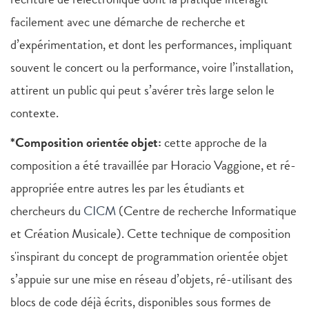
facilement avec une démarche de recherche et
d’expérimentation, et dont les performances, impliquant
souvent le concert ou la performance, voire l’installation,
attirent un public qui peut s’avérer très large selon le
contexte.
*Composition orientée objet:
cette approche de la
composition a été travaillée par Horacio Vaggione, et ré-
appropriée entre autres les par les étudiants et
chercheurs du
CICM
(Centre de recherche Informatique
et Création Musicale). Cette technique de composition
s'inspirant du concept de programmation orientée objet
s’appuie sur une mise en réseau d’objets, ré-utilisant des
blocs de code déjà écrits, disponibles sous formes de