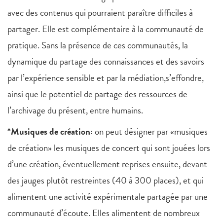
avec des contenus qui pourraient paraître difficiles à
partager. Elle est complémentaire à la communauté de
pratique. Sans la présence de ces communautés, la
dynamique du partage des connaissances et des savoirs
par l’expérience sensible et par la médiation,s’effondre,
ainsi que le potentiel de partage des ressources de
l’archivage du présent, entre humains.
*Musiques de création:
on peut désigner par «musiques
de création» les musiques de concert qui sont jouées lors
d’une création, éventuellement reprises ensuite, devant
des jauges plutôt restreintes (40 à 300 places), et qui
alimentent une activité expérimentale partagée par une
communauté d’écoute. Elles alimentent de nombreux