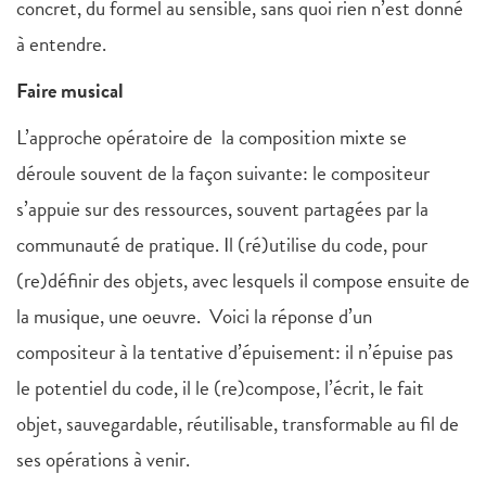
concret, du formel au sensible, sans quoi rien n’est donné
à entendre.
Faire musical
L’approche opératoire de la composition mixte se
déroule souvent de la façon suivante: le compositeur
s’appuie sur des ressources, souvent partagées par la
communauté de pratique. Il (ré)utilise du code, pour
(re)définir des objets, avec lesquels il compose ensuite de
la musique, une oeuvre. Voici la réponse d’un
compositeur à la tentative d’épuisement: il n’épuise pas
le potentiel du code, il le (re)compose, l’écrit, le fait
objet, sauvegardable, réutilisable, transformable au fil de
ses opérations à venir.