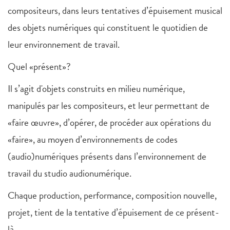
compositeurs, dans leurs tentatives d’épuisement musical
des objets numériques qui constituent le quotidien de
leur environnement de travail.
Quel «présent»?
Il s’agit d'objets construits en milieu numérique,
manipulés par les compositeurs, et leur permettant de
«faire œuvre», d’opérer, de procéder aux opérations du
«faire», au moyen d’environnements de codes
(audio)numériques présents dans l’environnement de
travail du studio audionumérique.
Chaque production, performance, composition nouvelle,
projet, tient de la tentative d’épuisement de ce présent-
là.