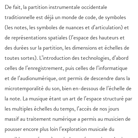
De fait, la partition instrumentale occidentale
traditionnelle est déjà un monde de code, de symboles
(les notes, les symboles de nuances et d’articulation) et
de représentations spatiales (l’espace des hauteurs et
des durées sur la partition, les dimensions et échelles de
toutes sortes). L’introduction des technologies, d’abord
celles de l’enregistrement, puis celles de l’informatique
et de l’audionumérique, ont permis de descendre dans la
microtemporalité du son, bien en-dessous de l’échelle de
la note. La musique étant un art de l’espace structuré par
les multiples échelles du temps, l’accès de nos jours
massif au traitement numérique a permis au musicien de
pousser encore plus loin l’exploration musicale du