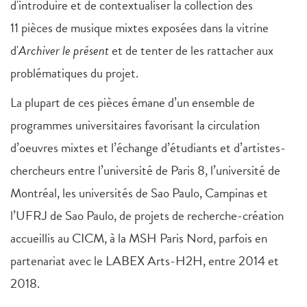
d'introduire et de contextualiser la collection des
11 pièces de musique mixtes exposées dans la vitrine
d'
Archiver le présent
et de tenter de les rattacher aux
problématiques du projet.
La plupart de ces pièces émane d’un ensemble de
programmes universitaires favorisant la circulation
d’oeuvres mixtes et l’échange d’étudiants et d’artistes-
chercheurs entre l’université de Paris 8, l’université de
Montréal, les universités de Sao Paulo, Campinas et
l’UFRJ de Sao Paulo, de projets de recherche-création
accueillis au CICM, à la MSH Paris Nord, parfois en
partenariat avec le LABEX Arts-H2H, entre 2014 et
2018.