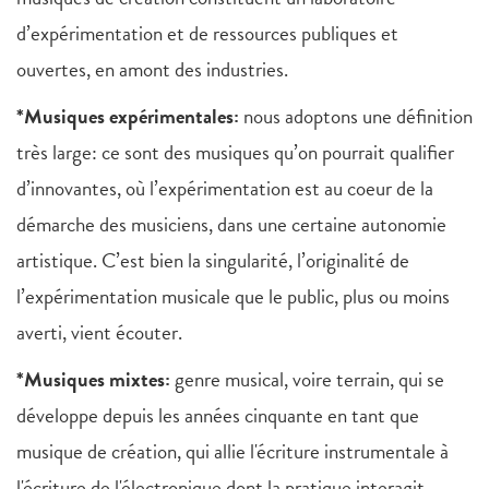
d’expérimentation et de ressources publiques et
ouvertes, en amont des industries.
*Musiques expérimentales:
nous adoptons une définition
très large: ce sont des musiques qu’on pourrait qualifier
d’innovantes, où l’expérimentation est au coeur de la
démarche des musiciens, dans une certaine autonomie
artistique. C’est bien la singularité, l’originalité de
l’expérimentation musicale que le public, plus ou moins
averti, vient écouter.
*Musiques mixtes:
genre musical, voire terrain, qui se
développe depuis les années cinquante en tant que
musique de création, qui allie l'écriture instrumentale à
l'écriture de l'électronique dont la pratique interagit