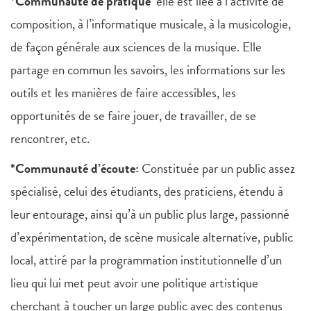
*Communauté de pratique
elle est liée à l’activité de
composition, à l’informatique musicale, à la musicologie,
de façon générale aux sciences de la musique. Elle
partage en commun les savoirs, les informations sur les
outils et les manières de faire accessibles, les
opportunités de se faire jouer, de travailler, de se
rencontrer, etc.
*Communauté d’écoute:
Constituée par un public assez
spécialisé, celui des étudiants, des praticiens, étendu à
leur entourage, ainsi qu’à un public plus large, passionné
d’expérimentation, de scène musicale alternative, public
local, attiré par la programmation institutionnelle d’un
lieu qui lui met peut avoir une politique artistique
cherchant à toucher un large public avec des contenus