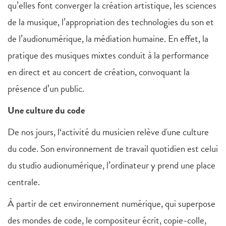
qu’elles font converger la création artistique, les sciences
de la musique, l’appropriation des technologies du son et
de l’audionumérique, la médiation humaine. En effet, la
pratique des musiques mixtes conduit à la performance
en direct et au concert de création, convoquant la
présence d’un public.
Une culture du code
De nos jours, l‘activité du musicien relève d'une culture
du code. Son environnement de travail quotidien est celui
du studio audionumérique, l’ordinateur y prend une place
centrale.
À partir de cet environnement numérique, qui superpose
des mondes de code, le compositeur écrit, copie-colle,