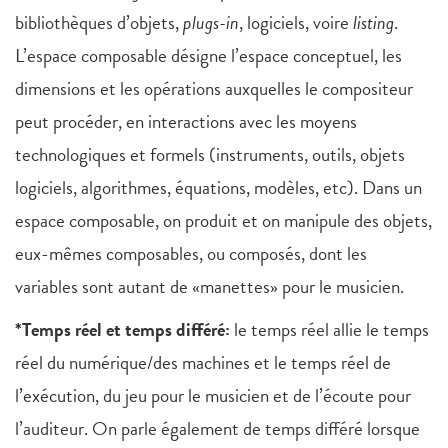
bibliothèques d’objets,
plugs-in
, logiciels, voire
listing
.
L’espace composable désigne l’espace conceptuel, les
dimensions et les opérations auxquelles le compositeur
peut procéder, en interactions avec les moyens
technologiques et formels (instruments, outils, objets
logiciels, algorithmes, équations, modèles, etc). Dans un
espace composable, on produit et on manipule des objets,
eux-mêmes composables, ou composés, dont les
variables sont autant de «manettes» pour le musicien.
*Temps réel et temps différé:
le temps réel allie le temps
réel du numérique/des machines et le temps réel de
l’exécution, du jeu pour le musicien et de l’écoute pour
l’auditeur. On parle également de temps différé lorsque