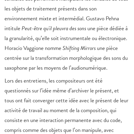
les objets de traitement présents dans son
environnement mixte et intermédial. Gustavo Pehna
intitule
Peut-être qu'il pleuvra des sons
une pièce dédiée à
la granularité, qu’elle soit instrumentale ou électronique.
Horacio Vaggione nomme
Shifting Mirrors
une pièce
centrée sur la transformation morphologique des sons du
saxophone par les moyens de l’audionumérique.
Lors des entretiens, les compositeurs ont été
questionnés sur l’idée même d’archiver le présent, et
tous ont fait converger cette idée avec le présent de leur
activité de travail au moment de la composition, qui
consiste en une interaction permanente avec du code,
compris comme des objets que l’on manipule, avec