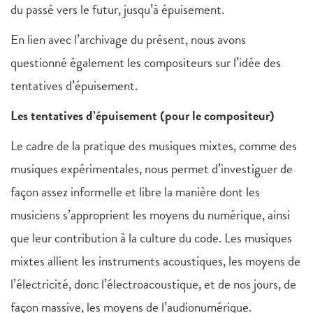
du passé vers le futur, jusqu’à épuisement.
En lien avec l’archivage du présent, nous avons
questionné également les compositeurs sur l’idée des
tentatives d’épuisement.
Les tentatives d’épuisement (pour le compositeur)
Le cadre de la pratique des musiques mixtes, comme des
musiques expérimentales, nous permet d’investiguer de
façon assez informelle et libre la manière dont les
musiciens s’approprient les moyens du numérique, ainsi
que leur contribution à la culture du code. Les musiques
mixtes allient les instruments acoustiques, les moyens de
l’électricité, donc l’électroacoustique, et de nos jours, de
façon massive, les moyens de l’audionumérique.