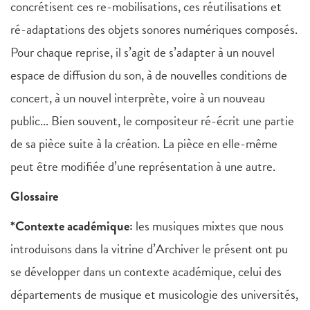
concrétisent ces re-mobilisations, ces réutilisations et
ré-adaptations des objets sonores numériques composés.
Pour chaque reprise, il s’agit de s’adapter à un nouvel
espace de diffusion du son, à de nouvelles conditions de
concert, à un nouvel interprète, voire à un nouveau
public... Bien souvent, le compositeur ré-écrit une partie
de sa pièce suite à la création. La pièce en elle-même
peut être modifiée d’une représentation à une autre.
Glossaire
*Contexte académique:
les musiques mixtes que nous
introduisons dans la vitrine d’Archiver le présent ont pu
se développer dans un contexte académique, celui des
départements de musique et musicologie des universités,