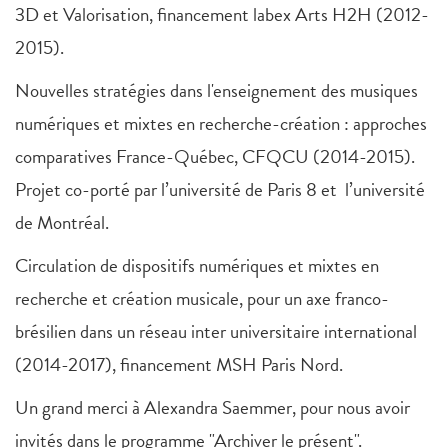
3D et Valorisation, financement labex Arts H2H (2012-
2015).
Nouvelles stratégies dans l'enseignement des musiques
numériques et mixtes en recherche-création : approches
comparatives France-Québec, CFQCU (2014-2015).
Projet co-porté par l’université de Paris 8 et l’université
de Montréal.
Circulation de dispositifs numériques et mixtes en
recherche et création musicale, pour un axe franco-
brésilien dans un réseau inter universitaire international
(2014-2017), financement MSH Paris Nord.
Un grand merci à Alexandra Saemmer, pour nous avoir
invités dans le programme "Archiver le présent".