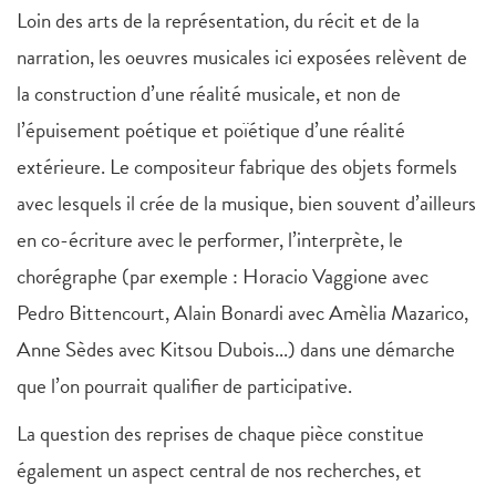
Loin des arts de la représentation, du récit et de la
narration, les oeuvres musicales ici exposées relèvent de
la construction d’une réalité musicale, et non de
l’épuisement poétique et poïétique d’une réalité
extérieure. Le compositeur fabrique des objets formels
avec lesquels il crée de la musique, bien souvent d’ailleurs
en co-écriture avec le performer, l’interprète, le
chorégraphe (par exemple : Horacio Vaggione avec
Pedro Bittencourt, Alain Bonardi avec Amèlia Mazarico,
Anne Sèdes avec Kitsou Dubois...) dans une démarche
que l’on pourrait qualifier de participative.
La question des reprises de chaque pièce constitue
également un aspect central de nos recherches, et