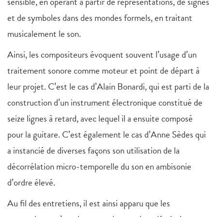
sensible, en opérant à partir de représentations, de signes
et de symboles dans des mondes formels, en traitant
musicalement le son.
Ainsi, les compositeurs évoquent souvent l’usage d’un
traitement sonore comme moteur et point de départ à
leur projet. C’est le cas d’Alain Bonardi, qui est parti de la
construction d’un instrument électronique constitué de
seize lignes à retard, avec lequel il a ensuite composé
pour la guitare. C’est également le cas d’Anne Sèdes qui
a instancié de diverses façons son utilisation de la
décorrélation micro-temporelle du son en ambisonie
d’ordre élevé.
Au fil des entretiens, il est ainsi apparu que les