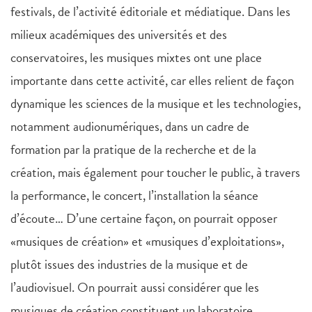
festivals, de l’activité éditoriale et médiatique. Dans les
milieux académiques des universités et des
conservatoires, les musiques mixtes ont une place
importante dans cette activité, car elles relient de façon
dynamique les sciences de la musique et les technologies,
notamment audionumériques, dans un cadre de
formation par la pratique de la recherche et de la
création, mais également pour toucher le public, à travers
la performance, le concert, l’installation la séance
d’écoute… D’une certaine façon, on pourrait opposer
«musiques de création» et «musiques d’exploitations»,
plutôt issues des industries de la musique et de
l’audiovisuel. On pourrait aussi considérer que les
musiques de création constituent un laboratoire