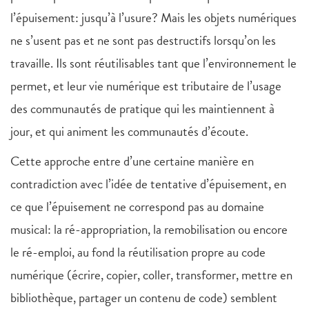
l’épuisement: jusqu’à l’usure? Mais les objets numériques
ne s’usent pas et ne sont pas destructifs lorsqu’on les
travaille. Ils sont réutilisables tant que l’environnement le
permet, et leur vie numérique est tributaire de l’usage
des communautés de pratique qui les maintiennent à
jour, et qui animent les communautés d’écoute.
Cette approche entre d’une certaine manière en
contradiction avec l’idée de tentative d’épuisement, en
ce que l’épuisement ne correspond pas au domaine
musical: la ré-appropriation, la remobilisation ou encore
le ré-emploi, au fond la réutilisation propre au code
numérique (écrire, copier, coller, transformer, mettre en
bibliothèque, partager un contenu de code) semblent