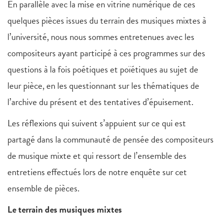
En parallèle avec la mise en vitrine numérique de ces
quelques pièces issues du terrain des musiques mixtes à
l’université, nous nous sommes entretenues avec les
compositeurs ayant participé à ces programmes sur des
questions à la fois poétiques et poïétiques au sujet de
leur pièce, en les questionnant sur les thématiques de
l’archive du présent et des tentatives d’épuisement.
Les réflexions qui suivent s’appuient sur ce qui est
partagé dans la communauté de pensée des compositeurs
de musique mixte et qui ressort de l’ensemble des
entretiens effectués lors de notre enquête sur cet
ensemble de pièces.
Le terrain des musiques mixtes