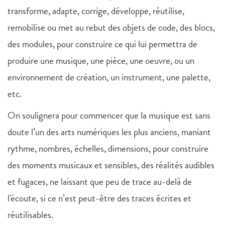
transforme, adapte, corrige, développe, réutilise,
remobilise ou met au rebut des objets de code, des blocs,
des modules, pour construire ce qui lui permettra de
produire une musique, une pièce, une oeuvre, ou un
environnement de création, un instrument, une palette,
etc.
On soulignera pour commencer que la musique est sans
doute l’un des arts numériques les plus anciens, maniant
rythme, nombres, échelles, dimensions, pour construire
des moments musicaux et sensibles, des réalités audibles
et fugaces, ne laissant que peu de trace au-delà de
l'écoute, si ce n’est peut-être des traces écrites et
réutilisables.