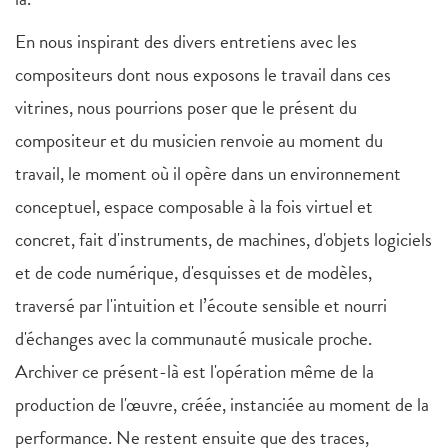
En nous inspirant des divers entretiens avec les
compositeurs dont nous exposons le travail dans ces
vitrines, nous pourrions poser que le présent du
compositeur et du musicien renvoie au moment du
travail, le moment où il opère dans un environnement
conceptuel, espace composable à la fois virtuel et
concret, fait d'instruments, de machines, d'objets logiciels
et de code numérique, d'esquisses et de modèles,
traversé par l'intuition et l’écoute sensible et nourri
d'échanges avec la communauté musicale proche.
Archiver ce présent-là est l'opération même de la
production de l'œuvre, créée, instanciée au moment de la
performance. Ne restent ensuite que des traces,