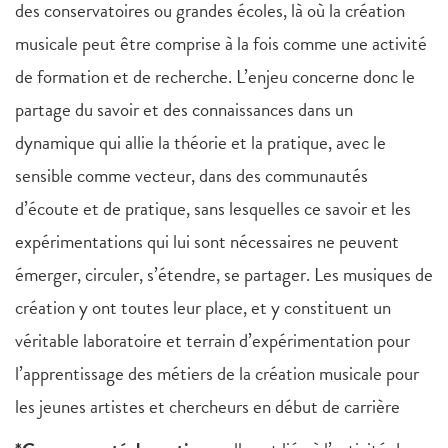
des conservatoires ou grandes écoles, là où la création
musicale peut être comprise à la fois comme une activité
de formation et de recherche. L’enjeu concerne donc le
partage du savoir et des connaissances dans un
dynamique qui allie la théorie et la pratique, avec le
sensible comme vecteur, dans des communautés
d’écoute et de pratique, sans lesquelles ce savoir et les
expérimentations qui lui sont nécessaires ne peuvent
émerger, circuler, s’étendre, se partager. Les musiques de
création y ont toutes leur place, et y constituent un
véritable laboratoire et terrain d’expérimentation pour
l’apprentissage des métiers de la création musicale pour
les jeunes artistes et chercheurs en début de carrière