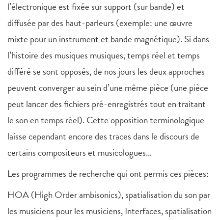
l’électronique est fixée sur support (sur bande) et
diffusée par des haut-parleurs (exemple: une œuvre
mixte pour un instrument et bande magnétique). Si dans
l’histoire des musiques musiques, temps réel et temps
différé se sont opposés, de nos jours les deux approches
peuvent converger au sein d’une même pièce (une pièce
peut lancer des fichiers pré-enregistrés tout en traitant
le son en temps réel). Cette opposition terminologique
laisse cependant encore des traces dans le discours de
certains compositeurs et musicologues...
Les programmes de recherche qui ont permis ces pièces:
HOA (High Order ambisonics), spatialisation du son par
les musiciens pour les musiciens, Interfaces, spatialisation