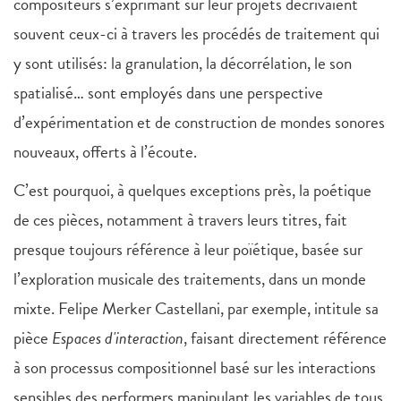
compositeurs s’exprimant sur leur projets décrivaient
souvent ceux-ci à travers les procédés de traitement qui
y sont utilisés: la granulation, la décorrélation, le son
spatialisé… sont employés dans une perspective
d’expérimentation et de construction de mondes sonores
nouveaux, offerts à l’écoute.
C’est pourquoi, à quelques exceptions près, la poétique
de ces pièces, notamment à travers leurs titres, fait
presque toujours référence à leur poïétique, basée sur
l’exploration musicale des traitements, dans un monde
mixte. Felipe Merker Castellani, par exemple, intitule sa
pièce
Espaces d'interaction
, faisant directement référence
à son processus compositionnel basé sur les interactions
sensibles des performers manipulant les variables de tous