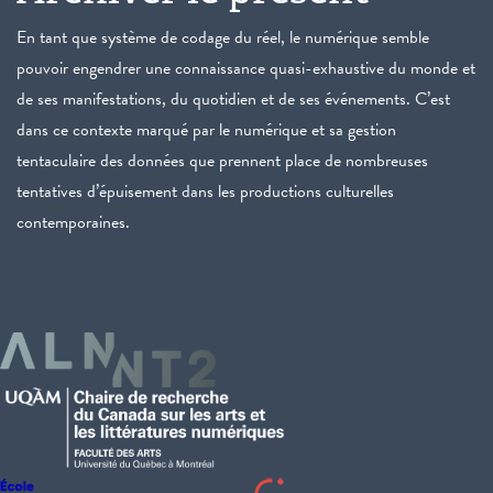
En tant que système de codage du réel, le numérique semble
pouvoir engendrer une connaissance quasi-exhaustive du monde et
de ses manifestations, du quotidien et de ses événements. C’est
dans ce contexte marqué par le numérique et sa gestion
tentaculaire des données que prennent place de nombreuses
tentatives d’épuisement dans les productions culturelles
contemporaines.