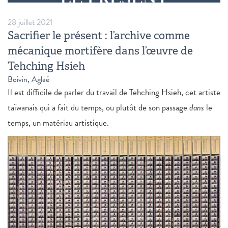
28 juillet 2021
Sacrifier le présent : l’archive comme
mécanique mortifère dans l’œuvre de
Tehching Hsieh
Boivin, Aglaé
Il est difficile de parler du travail de Tehching Hsieh, cet artiste
taïwanais qui a fait du temps, ou plutôt de son passage
dans
le
temps, un matériau artistique.