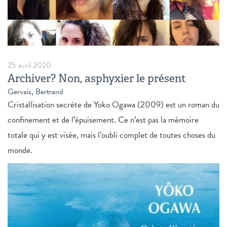
25 avril 2020
Archiver? Non, asphyxier le présent
Gervais, Bertrand
Cristallisation secrète de Yoko Ogawa (2009) est un roman du
confinement et de l’épuisement. Ce n’est pas la mémoire
totale qui y est visée, mais l’oubli complet de toutes choses du
monde.