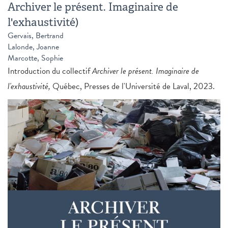
Archiver le présent. Imaginaire de
l'exhaustivité)
Gervais, Bertrand
Lalonde, Joanne
Marcotte, Sophie
Introduction du collectif
Archiver le présent. Imaginaire de
l'exhaustivité,
Québec, Presses de l'Université de Laval, 2023.