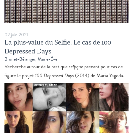
02 juin 2021
La plus-value du Selfie. Le cas de 100
Depressed Days
Brunet-Bélanger, Marie-Ève
Recherche autour de la pratique
selfique
prenant pour cas de
figure le projet
100 Depressed Days
(2014) de Maria Yagoda.