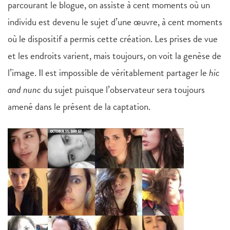
parcourant le blogue, on assiste à cent moments où un
individu est devenu le sujet d’une œuvre, à cent moments
où le dispositif a permis cette création. Les prises de vue
et les endroits varient, mais toujours, on voit la genèse de
l’image. Il est impossible de véritablement partager le
hic
and nunc
du sujet puisque l’observateur sera toujours
amené dans le présent de la captation.