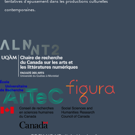
tentatives d’épuisement dans les productions culturelles
contemporaines.