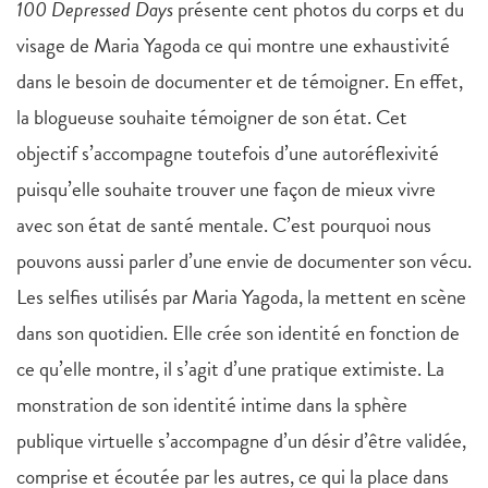
100 Depressed Days
présente cent photos du corps et du
visage de Maria Yagoda ce qui montre une exhaustivité
dans le besoin de documenter et de témoigner. En effet,
la blogueuse souhaite témoigner de son état. Cet
objectif s’accompagne toutefois d’une autoréflexivité
puisqu’elle souhaite trouver une façon de mieux vivre
avec son état de santé mentale. C’est pourquoi nous
pouvons aussi parler d’une envie de documenter son vécu.
Les selfies utilisés par Maria Yagoda, la mettent en scène
dans son quotidien. Elle crée son identité en fonction de
ce qu’elle montre, il s’agit d’une pratique extimiste. La
monstration de son identité intime dans la sphère
publique virtuelle s’accompagne d’un désir d’être validée,
comprise et écoutée par les autres, ce qui la place dans