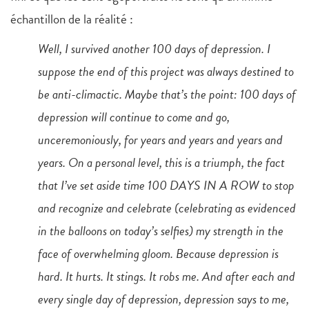
échantillon de la réalité :
Well, I survived another 100 days of depression. I
suppose the end of this project was always destined to
be anti-climactic. Maybe that’s the point: 100 days of
depression will continue to come and go,
unceremoniously, for years and years and years and
years. On a personal level, this is a triumph, the fact
that I’ve set aside time 100 DAYS IN A ROW to stop
and recognize and celebrate (celebrating as evidenced
in the balloons on today’s selfies) my strength in the
face of overwhelming gloom. Because depression is
hard. It hurts. It stings. It robs me. And after each and
every single day of depression, depression says to me,