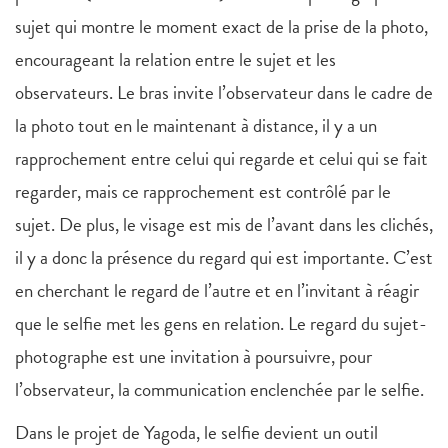
sujet qui montre le moment exact de la prise de la photo,
encourageant la relation entre le sujet et les
observateurs. Le bras invite l’observateur dans le cadre de
la photo tout en le maintenant à distance, il y a un
rapprochement entre celui qui regarde et celui qui se fait
regarder, mais ce rapprochement est contrôlé par le
sujet. De plus, le visage est mis de l’avant dans les clichés,
il y a donc la présence du regard qui est importante. C’est
en cherchant le regard de l’autre et en l’invitant à réagir
que le selfie met les gens en relation. Le regard du sujet-
photographe est une invitation à poursuivre, pour
l’observateur, la communication enclenchée par le selfie.
Dans le projet de Yagoda, le selfie devient un outil