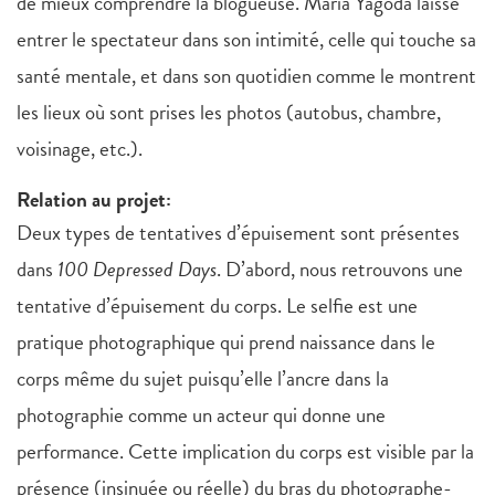
de mieux comprendre la blogueuse. Maria Yagoda laisse
entrer le spectateur dans son intimité, celle qui touche sa
santé mentale, et dans son quotidien comme le montrent
les lieux où sont prises les photos (autobus, chambre,
voisinage, etc.).
Relation au projet:
Deux types de tentatives d’épuisement sont présentes
dans
100 Depressed Days
. D’abord, nous retrouvons une
tentative d’épuisement du corps. Le selfie est une
pratique photographique qui prend naissance dans le
corps même du sujet puisqu’elle l’ancre dans la
photographie comme un acteur qui donne une
performance. Cette implication du corps est visible par la
présence (insinuée ou réelle) du bras du photographe-