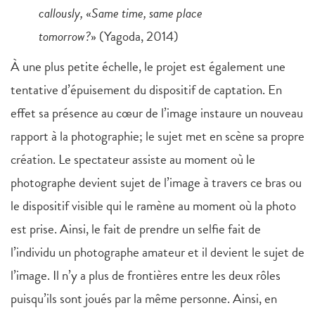
callously,
«
Same time, same place
tomorrow?
» (Yagoda, 2014)
À une plus petite échelle, le projet est également une
tentative d’épuisement du dispositif de captation. En
effet sa présence au cœur de l’image instaure un nouveau
rapport à la photographie; le sujet met en scène sa propre
création. Le spectateur assiste au moment où le
photographe devient sujet de l’image à travers ce bras ou
le dispositif visible qui le ramène au moment où la photo
est prise. Ainsi, le fait de prendre un selfie fait de
l’individu un photographe amateur et il devient le sujet de
l’image. Il n’y a plus de frontières entre les deux rôles
puisqu’ils sont joués par la même personne. Ainsi, en