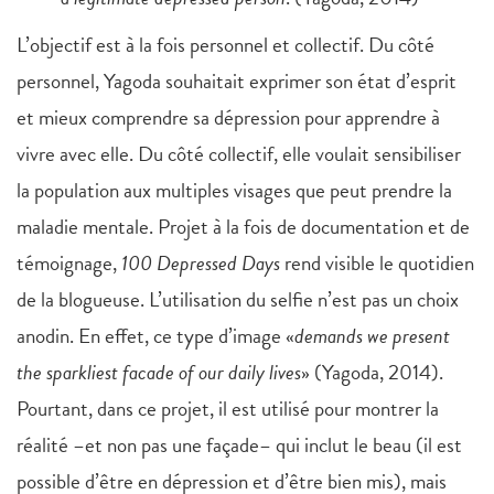
L’objectif est à la fois personnel et collectif. Du côté
personnel, Yagoda souhaitait exprimer son état d’esprit
et mieux comprendre sa dépression pour apprendre à
vivre avec elle. Du côté collectif, elle voulait sensibiliser
la population aux multiples visages que peut prendre la
maladie mentale. Projet à la fois de documentation et de
témoignage,
100 Depressed Days
rend visible le quotidien
de la blogueuse. L’utilisation du selfie n’est pas un choix
anodin. En effet, ce type d’image «
demands we present
the sparkliest facade of our daily lives
» (Yagoda, 2014).
Pourtant, dans ce projet, il est utilisé pour montrer la
réalité –et non pas une façade– qui inclut le beau (il est
possible d’être en dépression et d’être bien mis), mais