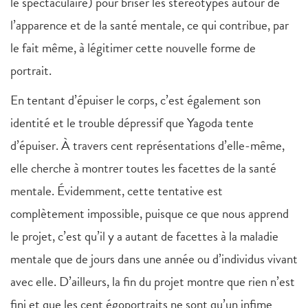
le spectaculaire) pour briser les stéréotypes autour de
l’apparence et de la santé mentale, ce qui contribue, par
le fait même, à légitimer cette nouvelle forme de
portrait.
En tentant d’épuiser le corps, c’est également son
identité et le trouble dépressif que Yagoda tente
d’épuiser. À travers cent représentations d’elle-même,
elle cherche à montrer toutes les facettes de la santé
mentale. Évidemment, cette tentative est
complètement impossible, puisque ce que nous apprend
le projet, c’est qu’il y a autant de facettes à la maladie
mentale que de jours dans une année ou d’individus vivant
avec elle. D’ailleurs, la fin du projet montre que rien n’est
fini et que les cent égoportraits ne sont qu’un infime