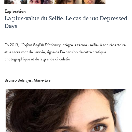
Exploration
La plus-value du Selfie. Le cas de 100 Depressed
Days
En 2013, l’
Oxford English Dictionary
intègre le terme «selfie» à son répertoire
et le sacre mot de l’année, signe de l’expansion de cette pratique
photographique et de la grande circulatio
Brunet-Bélanger, Marie-Ève