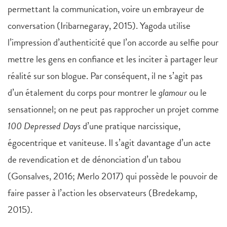
permettant la communication, voire un embrayeur de
conversation (Iribarnegaray, 2015). Yagoda utilise
l’impression d’authenticité que l’on accorde au selfie pour
mettre les gens en confiance et les inciter à partager leur
réalité sur son blogue. Par conséquent, il ne s’agit pas
d’un étalement du corps pour montrer le
glamour
ou le
sensationnel; on ne peut pas rapprocher un projet comme
100 Depressed Days
d’une pratique narcissique,
égocentrique et vaniteuse. Il s’agit davantage d’un acte
de revendication et de dénonciation d’un tabou
(Gonsalves, 2016; Merlo 2017) qui possède le pouvoir de
faire passer à l’action les observateurs (Bredekamp,
2015).