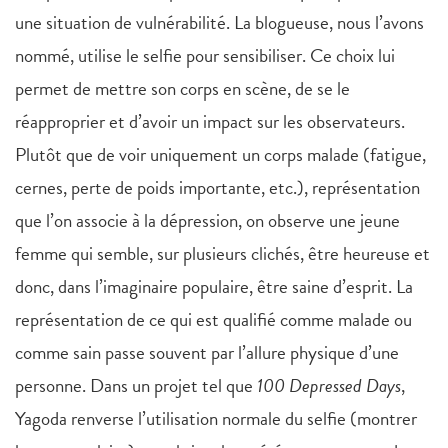
une situation de vulnérabilité. La blogueuse, nous l’avons
nommé, utilise le selfie pour sensibiliser. Ce choix lui
permet de mettre son corps en scène, de se le
réapproprier et d’avoir un impact sur les observateurs.
Plutôt que de voir uniquement un corps malade (fatigue,
cernes, perte de poids importante, etc.), représentation
que l’on associe à la dépression, on observe une jeune
femme qui semble, sur plusieurs clichés, être heureuse et
donc, dans l’imaginaire populaire, être saine d’esprit. La
représentation de ce qui est qualifié comme malade ou
comme sain passe souvent par l’allure physique d’une
personne. Dans un projet tel que
100 Depressed Days
,
Yagoda renverse l’utilisation normale du selfie (montrer