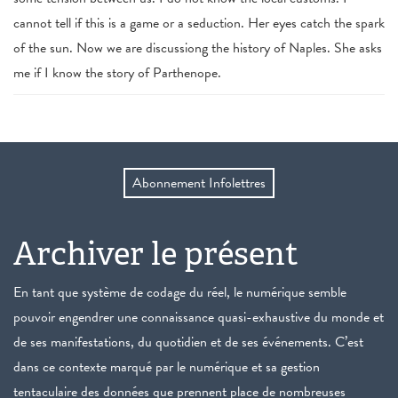
cannot tell if this is a game or a seduction. Her eyes catch the spark
of the sun. Now we are discussiong the history of Naples. She asks
me if I know the story of Parthenope.
Abonnement Infolettres
Archiver le présent
En tant que système de codage du réel, le numérique semble
pouvoir engendrer une connaissance quasi-exhaustive du monde et
de ses manifestations, du quotidien et de ses événements. C’est
dans ce contexte marqué par le numérique et sa gestion
tentaculaire des données que prennent place de nombreuses