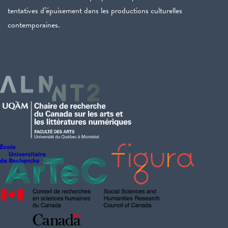
tentatives d’épuisement dans les productions culturelles
contemporaines.