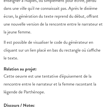
enseigner à Naples, ou simplement pour écrire, perdu
dans une ville qu'il ne connaissait pas. Après le dixième
écran, la génération du texte reprend du début, offrant
une nouvelle version de la rencontre entre le narrateur et
la jeune femme.
Il est possible de visualiser le code du générateur en
cliquant sur un lien placé en bas du rectangle où s'affiche
le texte.
Relation au projet:
Cette oeuvre est une tentative d'épuisement de la
rencontre entre le narrateur et la femme racontant la
légende de Parthénope.
Discours / Notes: