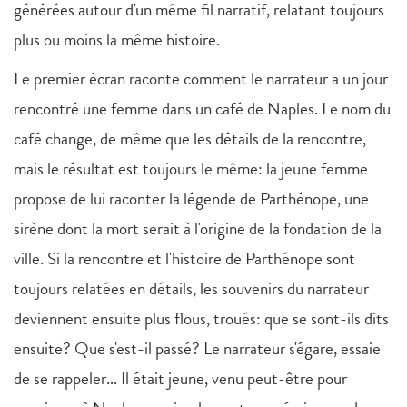
générées autour d'un même fil narratif, relatant toujours
plus ou moins la même histoire.
Le premier écran raconte comment le narrateur a un jour
rencontré une femme dans un café de Naples. Le nom du
café change, de même que les détails de la rencontre,
mais le résultat est toujours le même: la jeune femme
propose de lui raconter la légende de Parthénope, une
sirène dont la mort serait à l'origine de la fondation de la
ville. Si la rencontre et l'histoire de Parthénope sont
toujours relatées en détails, les souvenirs du narrateur
deviennent ensuite plus flous, troués: que se sont-ils dits
ensuite? Que s'est-il passé? Le narrateur s'égare, essaie
de se rappeler... Il était jeune, venu peut-être pour