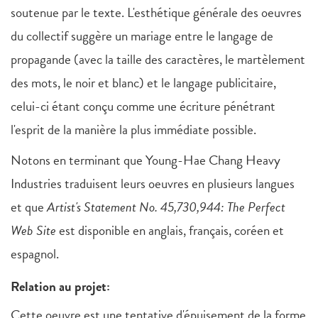
soutenue par le texte. L'esthétique générale des oeuvres
du collectif suggère un mariage entre le langage de
propagande (avec la taille des caractères, le martèlement
des mots, le noir et blanc) et le langage publicitaire,
celui-ci étant conçu comme une écriture pénétrant
l'esprit de la manière la plus immédiate possible.
Notons en terminant que Young-Hae Chang Heavy
Industries traduisent leurs oeuvres en plusieurs langues
et que
A
rtist's Statement No. 45,730,944: The Perfect
Web Site
est disponible en anglais, français, coréen et
espagnol.
Relation au projet:
Cette oeuvre est une tentative d'épuisement de la forme