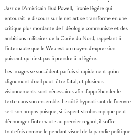
Jazz de l'Américain Bud Powell, l'ironie légère qui
entourait le discours sur le net.art se transforme en une
critique plus mordante de l'idéologie communiste et des
ambitions militaires de la Corée du Nord, rappelant à
l'internaute que le Web est un moyen d'expression
puissant qui n'est pas à prendre à la légère.
Les images se succèdent parfois si rapidement qu'un
clignement d'oeil peut-être fatal, et plusieurs
visionnements sont nécessaires afin d'appréhender le
texte dans son ensemble. Le côté hypnotisant de l'oeuvre
sert son propos puisque, si l'aspect stroboscopique peut
décourager l'internaute au premier regard, il s'offre
toutefois comme le pendant visuel de la parodie politique