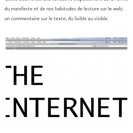
du manifeste et de nos habitudes de lecture sur le web;
un commentaire sur le texte, du lisible au visible.