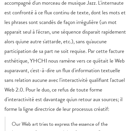
accompagné d'un morceau de musique Jazz. L'internaute
est confronté à ce flux continu de texte, dont les mots et
les phrases sont scandés de façon irrégulière (un mot
apparait seul à l'écran, une séquence disparait rapidement
alors qu'une autre s'attarde, etc.), sans qu'aucune
participation de sa part ne soit requise. Par cette facture
esthétique, YHCHI nous ramène vers ce qu'était le Web
auparavant, c'est-à-dire un flux d'information textuelle
sans relation aucune avec l'interactivité qualifiant l'actuel
Web 2.0. Pour le duo, ce refus de toute forme
d'interactivité est davantage qu'un retour aux sources; il
forme la ligne directrice de leur processus créatif:
Our Web art tries to express the essence of the