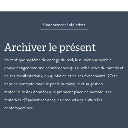
Abonnement Infolettres
Archiver le présent
En tant que système de codage du réel, le numérique semble
pouvoir engendrer une connaissance quasi-exhaustive du monde et
de ses manifestations, du quotidien et de ses événements. C’est
dans ce contexte marqué par le numérique et sa gestion
tentaculaire des données que prennent place de nombreuses
tentatives d’épuisement dans les productions culturelles
contemporaines.