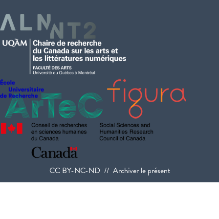
CC BY-NC-ND // Archiver le présent