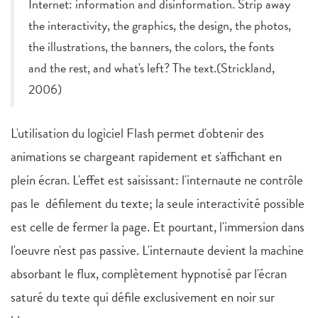
Internet: information and disinformation. Strip away
the interactivity, the graphics, the design, the photos,
the illustrations, the banners, the colors, the fonts
and the rest, and what's left? The text.(Strickland,
2006)
L'utilisation du logiciel Flash permet d'obtenir des
animations se chargeant rapidement et s'affichant en
plein écran. L'effet est saisissant: l'internaute ne contrôle
pas le défilement du texte; la seule interactivité possible
est celle de fermer la page. Et pourtant, l'immersion dans
l'oeuvre n'est pas passive. L'internaute devient la machine
absorbant le flux, complètement hypnotisé par l'écran
saturé du texte qui défile exclusivement en noir sur