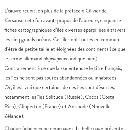
L’œuvre réunit, en plus de la préface d’Olivier de
Kersauson et d’un avant-propos de l’auteure, cinquante
fiches cartographiques d’îles diverses éparpillées à travers
les cinq grands océans. Ces îles ont toutes en commun
d’être de petite taille et éloignées des continents (ce que
le terme allemand
abgelegenen
indique bien).
Contrairement à ce que laisse entendre le titre français,
les îles ne sont pas toutes abandonnées ou inhabitées.
Or, il est vrai que certaines de ces îles sont désertes,
notamment les îles Solitude (Russie), Cocos (Costa
Rica), Clipperton (France) et Antipode (Nouvelle-
Zélande).
Chaque fiche occupe deux pages. La belle page présente