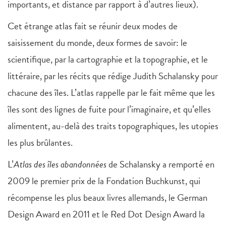
importants, et distance par rapport à d’autres lieux).
Cet étrange atlas fait se réunir deux modes de
saisissement du monde, deux formes de savoir: le
scientifique, par la cartographie et la topographie, et le
littéraire, par les récits que rédige Judith Schalansky pour
chacune des îles. L’atlas rappelle par le fait même que les
îles sont des lignes de fuite pour l’imaginaire, et qu’elles
alimentent, au-delà des traits topographiques, les utopies
les plus brûlantes.
L’
Atlas des îles abandonnées
de Schalansky a remporté en
2009 le premier prix de la Fondation Buchkunst, qui
récompense les plus beaux livres allemands, le German
Design Award en 2011 et le Red Dot Design Award la