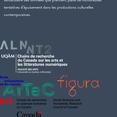
tentaculaire des données que prennent place de nombreuses
tentatives d’épuisement dans les productions culturelles
contemporaines.