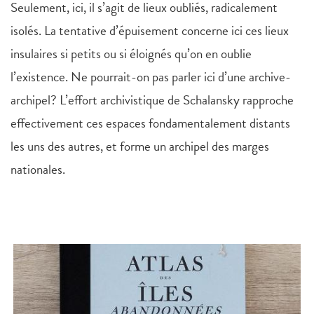
Seulement, ici, il s’agit de lieux oubliés, radicalement
isolés. La tentative d’épuisement concerne ici ces lieux
insulaires si petits ou si éloignés qu’on en oublie
l’existence. Ne pourrait-on pas parler ici d’une archive-
archipel? L’effort archivistique de Schalansky rapproche
effectivement ces espaces fondamentalement distants
les uns des autres, et forme un archipel des marges
nationales.