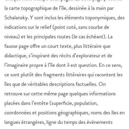
la carte topographique de l’île, dessinée à la main par
Schalansky. Y sont inclus les éléments toponymiques, des
indications sur le relief (point coté, sans courbe de
niveau) et les principales routes (le cas échéant). La
fausse page offre un court texte, plus littéraire que
didactique, s’inspirant des récits d’explorateur et de
l’imaginaire propre à l’île dont il est question. En ce sens,
ce sont plutôt des fragments littéraires qui racontent les
îles que de véritables descriptions factuelles. On
retrouve sur cette même page quelques informations
placées dans l’entête (superficie, population,
coordonnées et positions géographiques, noms des îles en
langues étrangères, ligne du temps des événements