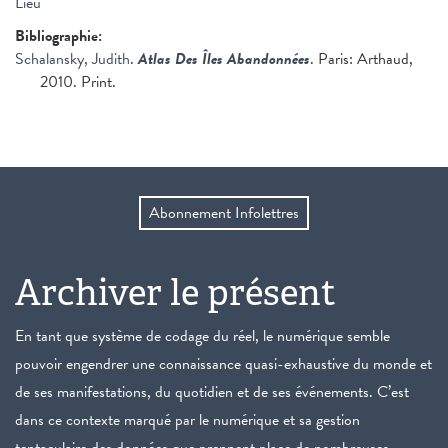
Lieu
Bibliographie:
Schalansky, Judith
.
Atlas Des Îles Abandonnées
. Paris: Arthaud,
2010. Print.
Abonnement Infolettres
Archiver le présent
En tant que système de codage du réel, le numérique semble
pouvoir engendrer une connaissance quasi-exhaustive du monde et
de ses manifestations, du quotidien et de ses événements. C’est
dans ce contexte marqué par le numérique et sa gestion