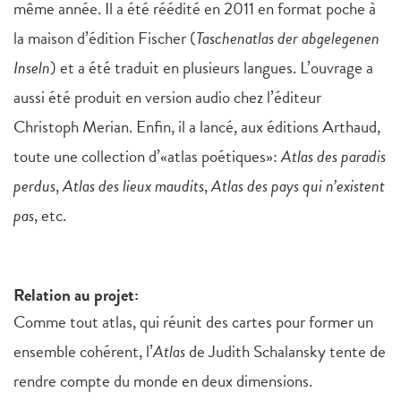
même année. Il a été réédité en 2011 en format poche à
la maison d’édition Fischer (
Taschenatlas der abgelegenen
Inseln
) et a été traduit en plusieurs langues. L’ouvrage a
aussi été produit en version audio chez l’éditeur
Christoph Merian. Enfin, il a lancé, aux éditions Arthaud,
toute une collection d’«atlas poétiques»:
Atlas des paradis
perdus
,
Atlas des lieux maudits
,
Atlas des pays qui n’existent
pas
, etc.
Relation au projet:
Comme tout atlas, qui réunit des cartes pour former un
ensemble cohérent, l’
Atlas
de Judith Schalansky tente de
rendre compte du monde en deux dimensions.