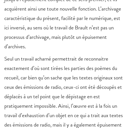
acquièrent ainsi une toute nouvelle fonction. L’archivage
caractéristique du présent, facilité par le numérique, est
ici inversé, au sens où le travail de Brault n’est pas un
processus d’archivage, mais plutôt un épuisement
d’archives.
Seul un travail acharné permettrait de reconnaitre
exactement d’où sont tirées les parties des poèmes du
recueil, car bien qu’on sache que les textes originaux sont
ceux des émissions de radio, ceux-ci ont été découpés et
déplacés à un tel point que le dépistage en est
pratiquement impossible. Ainsi, l’œuvre est à la fois un
travail d’exhaustion d’un objet en ce qui a trait aux textes
des émissions de radio, mais il y a également épuisement