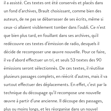
il a assisté. Ces textes ont été conservés et placés dans
un fond d’archives, Brault choisissant, comme bien des
auteurs, de ne pas se débarrasser de ses écrits, même si
ceux-ci allaient visiblement tomber dans l’oubli. Ce n’est
que bien plus tard, en fouillant dans ses archives, qu'il
redécouvre ces textes d’émission de radio, desquels il
décide de recomposer une œuvre nouvelle. Pour ce faire,
il va d’abord effectuer un tri, et seuls 53 textes des 90
émissions seront sélectionnés. De ces textes, il réutilise
plusieurs passages complets, en réécrit d’autres, mais il va
surtout effectuer des déplacements. En effet, c’est par la
technique du découpage qu’il recompose une nouvelle
œuvre à partir d’une ancienne. Il découpe des passages,
plus ou moins longs, et les réorganise dans un nouvel