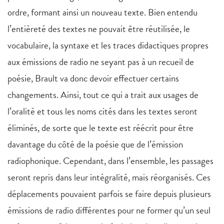
ordre, formant ainsi un nouveau texte. Bien entendu
l’entièreté des textes ne pouvait être réutilisée, le
vocabulaire, la syntaxe et les traces didactiques propres
aux émissions de radio ne seyant pas à un recueil de
poésie, Brault va donc devoir effectuer certains
changements. Ainsi, tout ce qui a trait aux usages de
l’oralité et tous les noms cités dans les textes seront
éliminés, de sorte que le texte est réécrit pour être
davantage du côté de la poésie que de l’émission
radiophonique. Cependant, dans l’ensemble, les passages
seront repris dans leur intégralité, mais réorganisés. Ces
déplacements pouvaient parfois se faire depuis plusieurs
émissions de radio différentes pour ne former qu’un seul