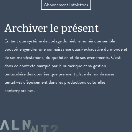
Abonnement Infolettres
Archiver le présent
En tant que système de codage du réel, le numérique semble
pouvoir engendrer une connaissance quasi-exhaustive du monde et
de ses manifestations, du quotidien et de ses événements. C’est
dans ce contexte marqué par le numérique et sa gestion
tentaculaire des données que prennent place de nombreuses
tentatives d’épuisement dans les productions culturelles
contemporaines.