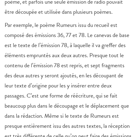
poème, et parfois une seule émission de radio pouvait
être découpée et utilisée dans plusieurs poèmes.
Par exemple, le poème Rumeurs issu du recueil est
composé des émissions 36, 77 et 78. Le canevas de base
est le texte de l’émission 78, à laquelle il va greffer des
éléments empruntés aux deux autres. Presque tout le
contenu de l’émission 78 est repris, et sept fragments
des deux autres y seront ajoutés, en les découpant de
leur texte d’origine pour les y insérer entre deux
passages. C’est une forme de réécriture, qui se fait
beaucoup plus dans le découpage et le déplacement que
dans la rédaction. Même si le texte de Rumeurs est
presque entièrement issu des autres textes, la réception
est très différente de celle qu’on peut faire des émissions