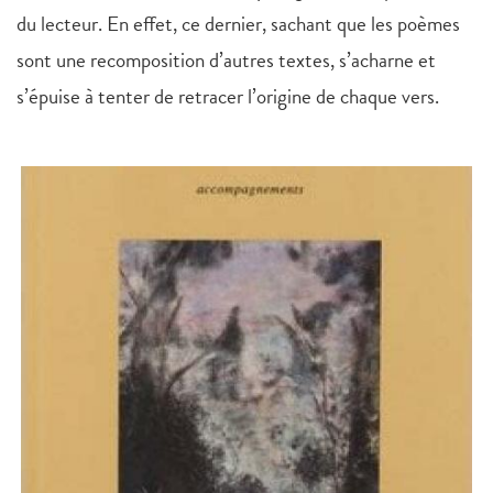
du lecteur. En effet, ce dernier, sachant que les poèmes
sont une recomposition d’autres textes, s’acharne et
s’épuise à tenter de retracer l’origine de chaque vers.