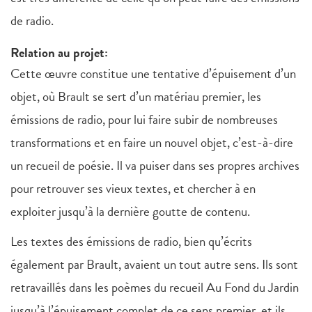
de radio.
Relation au projet:
Cette œuvre constitue une tentative d’épuisement d’un
objet, où Brault se sert d’un matériau premier, les
émissions de radio, pour lui faire subir de nombreuses
transformations et en faire un nouvel objet, c’est-à-dire
un recueil de poésie. Il va puiser dans ses propres archives
pour retrouver ses vieux textes, et chercher à en
exploiter jusqu’à la dernière goutte de contenu.
Les textes des émissions de radio, bien qu’écrits
également par Brault, avaient un tout autre sens. Ils sont
retravaillés dans les poèmes du recueil Au Fond du Jardin
jusqu’à l’épuisement complet de ce sens premier, et ils