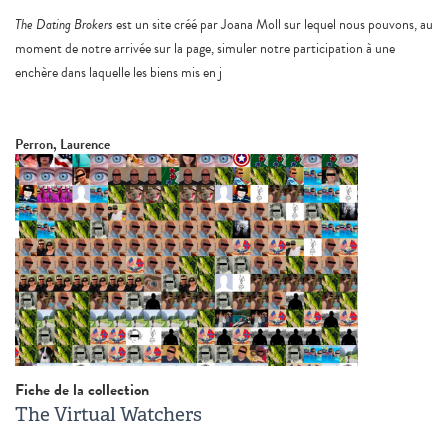
The Dating Brokers
est un site créé par Joana Moll sur lequel nous pouvons, au
moment de notre arrivée sur la page, simuler notre participation à une
enchère dans laquelle les biens mis en j
Perron, Laurence
Fiche de la collection
The Virtual Watchers