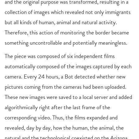
and the original purpose was transformed, resulting in a
collection of images which revealed not only immigrants
but all kinds of human, animal and natural activity.
Therefore, this action of monitoring the border became
something uncontrollable and potentially meaningless.
The piece was composed of six independent films
automatically composed of the images captured by each
camera. Every 24 hours, a Bot detected whether new
pictures coming from the cameras had been uploaded.
These new images were saved to a local server and added
algorithmically right after the last frame of the
corresponding video. Thus, the films expanded and
revealed, day by day, how the human, the animal, the
natural and the technological coexisted on the Arizona