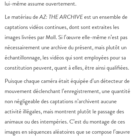
lui-même assume ouvertement.
Le matériau de
AZ: THE ARCHIVE
est un ensemble de
captations vidéos continues, dont sont extraites les
images livrées par Moll. Si l’œuvre elle-même n’est pas
nécessairement une archive du présent, mais plutôt un
échantillonnage, les vidéos qui sont employées pour sa
constitution peuvent, quant à elles, être ainsi qualifiées.
Puisque chaque caméra était équipée d’un détecteur de
mouvement déclenchant l’enregistrement, une quantité
non négligeable des captations n’archivent aucune
activité illégales, mais montrent plutôt le passage des
animaux ou des intempéries. C’est du montage de ces
images en séquences aléatoires que se compose l’œuvre