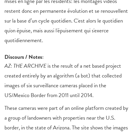
mises en ligne par les résidents: les montages vidéos
restent donc en permanente évolution et se renouvellent
sur la base d’un cycle quotidien. C'est alors le quotidien
qu'on épuise, mais aussi l'épuisement qui s'exerce
quotidiennement.
Discours / Notes:
AZ: THE ARCHIVE
is the result of a net based project
created entirely by an algorithm (a bot) that collected
images of six surveillance cameras placed in the
US/Mexico Border from 2011 until 2014.
These cameras were part of an online platform created by
a group of landowners with properties near the U.S.
border, in the state of Arizona. The site shows the images