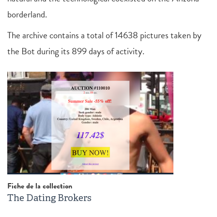
borderland.
The archive contains a total of 14638 pictures taken by
the Bot during its 899 days of activity.
Fiche de la collection
The Dating Brokers