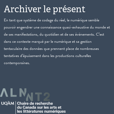
Archiver le présent
En tant que système de codage du réel, le numérique semble
pouvoir engendrer une connaissance quasi-exhaustive du monde et
de ses manifestations, du quotidien et de ses événements. C’est
dans ce contexte marqué par le numérique et sa gestion
tentaculaire des données que prennent place de nombreuses
tentatives d’épuisement dans les productions culturelles
contemporaines.