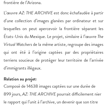
frontière de l’Arizona.
L’œuvre
AZ: THE ARCHIVE
est donc échafaudée à partir
d’une collection d’images glanées par ordinateur et sur
lesquelles on peut apercevoir la frontière séparant les
États-Unis du Mexique. Le projet, similaire à l’œuvre
The
Virtual Watchers
de la même artiste, regroupe des images
qui ont été à l’origine captées par des propriétaires
terriens soucieux de protéger leur territoire de l’arrivée
d’immigrants illégaux.
Relation au projet:
Composé de 14638 images captées sur une durée de
899 jours,
AZ: THE ARCHIVE
pourrait difficilement nier
le rapport qui l’unit à l’archive, un devenir que son titre