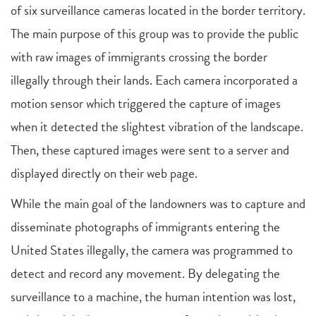
of six surveillance cameras located in the border territory.
The main purpose of this group was to provide the public
with raw images of immigrants crossing the border
illegally through their lands. Each camera incorporated a
motion sensor which triggered the capture of images
when it detected the slightest vibration of the landscape.
Then, these captured images were sent to a server and
displayed directly on their web page.
While the main goal of the landowners was to capture and
disseminate photographs of immigrants entering the
United States illegally, the camera was programmed to
detect and record any movement. By delegating the
surveillance to a machine, the human intention was lost,