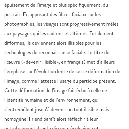
épuisement de l’image et plus spécifiquement, du
portrait. En apposant des filtres faciaux sur les
photographies, les visages sont progressivement mêlés
aux paysages qui les cadrent et altèrent. Totalement
difformes, ils deviennent alors illisibles pour les
technologies de reconnaissance faciale. Le titre de
l’œuvre («devenir illisible», en français) met d’ailleurs
l’emphase sur l’évolution lente de cette déformation de
l’image, comme l’atteste l’usage du participe présent.
Cette déformation de l’image fait écho à celle de
l’identité humaine et de l’environnement, qui
s’entremêlent jusqu’à devenir un tout illisible mais
homogène. Friend paraît alors réfléchir à leur
entrelacement dans le discours écologique et