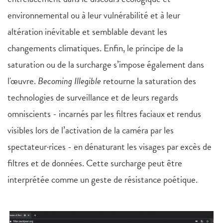
environnemental ou à leur vulnérabilité et à leur
altération inévitable et semblable devant les
changements climatiques. Enfin, le principe de la
saturation ou de la surcharge s’impose également dans
l'œuvre.
Becoming Illegible
retourne la saturation des
technologies de surveillance et de leurs regards
omniscients - incarnés par les filtres faciaux et rendus
visibles lors de l’activation de la caméra par les
spectateur·rices - en dénaturant les visages par excès de
filtres et de données. Cette surcharge peut être
interprétée comme un geste de résistance poétique.