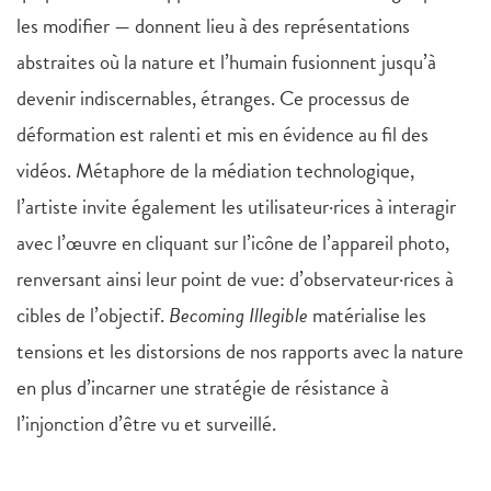
les modifier — donnent lieu à des représentations
abstraites où la nature et l’humain fusionnent jusqu’à
devenir indiscernables, étranges. Ce processus de
déformation est ralenti et mis en évidence au fil des
vidéos. Métaphore de la médiation technologique,
l’artiste invite également les utilisateur·rices à interagir
avec l’œuvre en cliquant sur l’icône de l’appareil photo,
renversant ainsi leur point de vue: d’observateur·rices à
cibles de l’objectif.
Becoming Illegible
matérialise les
tensions et les distorsions de nos rapports avec la nature
en plus d’incarner une stratégie de résistance à
l’injonction d’être vu et surveillé.