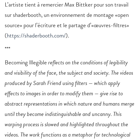
L’artiste tient à remercier Max Bittker pour son travail
sur shaderbooth, un environnement de montage «open
source» pour l’écriture et le partage d’«œuvres-filtres»
(
https://shaderbooth.com/
).
***
Becoming Illegible
reflects on the conditions of legibility
and visibility of the face, the subject and society. The videos
produced by Sarah Friend using filters — which apply
effects to images in order to modify them — give rise to
abstract representations in which nature and humans merge
until they become indistinguishable and uncanny. This
warping process is slowed and highlighted throughout the
videos. The work functions as a metaphor for technological