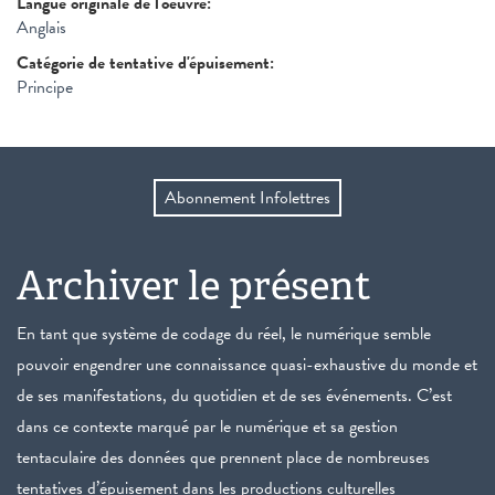
Langue originale de l'oeuvre:
Anglais
Catégorie de tentative d'épuisement:
Principe
Abonnement Infolettres
Archiver le présent
En tant que système de codage du réel, le numérique semble
pouvoir engendrer une connaissance quasi-exhaustive du monde et
de ses manifestations, du quotidien et de ses événements. C’est
dans ce contexte marqué par le numérique et sa gestion
tentaculaire des données que prennent place de nombreuses
tentatives d’épuisement dans les productions culturelles