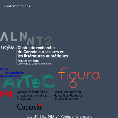
contemporaines.
CC BY-NC-ND // Archiver le présent