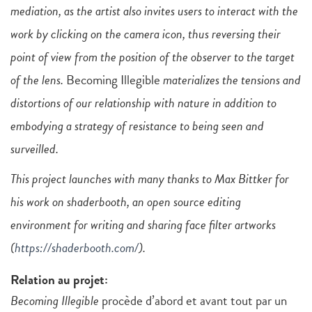
mediation, as the artist also invites users to interact with the
work by clicking on the camera icon, thus reversing their
point of view from the position of the observer to the target
of the lens.
Becoming Illegible
materializes the tensions and
distortions of our relationship with nature in addition to
embodying a strategy of resistance to being seen and
surveilled.
This project launches with many thanks to Max Bittker for
his work on shaderbooth, an open source editing
environment for writing and sharing face filter artworks
(
https://shaderbooth.com/
).
Relation au projet:
Becoming Illegible
procède d’abord et avant tout par un